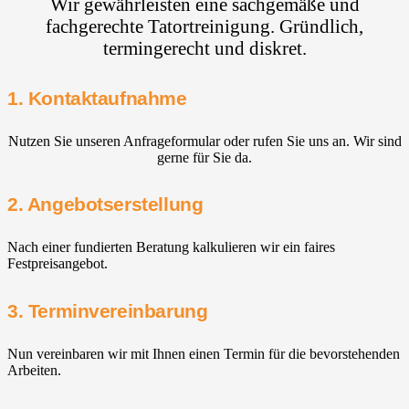
Wir gewährleisten eine sachgemäße und
fachgerechte Tatortreinigung. Gründlich,
termingerecht und diskret.
1. Kontaktaufnahme
Nutzen Sie unseren Anfrageformular oder rufen Sie uns an. Wir sind
gerne für Sie da.
2. Angebotserstellung
Nach einer fundierten Beratung kalkulieren wir ein faires
Festpreisangebot.
3. Terminvereinbarung
Nun vereinbaren wir mit Ihnen einen Termin für die bevorstehenden
Arbeiten.