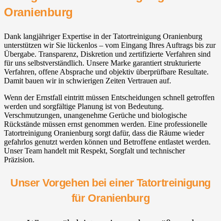
Oranienburg
Dank langjähriger Expertise in der Tatortreinigung Oranienburg
unterstützen wir Sie lückenlos – vom Eingang Ihres Auftrags bis zur
Übergabe. Transparenz, Diskretion und zertifizierte Verfahren sind
für uns selbstverständlich. Unsere Marke garantiert strukturierte
Verfahren, offene Absprache und objektiv überprüfbare Resultate.
Damit bauen wir in schwierigen Zeiten Vertrauen auf.
Wenn der Ernstfall eintritt müssen Entscheidungen schnell getroffen
werden und sorgfältige Planung ist von Bedeutung.
Verschmutzungen, unangenehme Gerüche und biologische
Rückstände müssen ernst genommen werden. Eine professionelle
Tatortreinigung Oranienburg sorgt dafür, dass die Räume wieder
gefahrlos genutzt werden können und Betroffene entlastet werden.
Unser Team handelt mit Respekt, Sorgfalt und technischer
Präzision.
Unser Vorgehen bei einer Tatortreinigung
für Oranienburg