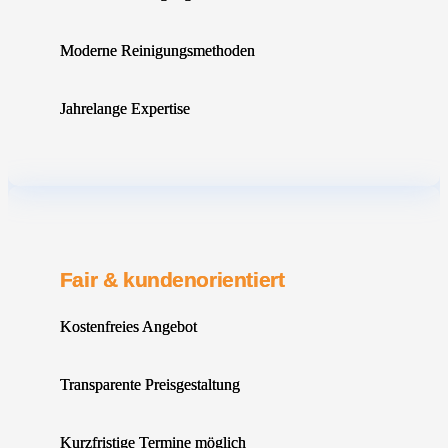
Moderne Reinigungsmethoden
Jahrelange Expertise
Fair & kundenorientiert
Kostenfreies Angebot
Transparente Preisgestaltung
Kurzfristige Termine möglich