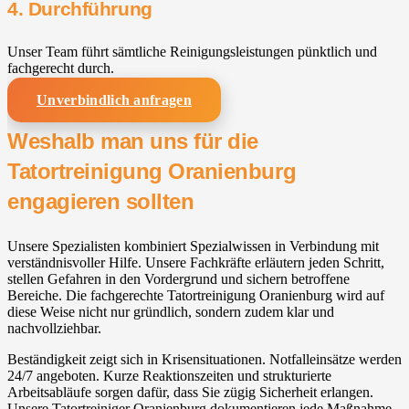
4. Durchführung
Unser Team führt sämtliche Reinigungsleistungen pünktlich und
fachgerecht durch.
Unverbindlich anfragen
Weshalb man uns für die
Tatortreinigung Oranienburg
engagieren sollten
Unsere Spezialisten kombiniert Spezialwissen in Verbindung mit
verständnisvoller Hilfe. Unsere Fachkräfte erläutern jeden Schritt,
stellen Gefahren in den Vordergrund und sichern betroffene
Bereiche. Die fachgerechte Tatortreinigung Oranienburg wird auf
diese Weise nicht nur gründlich, sondern zudem klar und
nachvollziehbar.
Beständigkeit zeigt sich in Krisensituationen. Notfalleinsätze werden
24/7 angeboten. Kurze Reaktionszeiten und strukturierte
Arbeitsabläufe sorgen dafür, dass Sie zügig Sicherheit erlangen.
Unsere Tatortreiniger Oranienburg dokumentieren jede Maßnahme