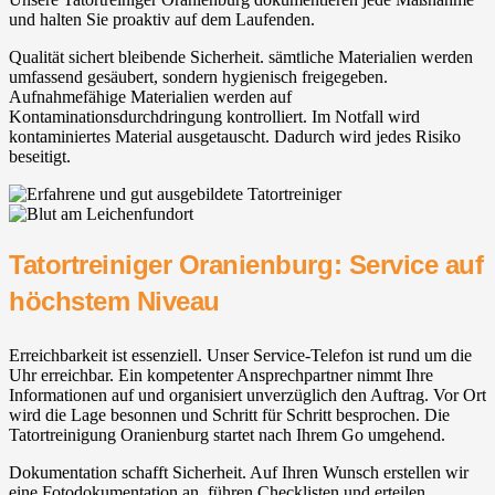
und halten Sie proaktiv auf dem Laufenden.
Qualität sichert bleibende Sicherheit. sämtliche Materialien werden
umfassend gesäubert, sondern hygienisch freigegeben.
Aufnahmefähige Materialien werden auf
Kontaminationsdurchdringung kontrolliert. Im Notfall wird
kontaminiertes Material ausgetauscht. Dadurch wird jedes Risiko
beseitigt.
Tatortreiniger Oranienburg: Service auf
höchstem Niveau
Erreichbarkeit ist essenziell. Unser Service-Telefon ist rund um die
Uhr erreichbar. Ein kompetenter Ansprechpartner nimmt Ihre
Informationen auf und organisiert unverzüglich den Auftrag. Vor Ort
wird die Lage besonnen und Schritt für Schritt besprochen. Die
Tatortreinigung Oranienburg startet nach Ihrem Go umgehend.
Dokumentation schafft Sicherheit. Auf Ihren Wunsch erstellen wir
eine Fotodokumentation an, führen Checklisten und erteilen