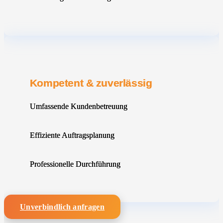
Kompetent & zuverlässig
Umfassende Kundenbetreuung
Effiziente Auftragsplanung
Professionelle Durchführung
Unverbindlich anfragen