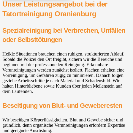
Unser Leistungsangebot bei der
Tatortreinigung Oranienburg
Spezialreinigung bei Verbrechen, Unfällen
oder Selbsttötungen
Heikle Situationen brauchen einen ruhigen, strukturierten Ablauf.
Sobald die Polizei den Ort freigibt, sichern wir die Bereiche und
beginnen mit der professionellen Reinigung. Erkennbare
Verunreinigungen werden zunächst isoliert. Flächen erhalten eine
Vorreinigung, um Gefahren zügig zu minimieren. Danach folgen
gezielte Arbeitsschritte je nach Material und Schadensbild. Wir
halten Hinterbliebene sowie Kunden über jeden Meilenstein auf
dem Laufenden.
Beseitigung von Blut- und Geweberesten
Wir beseitigen Körperflüssigkeiten, Blut und Gewebe sicher und
gründlich, denn organische Verunreinigungen erfordern Expertise
und geeignete Ausrüstung.