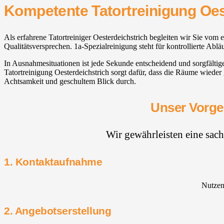
Kompetente Tatortreinigung Oes
Als erfahrene Tatortreiniger Oesterdeichstrich begleiten wir Sie vom 
Qualitätsversprechen. 1a-Spezialreinigung steht für kontrollierte Ab
In Ausnahmesituationen ist jede Sekunde entscheidend und sorgfältig
Tatortreinigung Oesterdeichstrich sorgt dafür, dass die Räume wiede
Achtsamkeit und geschultem Blick durch.
Unser Vorgeh
Wir gewährleisten eine sac
1. Kontaktaufnahme
Nutzen 
2. Angebotserstellung