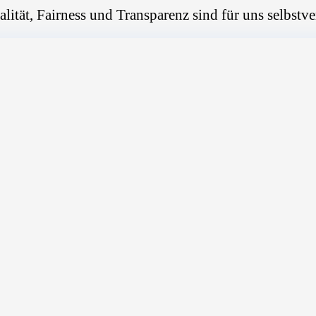
alität, Fairness und Transparenz sind für uns selbstve