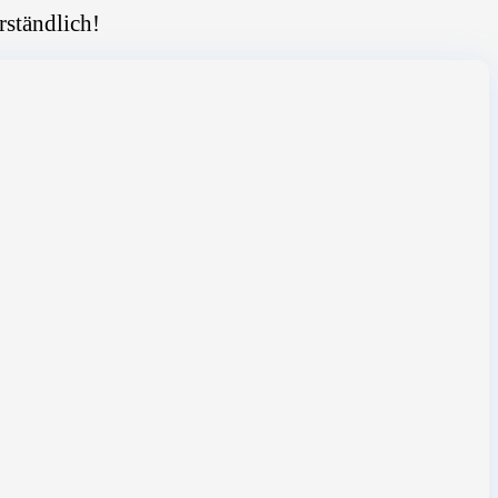
rständlich!