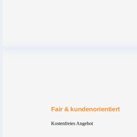
Fair & kundenorientiert
Kostenfreies Angebot