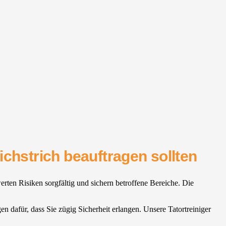
chstrich beauftragen sollten
rten Risiken sorgfältig und sichern betroffene Bereiche. Die
n dafür, dass Sie zügig Sicherheit erlangen. Unsere Tatortreiniger