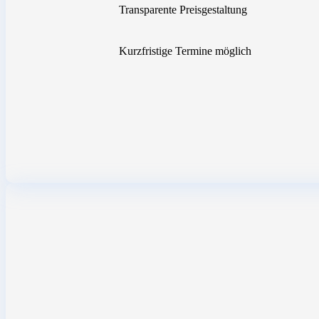
Transparente Preisgestaltung
Kurzfristige Termine möglich