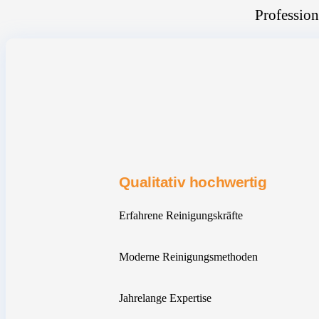
Profession
Qualitativ hochwertig
Erfahrene Reinigungskräfte
Moderne Reinigungsmethoden
Jahrelange Expertise