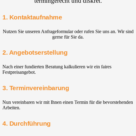
termingerecht und diskret.
1. Kontaktaufnahme
Nutzen Sie unseren Anfrageformular oder rufen Sie uns an. Wir sind
gerne für Sie da.
2. Angebotserstellung
Nach einer fundierten Beratung kalkulieren wir ein faires
Festpreisangebot.
3. Terminvereinbarung
Nun vereinbaren wir mit Ihnen einen Termin für die bevorstehenden
Arbeiten.
4. Durchführung