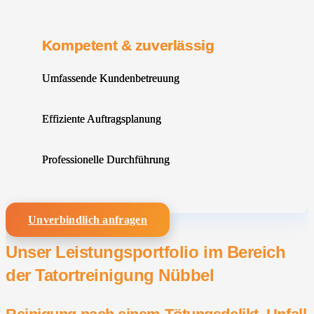
Kompetent & zuverlässig
Umfassende Kundenbetreuung
Effiziente Auftragsplanung
Professionelle Durchführung
Unverbindlich anfragen
Unser Leistungsportfolio im Bereich
der Tatortreinigung Nübbel