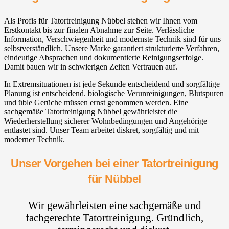
Als Profis für Tatortreinigung Nübbel stehen wir Ihnen vom
Erstkontakt bis zur finalen Abnahme zur Seite. Verlässliche
Information, Verschwiegenheit und modernste Technik sind für uns
selbstverständlich. Unsere Marke garantiert strukturierte Verfahren,
eindeutige Absprachen und dokumentierte Reinigungserfolge.
Damit bauen wir in schwierigen Zeiten Vertrauen auf.
In Extremsituationen ist jede Sekunde entscheidend und sorgfältige
Planung ist entscheidend. biologische Verunreinigungen, Blutspuren
und üble Gerüche müssen ernst genommen werden. Eine
sachgemäße Tatortreinigung Nübbel gewährleistet die
Wiederherstellung sicherer Wohnbedingungen und Angehörige
entlastet sind. Unser Team arbeitet diskret, sorgfältig und mit
moderner Technik.
Unser Vorgehen bei einer Tatortreinigung
für Nübbel
Wir gewährleisten eine sachgemäße und
fachgerechte Tatortreinigung. Gründlich,