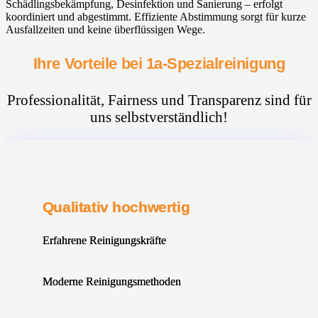
Schädlingsbekämpfung, Desinfektion und Sanierung – erfolgt
koordiniert und abgestimmt. Effiziente Abstimmung sorgt für kurze
Ausfallzeiten und keine überflüssigen Wege.
Ihre Vorteile bei 1a-Spezialreinigung
Professionalität, Fairness und Transparenz sind für
uns selbstverständlich!
Qualitativ hochwertig
Erfahrene Reinigungskräfte
Moderne Reinigungsmethoden