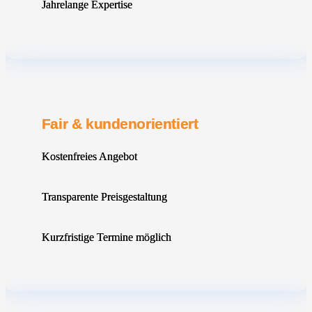
Jahrelange Expertise
Fair & kundenorientiert
Kostenfreies Angebot
Transparente Preisgestaltung
Kurzfristige Termine möglich