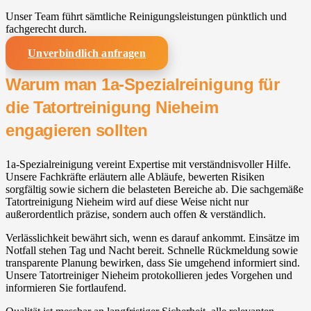
Unser Team führt sämtliche Reinigungsleistungen pünktlich und
fachgerecht durch.
Unverbindlich anfragen
Warum man 1a-Spezialreinigung für
die Tatortreinigung Nieheim
engagieren sollten
1a-Spezialreinigung vereint Expertise mit verständnisvoller Hilfe.
Unsere Fachkräfte erläutern alle Abläufe, bewerten Risiken
sorgfältig sowie sichern die belasteten Bereiche ab. Die sachgemäße
Tatortreinigung Nieheim wird auf diese Weise nicht nur
außerordentlich präzise, sondern auch offen & verständlich.
Verlässlichkeit bewährt sich, wenn es darauf ankommt. Einsätze im
Notfall stehen Tag und Nacht bereit. Schnelle Rückmeldung sowie
transparente Planung bewirken, dass Sie umgehend informiert sind.
Unsere Tatortreiniger Nieheim protokollieren jedes Vorgehen und
informieren Sie fortlaufend.