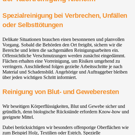
Spezialreinigung bei Verbrechen, Unfällen
oder Selbsttötungen
Delikate Situationen brauchen einen besonnenen und planvollen
Vorgang. Sobald die Behörden den Ort freigibt, sichern wir die
Bereiche und leiten die sachgemäßen Reinigungsarbeiten ein.
Offensichtliche Verschmutzungen werden zunächst eingedämmt.
Flächen erhalten eine Vorreinigung, um Risiken umgehend zu
verringern. Anschließend folgen gezielte Arbeitsschritte je nach
Material und Schadensbild. Angehörige und Auftraggeber bleiben
über jeden wichtigen Schritt informiert.
Reinigung von Blut- und Geweberesten
Wir beseitigen Körperflüssigkeiten, Blut und Gewebe sicher und
gründlich, denn biologische Rückstände erfordern Know-how und
geeignete Mittel.
Dabei berücksichtigen wir besonders offenporige Oberflächen wie
zum Beispiel Holz, Textilien oder Estrich. Spezielle