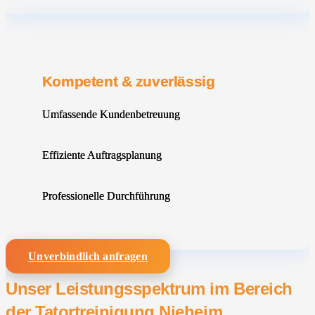
Kompetent & zuverlässig
Umfassende Kundenbetreuung
Effiziente Auftragsplanung
Professionelle Durchführung
Unverbindlich anfragen
Unser Leistungsspektrum im Bereich
der Tatortreinigung Nieheim