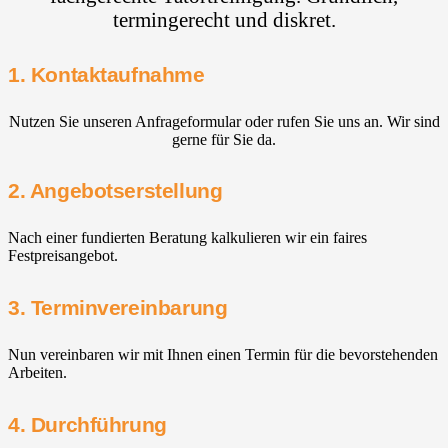
termingerecht und diskret.
1. Kontaktaufnahme
Nutzen Sie unseren Anfrageformular oder rufen Sie uns an. Wir sind
gerne für Sie da.
2. Angebotserstellung
Nach einer fundierten Beratung kalkulieren wir ein faires
Festpreisangebot.
3. Terminvereinbarung
Nun vereinbaren wir mit Ihnen einen Termin für die bevorstehenden
Arbeiten.
4. Durchführung