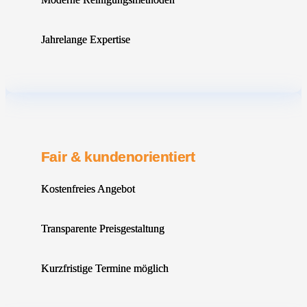
Jahrelange Expertise
Fair & kundenorientiert
Kostenfreies Angebot
Transparente Preisgestaltung
Kurzfristige Termine möglich