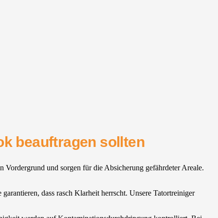
ok beauftragen sollten
en Vordergrund und sorgen für die Absicherung gefährdeter Areale.
garantieren, dass rasch Klarheit herrscht. Unsere Tatortreiniger