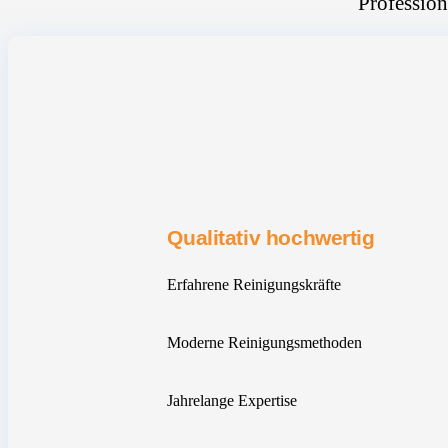
Profession
Qualitativ hochwertig
Erfahrene Reinigungskräfte
Moderne Reinigungsmethoden
Jahrelange Expertise