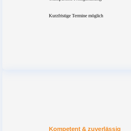
Kurzfristige Termine möglich
Kompetent & zuverlässig