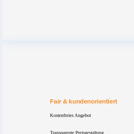
Fair & kundenorientiert
Kostenfreies Angebot
Transparente Preisgestaltung