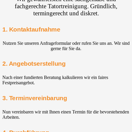
fachgerechte Tatortreinigung. Gründlich,
termingerecht und diskret.
1. Kontaktaufnahme
Nutzen Sie unseren Anfrageformular oder rufen Sie uns an. Wir sind
gerne für Sie da.
2. Angebotserstellung
Nach einer fundierten Beratung kalkulieren wir ein faires
Festpreisangebot.
3. Terminvereinbarung
Nun vereinbaren wir mit Ihnen einen Termin für die bevorstehenden
Arbeiten.