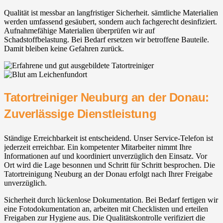
Qualität ist messbar an langfristiger Sicherheit. sämtliche Materialien
werden umfassend gesäubert, sondern auch fachgerecht desinfiziert.
Aufnahmefähige Materialien überprüfen wir auf
Schadstoffbelastung. Bei Bedarf ersetzen wir betroffene Bauteile.
Damit bleiben keine Gefahren zurück.
Tatortreiniger Neuburg an der Donau:
Zuverlässige Dienstleistung
Ständige Erreichbarkeit ist entscheidend. Unser Service-Telefon ist
jederzeit erreichbar. Ein kompetenter Mitarbeiter nimmt Ihre
Informationen auf und koordiniert unverzüglich den Einsatz. Vor
Ort wird die Lage besonnen und Schritt für Schritt besprochen. Die
Tatortreinigung Neuburg an der Donau erfolgt nach Ihrer Freigabe
unverzüglich.
Sicherheit durch lückenlose Dokumentation. Bei Bedarf fertigen wir
eine Fotodokumentation an, arbeiten mit Checklisten und erteilen
Freigaben zur Hygiene aus. Die Qualitätskontrolle verifiziert die