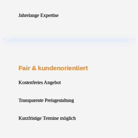
Jahrelange Expertise
Fair & kundenorientiert
Kostenfreies Angebot
Transparente Preisgestaltung
Kurzfristige Termine möglich