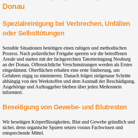
Donau
Spezialreinigung bei Verbrechen, Unfällen
oder Selbsttötungen
Sensible Situationen benötigen einen ruhigen und methodischen
Prozess. Nach polizeilicher Freigabe sperren wir die betroffenen
Areale und starten mit der fachgerechten Tatortreinigung Neuburg
an der Donau. Offensichtliche Verschmutzungen werden als Erstes
eingedämmt. Oberflächen erhalten eine erste Säuberung, um
Gefahren zügig zu minimieren. Danach folgen zielgenaue Schritte
abhängig von den Werkstoffen und dem Ausmaß der Beschädigung.
Angehörige und Auftraggeber bleiben über jeden Meilenstein
informiert.
Beseitigung von Gewebe- und Blutresten
Wir beseitigen Körperflüssigkeiten, Blut und Gewebe gründlich und
sicher, denn organische Spuren setzen voraus Fachwissen und
entsprechende Mittel.