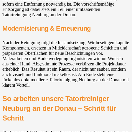
sofern eine Entfernung notwendig ist. Die vorschriftsmäßige
Entsorgung ist dabei stets ein Teil einer umfassenden
Tatortreinigung Neuburg an der Donau.
Modernisierung & Erneuerung
Nach der Reinigung folgt die Instandsetzung. Wir beseitigen kaputte
Komponenten, ersetzen in Mitleidenschaft gezogene Schichten und
präparieren Oberflächen für neue Beschichtungen vor.
Malerarbeiten und Bodenverlegung organisieren wir auf Wunsch
aus einer Hand. Abgestimmte Prozesse verkürzen die Projektdauer
erheblich. Das Resultat ist ein Raum, der nicht nur sauber, sondern
auch visuell und funktional makellos ist. Am Ende steht eine
lückenlos dokumentierte Tatortreinigung Neuburg an der Donau mit
klarem Vorteil.
So arbeiten unsere Tatortreiniger
Neuburg an der Donau – Schritt für
Schritt