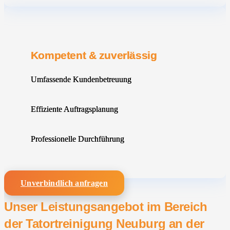
Kompetent & zuverlässig
Umfassende Kundenbetreuung
Effiziente Auftragsplanung
Professionelle Durchführung
Unverbindlich anfragen
Unser Leistungsangebot im Bereich
der Tatortreinigung Neuburg an der