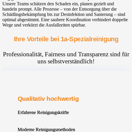
Unsere Teams schätzen den Schaden ein, planen gezielt und
handeln prompt. Alle Prozesse – von der Entsorgung über die
Schädlingsbekämpfung bis zur Desinfektion und Sanierung – sind
optimal abgestimmt. Eine saubere Koordination verhindert doppelte
Wege und verkürzt die Ausfallzeiten spürbar.
Ihre Vorteile bei 1a-Spezialreinigung
Professionalität, Fairness und Transparenz sind für
uns selbstverständlich!
Qualitativ hochwertig
Erfahrene Reinigungskräfte
Moderne Reinigungsmethoden