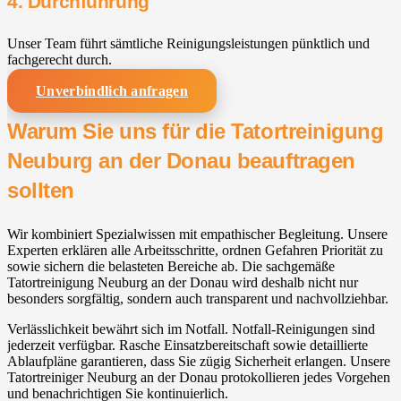
4. Durchführung
Unser Team führt sämtliche Reinigungsleistungen pünktlich und
fachgerecht durch.
Unverbindlich anfragen
Warum Sie uns für die Tatortreinigung
Neuburg an der Donau beauftragen
sollten
Wir kombiniert Spezialwissen mit empathischer Begleitung. Unsere
Experten erklären alle Arbeitsschritte, ordnen Gefahren Priorität zu
sowie sichern die belasteten Bereiche ab. Die sachgemäße
Tatortreinigung Neuburg an der Donau wird deshalb nicht nur
besonders sorgfältig, sondern auch transparent und nachvollziehbar.
Verlässlichkeit bewährt sich im Notfall. Notfall-Reinigungen sind
jederzeit verfügbar. Rasche Einsatzbereitschaft sowie detaillierte
Ablaufpläne garantieren, dass Sie zügig Sicherheit erlangen. Unsere
Tatortreiniger Neuburg an der Donau protokollieren jedes Vorgehen
und benachrichtigen Sie kontinuierlich.