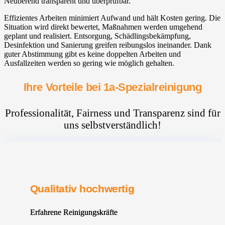
Neuberend transparent und überprüfbar.
Effizientes Arbeiten minimiert Aufwand und hält Kosten gering. Die
Situation wird direkt bewertet, Maßnahmen werden umgehend
geplant und realisiert. Entsorgung, Schädlingsbekämpfung,
Desinfektion und Sanierung greifen reibungslos ineinander. Dank
guter Abstimmung gibt es keine doppelten Arbeiten und
Ausfallzeiten werden so gering wie möglich gehalten.
Ihre Vorteile bei 1a-Spezialreinigung
Professionalität, Fairness und Transparenz sind für
uns selbstverständlich!
Qualitativ hochwertig
Erfahrene Reinigungskräfte