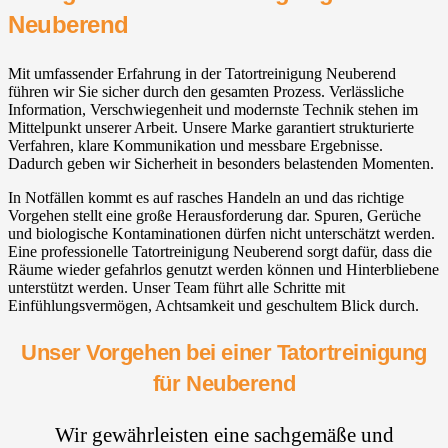
Neuberend
Mit umfassender Erfahrung in der Tatortreinigung Neuberend
führen wir Sie sicher durch den gesamten Prozess. Verlässliche
Information, Verschwiegenheit und modernste Technik stehen im
Mittelpunkt unserer Arbeit. Unsere Marke garantiert strukturierte
Verfahren, klare Kommunikation und messbare Ergebnisse.
Dadurch geben wir Sicherheit in besonders belastenden Momenten.
In Notfällen kommt es auf rasches Handeln an und das richtige
Vorgehen stellt eine große Herausforderung dar. Spuren, Gerüche
und biologische Kontaminationen dürfen nicht unterschätzt werden.
Eine professionelle Tatortreinigung Neuberend sorgt dafür, dass die
Räume wieder gefahrlos genutzt werden können und Hinterbliebene
unterstützt werden. Unser Team führt alle Schritte mit
Einfühlungsvermögen, Achtsamkeit und geschultem Blick durch.
Unser Vorgehen bei einer Tatortreinigung
für Neuberend
Wir gewährleisten eine sachgemäße und