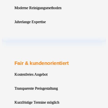
Moderne Reinigungsmethoden
Jahrelange Expertise
Fair & kundenorientiert
Kostenfreies Angebot
Transparente Preisgestaltung
Kurzfristige Termine möglich