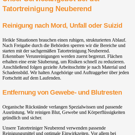
Tatortreinigung Neuberend
Reinigung nach Mord, Unfall oder Suizid
Heikle Situationen brauchen einen ruhigen, strukturierten Ablauf.
Nach Freigabe durch die Behörden sperren wir die Bereiche und
starten mit der sachgemäßen Tatortreinigung Neuberend.
Erkennbare Verunreinigungen werden zuerst begrenzt. Flächen
erhalten eine erste Säuberung, um Risiken schnell zu reduzieren.
Anschließend folgen gezielte Arbeitsschritte je nach Material und
Schadensbild. Wir halten Angehörige und Auftraggeber über jeden
Fortschritt auf dem Laufenden.
Entfernung von Gewebe- und Blutresten
Organische Rückstände verlangen Spezialwissen und passende
Ausrüstung. Wir reinigen Blut, Gewebe und Körperflüssigkeiten
gründlich und sicher.
Unsere Tatortreiniger Neuberend verwenden passende
Reinigungsmittel und optimale Einwirkzeiten. Vor allem bei