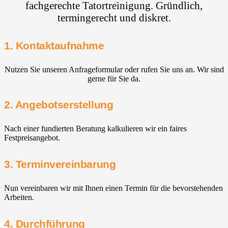
fachgerechte Tatortreinigung. Gründlich,
termingerecht und diskret.
1. Kontaktaufnahme
Nutzen Sie unseren Anfrageformular oder rufen Sie uns an. Wir sind
gerne für Sie da.
2. Angebotserstellung
Nach einer fundierten Beratung kalkulieren wir ein faires
Festpreisangebot.
3. Terminvereinbarung
Nun vereinbaren wir mit Ihnen einen Termin für die bevorstehenden
Arbeiten.
4. Durchführung