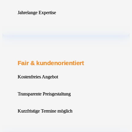
Jahrelange Expertise
Fair & kundenorientiert
Kostenfreies Angebot
Transparente Preisgestaltung
Kurzfristige Termine möglich