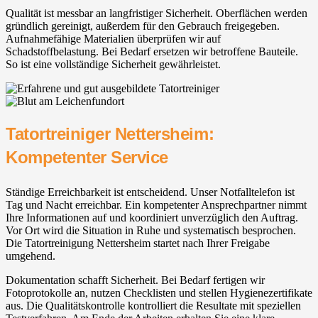
Qualität ist messbar an langfristiger Sicherheit. Oberflächen werden
gründlich gereinigt, außerdem für den Gebrauch freigegeben.
Aufnahmefähige Materialien überprüfen wir auf
Schadstoffbelastung. Bei Bedarf ersetzen wir betroffene Bauteile.
So ist eine vollständige Sicherheit gewährleistet.
Tatortreiniger Nettersheim:
Kompetenter Service
Ständige Erreichbarkeit ist entscheidend. Unser Notfalltelefon ist
Tag und Nacht erreichbar. Ein kompetenter Ansprechpartner nimmt
Ihre Informationen auf und koordiniert unverzüglich den Auftrag.
Vor Ort wird die Situation in Ruhe und systematisch besprochen.
Die Tatortreinigung Nettersheim startet nach Ihrer Freigabe
umgehend.
Dokumentation schafft Sicherheit. Bei Bedarf fertigen wir
Fotoprotokolle an, nutzen Checklisten und stellen Hygienezertifikate
aus. Die Qualitätskontrolle kontrolliert die Resultate mit speziellen