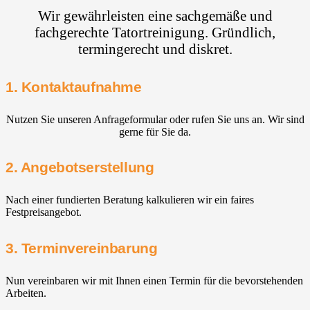
Wir gewährleisten eine sachgemäße und
fachgerechte Tatortreinigung. Gründlich,
termingerecht und diskret.
1. Kontaktaufnahme
Nutzen Sie unseren Anfrageformular oder rufen Sie uns an. Wir sind
gerne für Sie da.
2. Angebotserstellung
Nach einer fundierten Beratung kalkulieren wir ein faires
Festpreisangebot.
3. Terminvereinbarung
Nun vereinbaren wir mit Ihnen einen Termin für die bevorstehenden
Arbeiten.