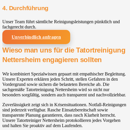
4. Durchführung
Unser Team führt sämtliche Reinigungsleistungen pünktlich und
fachgerecht durch.
Unverbindlich anfragen
Wieso man uns für die Tatortreinigung
Nettersheim engagieren sollten
Wir kombiniert Spezialwissen gepaart mit empathischer Begleitung.
Unsere Experten erklären jeden Schritt, stellen Gefahren in den
Vordergrund sowie sichern die belasteten Bereiche ab. Die
sachgemäße Tatortreinigung Nettersheim wird so nicht nur
besonders sorgfältig, sondern auch transparent und nachvollziehbar.
Zuverlässigkeit zeigt sich in Krisensituationen. Notfall-Reinigungen
sind jederzeit verfügbar. Rasche Einsatzbereitschaft sowie
transparente Planung garantieren, dass rasch Klarheit herrscht.
Unsere Tatortreiniger Nettersheim protokollieren jedes Vorgehen
und halten Sie proaktiv auf dem Laufenden.