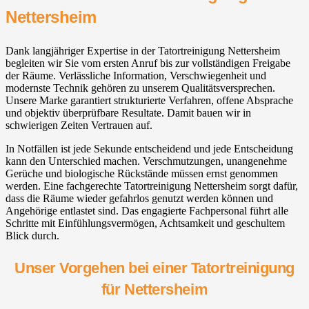
Nettersheim
Dank langjähriger Expertise in der Tatortreinigung Nettersheim
begleiten wir Sie vom ersten Anruf bis zur vollständigen Freigabe
der Räume. Verlässliche Information, Verschwiegenheit und
modernste Technik gehören zu unserem Qualitätsversprechen.
Unsere Marke garantiert strukturierte Verfahren, offene Absprache
und objektiv überprüfbare Resultate. Damit bauen wir in
schwierigen Zeiten Vertrauen auf.
In Notfällen ist jede Sekunde entscheidend und jede Entscheidung
kann den Unterschied machen. Verschmutzungen, unangenehme
Gerüche und biologische Rückstände müssen ernst genommen
werden. Eine fachgerechte Tatortreinigung Nettersheim sorgt dafür,
dass die Räume wieder gefahrlos genutzt werden können und
Angehörige entlastet sind. Das engagierte Fachpersonal führt alle
Schritte mit Einfühlungsvermögen, Achtsamkeit und geschultem
Blick durch.
Unser Vorgehen bei einer Tatortreinigung
für Nettersheim