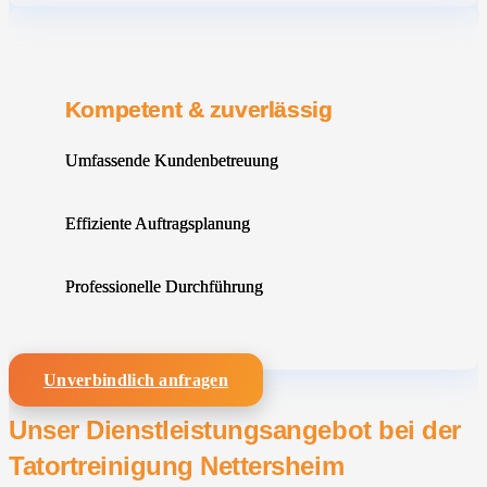
Kompetent & zuverlässig
Umfassende Kundenbetreuung
Effiziente Auftragsplanung
Professionelle Durchführung
Unverbindlich anfragen
Unser Dienstleistungsangebot bei der
Tatortreinigung Nettersheim