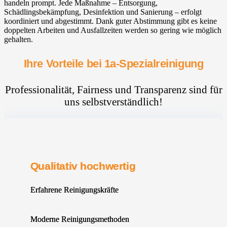
handeln prompt. Jede Maßnahme – Entsorgung,
Schädlingsbekämpfung, Desinfektion und Sanierung – erfolgt
koordiniert und abgestimmt. Dank guter Abstimmung gibt es keine
doppelten Arbeiten und Ausfallzeiten werden so gering wie möglich
gehalten.
Ihre Vorteile bei 1a-Spezialreinigung
Professionalität, Fairness und Transparenz sind für
uns selbstverständlich!
Qualitativ hochwertig
Erfahrene Reinigungskräfte
Moderne Reinigungsmethoden