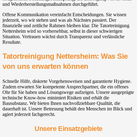
und Wiederherstellungsmaßnahmen durchgeführt.
Offene Kommunikation vereinfacht Entscheidungen. Sie wissen
jederzeit, wo wir stehen und was als Nächstes passiert. Der
finanzielle und zeitliche Rahmen bleiben klar. Die Tatortreinigung
Nettersheim wird so vorhersehbar, selbst in dieser schwierigen
Situation. Vertrauen wächst durch Transparenz und verlässliche
Resultate.
Tatortreinigung Nettersheim: Was Sie
von uns erwarten können
Schnelle Hilfe, diskrete Vorgehensweisen und garantierte Hygiene.
Zudem erwarten Sie kompetente Ansprechpartner, die ein offenes
Ohr für Sie haben und Lösungswege aufzeigen. Unsere ausgeprägte
technische Know-how minimiert Risiken und erhält die
Bausubstanz. Wir bieten Ihnen nachvollziehbare Qualität, die
dauerhaft ist. Unsere Betreuung behält den Menschen im Blick und
agiert jederzeit fachgerecht.
Unsere Einsatzgebiete