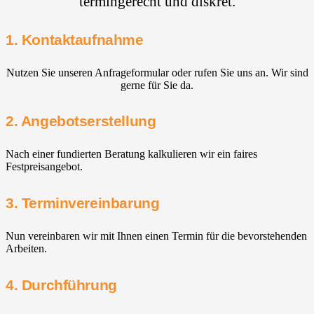
termingerecht und diskret.
1. Kontaktaufnahme
Nutzen Sie unseren Anfrageformular oder rufen Sie uns an. Wir sind
gerne für Sie da.
2. Angebotserstellung
Nach einer fundierten Beratung kalkulieren wir ein faires
Festpreisangebot.
3. Terminvereinbarung
Nun vereinbaren wir mit Ihnen einen Termin für die bevorstehenden
Arbeiten.
4. Durchführung