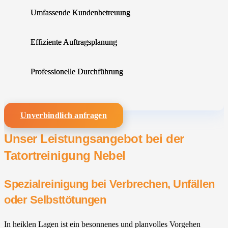
Umfassende Kundenbetreuung
Effiziente Auftragsplanung
Professionelle Durchführung
Unverbindlich anfragen
Unser Leistungsangebot bei der
Tatortreinigung Nebel
Spezialreinigung bei Verbrechen, Unfällen
oder Selbsttötungen
In heiklen Lagen ist ein besonnenes und planvolles Vorgehen