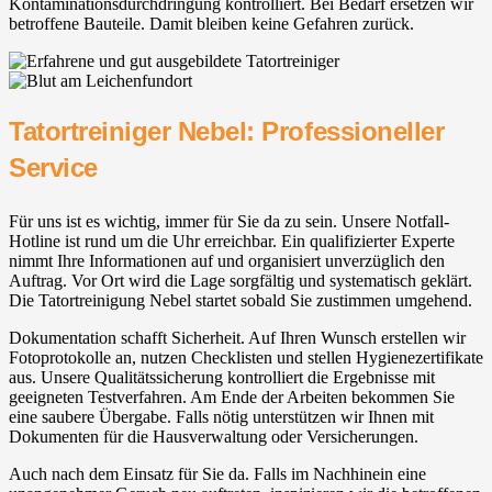
Kontaminationsdurchdringung kontrolliert. Bei Bedarf ersetzen wir
betroffene Bauteile. Damit bleiben keine Gefahren zurück.
Tatortreiniger Nebel: Professioneller
Service
Für uns ist es wichtig, immer für Sie da zu sein. Unsere Notfall-
Hotline ist rund um die Uhr erreichbar. Ein qualifizierter Experte
nimmt Ihre Informationen auf und organisiert unverzüglich den
Auftrag. Vor Ort wird die Lage sorgfältig und systematisch geklärt.
Die Tatortreinigung Nebel startet sobald Sie zustimmen umgehend.
Dokumentation schafft Sicherheit. Auf Ihren Wunsch erstellen wir
Fotoprotokolle an, nutzen Checklisten und stellen Hygienezertifikate
aus. Unsere Qualitätssicherung kontrolliert die Ergebnisse mit
geeigneten Testverfahren. Am Ende der Arbeiten bekommen Sie
eine saubere Übergabe. Falls nötig unterstützen wir Ihnen mit
Dokumenten für die Hausverwaltung oder Versicherungen.
Auch nach dem Einsatz für Sie da. Falls im Nachhinein eine