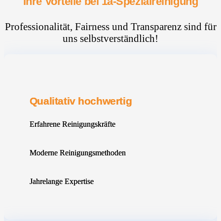
Ihre Vorteile bei 1a-Spezialreinigung
Professionalität, Fairness und Transparenz sind für
uns selbstverständlich!
Qualitativ hochwertig
Erfahrene Reinigungskräfte
Moderne Reinigungsmethoden
Jahrelange Expertise