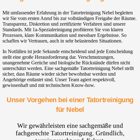
Mit umfassender Erfahrung in der Tatortreinigung Nebel begleiten
wir Sie vom ersten Anruf bis zur vollständigen Freigabe der Räume.
Transparenz, Diskretion und zertifizierte Verfahren sind unsere
Standards. Mit 1a-Spezialreinigung profitieren Sie von klaren
Prozessen, klare Kommunikation und messbare Ergebnisse. So
schaffen wir Vertrauen, auch in sehr belastenden Situationen.
In Notfällen ist jede Sekunde entscheidend und jede Entscheidung
stellt eine große Herausforderung dar. Verschmutzungen,
unangenehme Gerüche und biologische Rückstände dürfen nicht
unterschätzt werden. Eine sachgemäße Tatortreinigung Nebel stellt
sicher, dass Räume wieder sicher bewohnbar werden und
Angehörige entlastet sind. Unser Team agiert respektvoll,
gewissenhaft und mit technischem Know-how.
Unser Vorgehen bei einer Tatortreinigung
für Nebel
Wir gewährleisten eine sachgemäße und
fachgerechte Tatortreinigung. Gründlich,