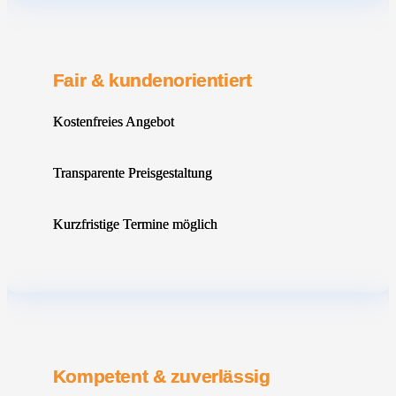
Fair & kundenorientiert
Kostenfreies Angebot
Transparente Preisgestaltung
Kurzfristige Termine möglich
Kompetent & zuverlässig