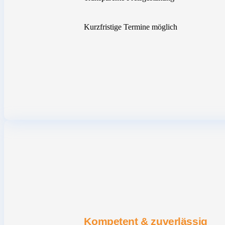
Kurzfristige Termine möglich
Kompetent & zuverlässig