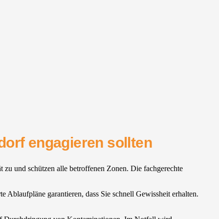
orf engagieren sollten
tät zu und schützen alle betroffenen Zonen. Die fachgerechte
e Ablaufpläne garantieren, dass Sie schnell Gewissheit erhalten.