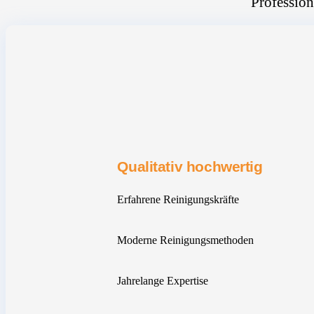
Profession
Qualitativ hochwertig
Erfahrene Reinigungskräfte
Moderne Reinigungsmethoden
Jahrelange Expertise