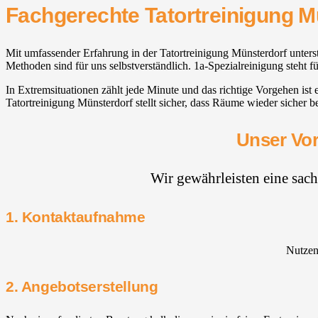
Fachgerechte Tatortreinigung M
Mit umfassender Erfahrung in der Tatortreinigung Münsterdorf unter
Methoden sind für uns selbstverständlich. 1a-Spezialreinigung steht 
In Extremsituationen zählt jede Minute und das richtige Vorgehen i
Tatortreinigung Münsterdorf stellt sicher, dass Räume wieder sicher 
Unser Vor
Wir gewährleisten eine sac
1. Kontaktaufnahme
Nutzen 
2. Angebotserstellung