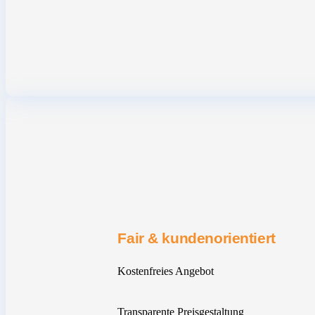
Fair & kundenorientiert
Kostenfreies Angebot
Transparente Preisgestaltung