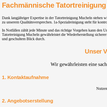
Fachmännische Tatortreinigung
Dank langjähriger Expertise in der Tatortreinigung Mucheln stehen 
zu unserem Qualitätsversprechen. 1a-Spezialreinigung steht für kont
In Notfällen zählt jede Minute und das richtige Vorgehen kann den U
Tatortreinigung Mucheln gewährleistet die Wiederherstellung sichere
und geschultem Blick durch.
Unser V
Wir gewährleisten eine sac
1. Kontaktaufnahme
Nutzen 
2. Angebotserstellung