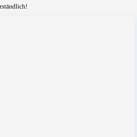
rständlich!