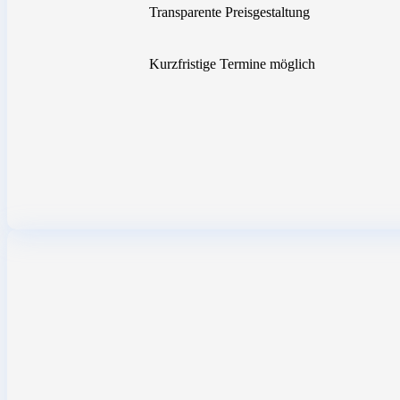
Transparente Preisgestaltung
Kurzfristige Termine möglich