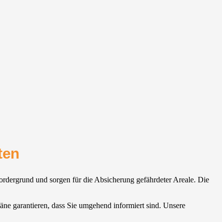
ten
ordergrund und sorgen für die Absicherung gefährdeter Areale. Die
pläne garantieren, dass Sie umgehend informiert sind. Unsere