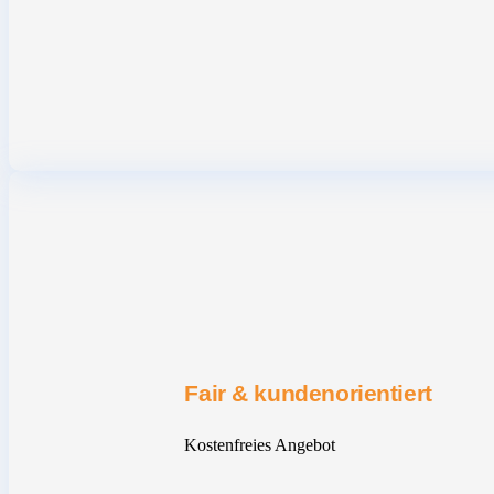
Fair & kundenorientiert
Kostenfreies Angebot