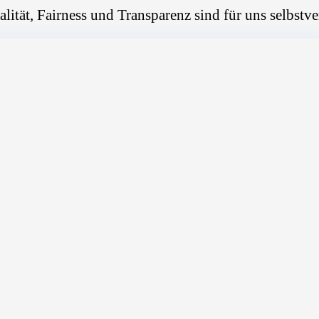
alität, Fairness und Transparenz sind für uns selbstve