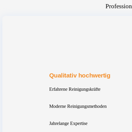
Profession
Qualitativ hochwertig
Erfahrene Reinigungskräfte
Moderne Reinigungsmethoden
Jahrelange Expertise