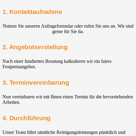
1. Kontaktaufnahme
Nutzen Sie unseren Anfrageformular oder rufen Sie uns an. Wir sind
gerne für Sie da.
2. Angebotserstellung
Nach einer fundierten Beratung kalkulieren wir ein faires
Festpreisangebot.
3. Terminvereinbarung
Nun vereinbaren wir mit Ihnen einen Termin für die bevorstehenden
Arbeiten.
4. Durchführung
Unser Team führt sämtliche Reinigungsleistungen pünktlich und