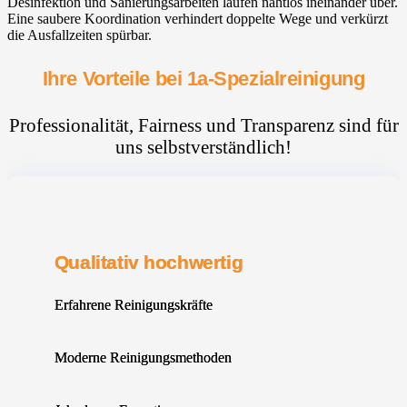
Desinfektion und Sanierungsarbeiten laufen nahtlos ineinander über.
Eine saubere Koordination verhindert doppelte Wege und verkürzt
die Ausfallzeiten spürbar.
Ihre Vorteile bei 1a-Spezialreinigung
Professionalität, Fairness und Transparenz sind für
uns selbstverständlich!
Qualitativ hochwertig
Erfahrene Reinigungskräfte
Moderne Reinigungsmethoden