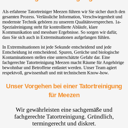
Als erfahrene Tatortreiniger Meezen führen wir Sie sicher durch den
gesamten Prozess. Verlässliche Information, Verschwiegenheit und
modernste Technik gehören zu unserem Qualitätsversprechen. 1a-
Spezialreinigung steht für kontrollierte Abläufe, klare
Kommunikation und messbare Ergebnisse. So sorgen wir dafür,
dass Sie sich auch in Extremsituationen aufgefangen fühlen.
In Extremsituationen ist jede Sekunde entscheidend und jede
Entscheidung ist entscheidend. Spuren, Gerüche und biologische
Kontaminationen stellen eine unterschätzte Gefahr dar. Eine
fachgerechte Tatortreinigung Meezen macht Räume für Angehörige
bewohnbar und Betroffene entlastet werden. Unser Team agiert
respektvoll, gewissenhaft und mit technischem Know-how.
Unser Vorgehen bei einer Tatortreinigung
für Meezen
Wir gewährleisten eine sachgemäße und
fachgerechte Tatortreinigung. Gründlich,
termingerecht und diskret.