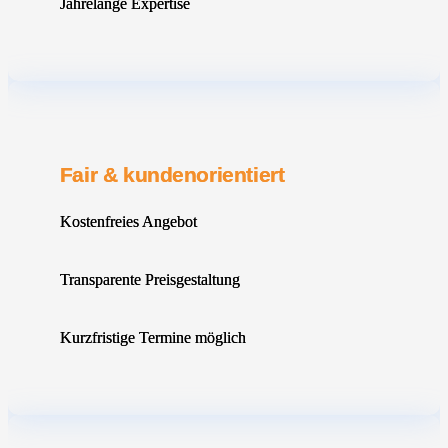
Jahrelange Expertise
Fair & kundenorientiert
Kostenfreies Angebot
Transparente Preisgestaltung
Kurzfristige Termine möglich