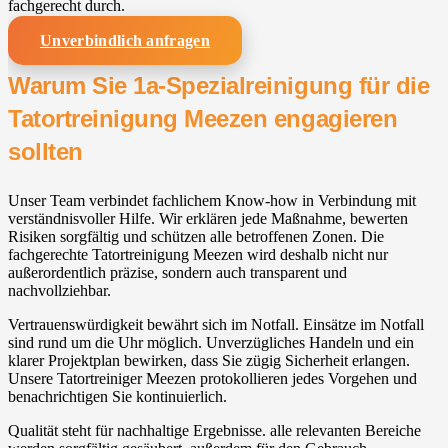
fachgerecht durch.
Unverbindlich anfragen
Warum Sie 1a-Spezialreinigung für die
Tatortreinigung Meezen engagieren
sollten
Unser Team verbindet fachlichem Know-how in Verbindung mit
verständnisvoller Hilfe. Wir erklären jede Maßnahme, bewerten
Risiken sorgfältig und schützen alle betroffenen Zonen. Die
fachgerechte Tatortreinigung Meezen wird deshalb nicht nur
außerordentlich präzise, sondern auch transparent und
nachvollziehbar.
Vertrauenswürdigkeit bewährt sich im Notfall. Einsätze im Notfall
sind rund um die Uhr möglich. Unverzügliches Handeln und ein
klarer Projektplan bewirken, dass Sie zügig Sicherheit erlangen.
Unsere Tatortreiniger Meezen protokollieren jedes Vorgehen und
benachrichtigen Sie kontinuierlich.
Qualität steht für nachhaltige Ergebnisse. alle relevanten Bereiche