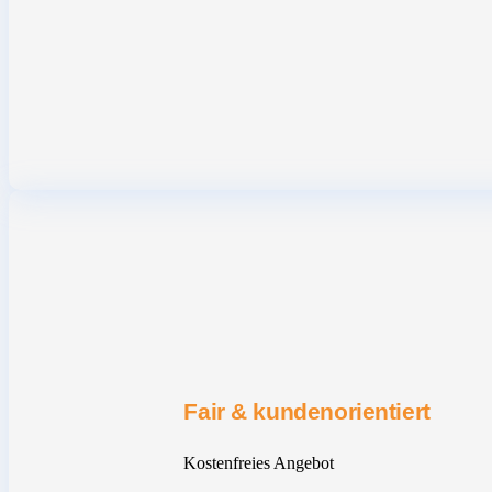
Fair & kundenorientiert
Kostenfreies Angebot