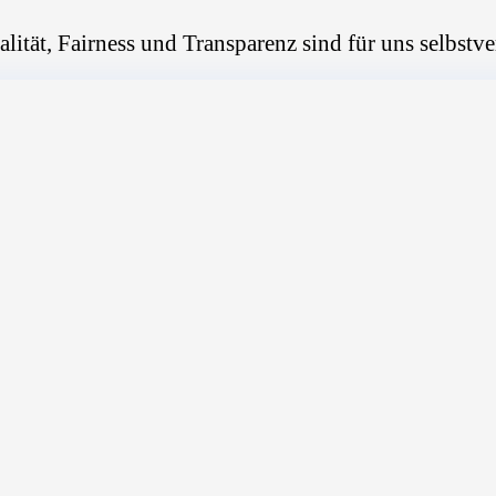
alität, Fairness und Transparenz sind für uns selbstve