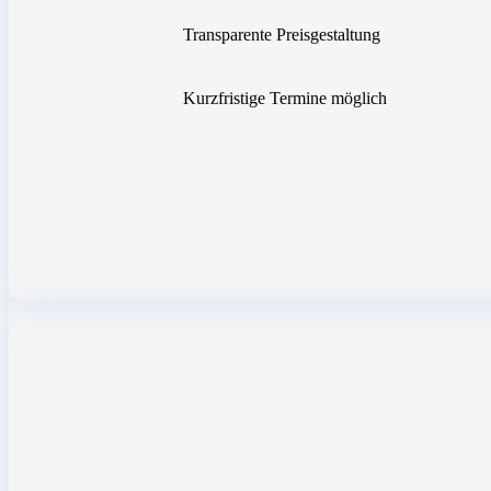
Transparente Preisgestaltung
Kurzfristige Termine möglich