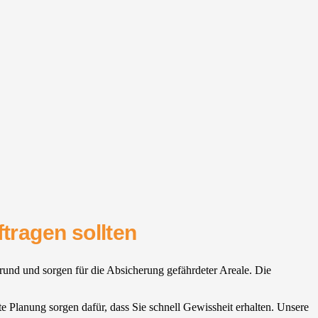
tragen sollten
rund und sorgen für die Absicherung gefährdeter Areale. Die
te Planung sorgen dafür, dass Sie schnell Gewissheit erhalten. Unsere