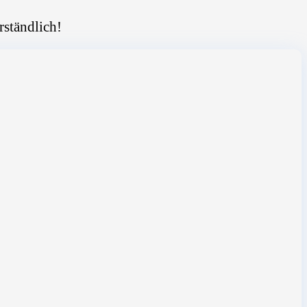
rständlich!