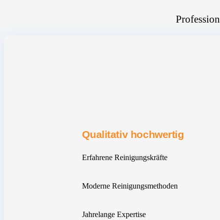
Profession
Qualitativ hochwertig
Erfahrene Reinigungskräfte
Moderne Reinigungsmethoden
Jahrelange Expertise