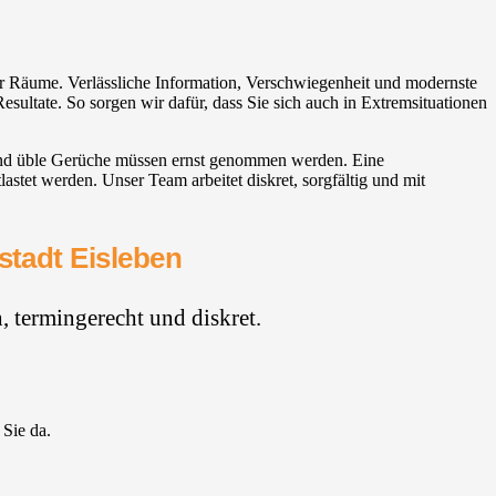
der Räume. Verlässliche Information, Verschwiegenheit und modernste
esultate. So sorgen wir dafür, dass Sie sich auch in Extremsituationen
 und üble Gerüche müssen ernst genommen werden. Eine
stet werden. Unser Team arbeitet diskret, sorgfältig und mit
stadt Eisleben
 termingerecht und diskret.
 Sie da.