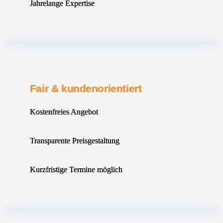
Jahrelange Expertise
Fair & kundenorientiert
Kostenfreies Angebot
Transparente Preisgestaltung
Kurzfristige Termine möglich