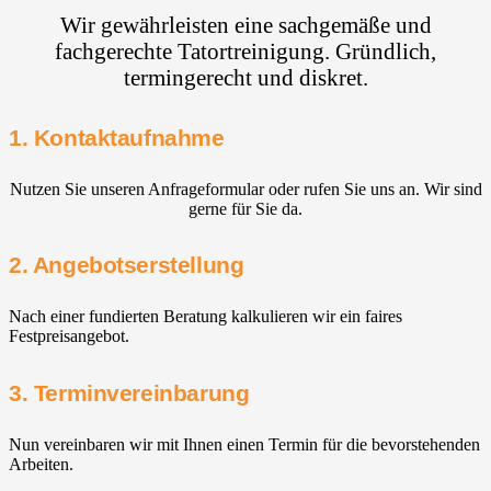
Wir gewährleisten eine sachgemäße und
fachgerechte Tatortreinigung. Gründlich,
termingerecht und diskret.
1. Kontaktaufnahme
Nutzen Sie unseren Anfrageformular oder rufen Sie uns an. Wir sind
gerne für Sie da.
2. Angebotserstellung
Nach einer fundierten Beratung kalkulieren wir ein faires
Festpreisangebot.
3. Terminvereinbarung
Nun vereinbaren wir mit Ihnen einen Termin für die bevorstehenden
Arbeiten.