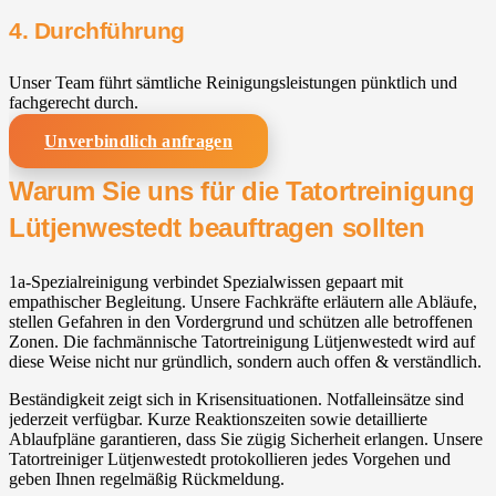
4. Durchführung
Unser Team führt sämtliche Reinigungsleistungen pünktlich und
fachgerecht durch.
Unverbindlich anfragen
Warum Sie uns für die Tatortreinigung
Lütjenwestedt beauftragen sollten
1a-Spezialreinigung verbindet Spezialwissen gepaart mit
empathischer Begleitung. Unsere Fachkräfte erläutern alle Abläufe,
stellen Gefahren in den Vordergrund und schützen alle betroffenen
Zonen. Die fachmännische Tatortreinigung Lütjenwestedt wird auf
diese Weise nicht nur gründlich, sondern auch offen & verständlich.
Beständigkeit zeigt sich in Krisensituationen. Notfalleinsätze sind
jederzeit verfügbar. Kurze Reaktionszeiten sowie detaillierte
Ablaufpläne garantieren, dass Sie zügig Sicherheit erlangen. Unsere
Tatortreiniger Lütjenwestedt protokollieren jedes Vorgehen und
geben Ihnen regelmäßig Rückmeldung.