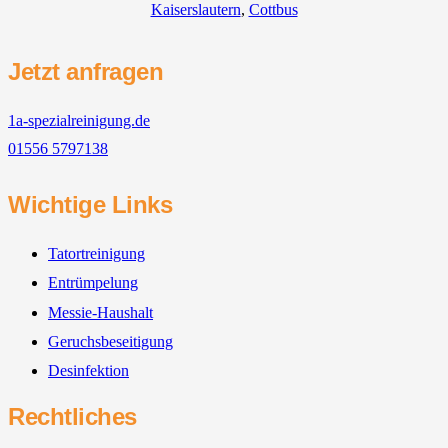
Kaiserslautern
,
Cottbus
Jetzt anfragen
1a-spezialreinigung.de
01556 5797138
Wichtige Links
Tatortreinigung
Entrümpelung
Messie-Haushalt
Geruchsbeseitigung
Desinfektion
Rechtliches