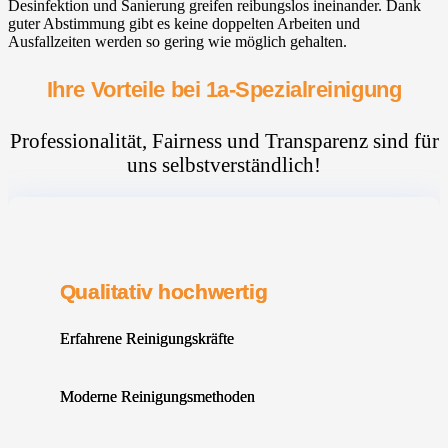
Desinfektion und Sanierung greifen reibungslos ineinander. Dank
guter Abstimmung gibt es keine doppelten Arbeiten und
Ausfallzeiten werden so gering wie möglich gehalten.
Ihre Vorteile bei 1a-Spezialreinigung
Professionalität, Fairness und Transparenz sind für
uns selbstverständlich!
Qualitativ hochwertig
Erfahrene Reinigungskräfte
Moderne Reinigungsmethoden