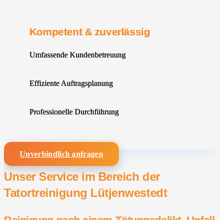
Kompetent & zuverlässig
Umfassende Kundenbetreuung
Effiziente Auftragsplanung
Professionelle Durchführung
Unverbindlich anfragen
Unser Service im Bereich der
Tatortreinigung Lütjenwestedt