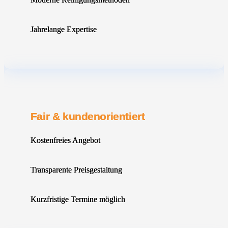
Jahrelange Expertise
Fair & kundenorientiert
Kostenfreies Angebot
Transparente Preisgestaltung
Kurzfristige Termine möglich