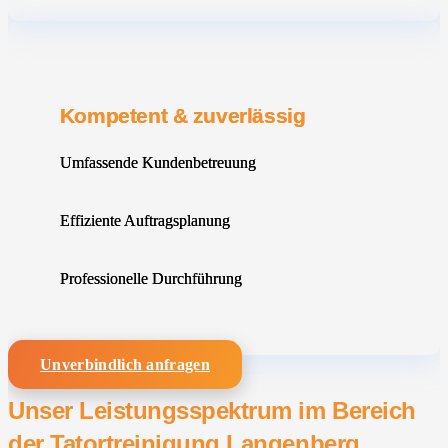
Kompetent & zuverlässig
Umfassende Kundenbetreuung
Effiziente Auftragsplanung
Professionelle Durchführung
Unverbindlich anfragen
Unser Leistungsspektrum im Bereich
der Tatortreinigung Langenberg