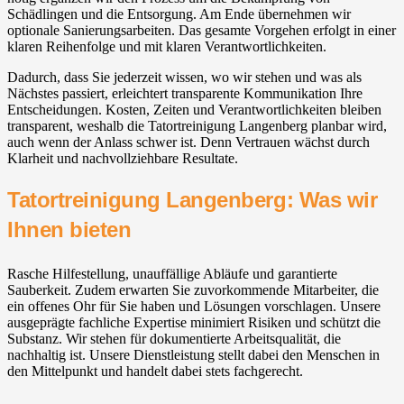
Schädlingen und die Entsorgung. Am Ende übernehmen wir
optionale Sanierungsarbeiten. Das gesamte Vorgehen erfolgt in einer
klaren Reihenfolge und mit klaren Verantwortlichkeiten.
Dadurch, dass Sie jederzeit wissen, wo wir stehen und was als
Nächstes passiert, erleichtert transparente Kommunikation Ihre
Entscheidungen. Kosten, Zeiten und Verantwortlichkeiten bleiben
transparent, weshalb die Tatortreinigung Langenberg planbar wird,
auch wenn der Anlass schwer ist. Denn Vertrauen wächst durch
Klarheit und nachvollziehbare Resultate.
Tatortreinigung Langenberg: Was wir
Ihnen bieten
Rasche Hilfestellung, unauffällige Abläufe und garantierte
Sauberkeit. Zudem erwarten Sie zuvorkommende Mitarbeiter, die
ein offenes Ohr für Sie haben und Lösungen vorschlagen. Unsere
ausgeprägte fachliche Expertise minimiert Risiken und schützt die
Substanz. Wir stehen für dokumentierte Arbeitsqualität, die
nachhaltig ist. Unsere Dienstleistung stellt dabei den Menschen in
den Mittelpunkt und handelt dabei stets fachgerecht.