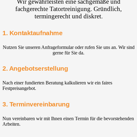
Wir gewährleisten eine sachgemäße und
fachgerechte Tatortreinigung. Gründlich,
termingerecht und diskret.
1. Kontaktaufnahme
Nutzen Sie unseren Anfrageformular oder rufen Sie uns an. Wir sind
gerne für Sie da.
2. Angebotserstellung
Nach einer fundierten Beratung kalkulieren wir ein faires
Festpreisangebot.
3. Terminvereinbarung
Nun vereinbaren wir mit Ihnen einen Termin für die bevorstehenden
Arbeiten.