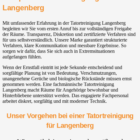
Langenberg
Mit umfassender Erfahrung in der Tatortreinigung Langenberg
begleiten wir Sie vom ersten Anruf bis zur vollständigen Freigabe
der Räume. Transparenz, Diskretion und zertifizierte Verfahren sind
für uns selbstverständlich. Unsere Marke garantiert strukturierte
Verfahren, klare Kommunikation und messbare Ergebnisse. So
sorgen wir dafür, dass Sie sich auch in Extremsituationen
aufgefangen fühlen.
Wenn der Ernstfall eintritt ist jede Sekunde entscheidend und
sorgfältige Planung ist von Bedeutung. Verschmutzungen,
unangenehme Gerüche und biologische Rückstände müssen ernst
genommen werden. Eine fachmännische Tatortreinigung
Langenberg macht Räume für Angehörige bewohnbar und
Hinterbliebene unterstützt werden. Das engagierte Fachpersonal
arbeitet diskret, sorgfältig und mit moderner Technik.
Unser Vorgehen bei einer Tatortreinigung
für Langenberg