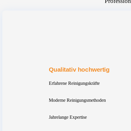
Profession
Qualitativ hochwertig
Erfahrene Reinigungskräfte
Moderne Reinigungsmethoden
Jahrelange Expertise