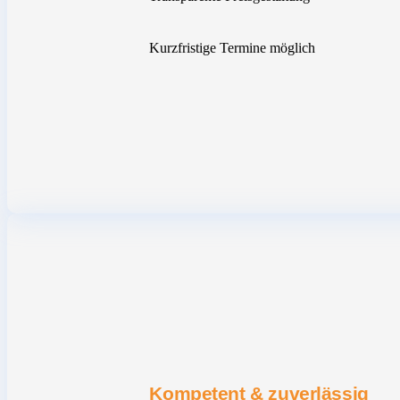
Kurzfristige Termine möglich
Kompetent & zuverlässig