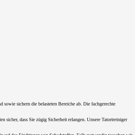
d sowie sichern die belasteten Bereiche ab. Die fachgerechte
len sicher, dass Sie zügig Sicherheit erlangen. Unsere Tatortreiniger