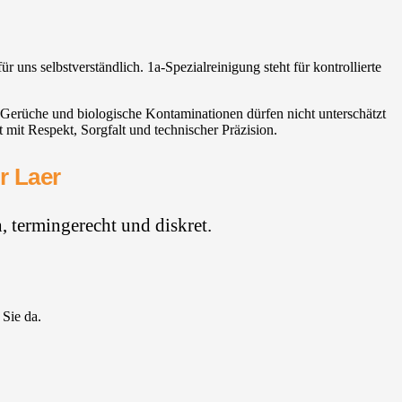
r uns selbstverständlich. 1a-Spezialreinigung steht für kontrollierte
 Gerüche und biologische Kontaminationen dürfen nicht unterschätzt
it Respekt, Sorgfalt und technischer Präzision.
r Laer
 termingerecht und diskret.
 Sie da.