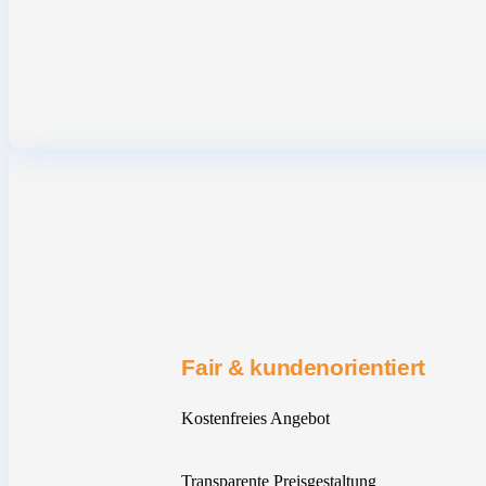
Fair & kundenorientiert
Kostenfreies Angebot
Transparente Preisgestaltung