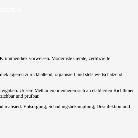
xpertise
g Krummendiek vorweisen. Modernste Geräte, zertifizierte
diek agieren zurückhaltend, organisiert und stets wertschätzend.
reigaben. Unsere Methoden orientieren sich an etablierten Richtlinien
ziehbar und prüfbar.
d realisiert. Entsorgung, Schädlingsbekämpfung, Desinfektion und