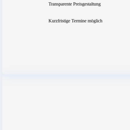
Transparente Preisgestaltung
Kurzfristige Termine möglich