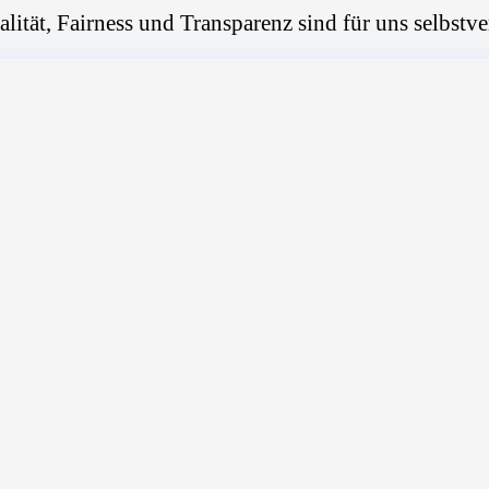
alität, Fairness und Transparenz sind für uns selbstve