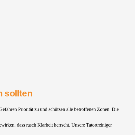
 sollten
fahren Priorität zu und schützen alle betroffenen Zonen. Die
irken, dass rasch Klarheit herrscht. Unsere Tatortreiniger