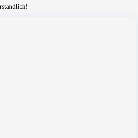
rständlich!