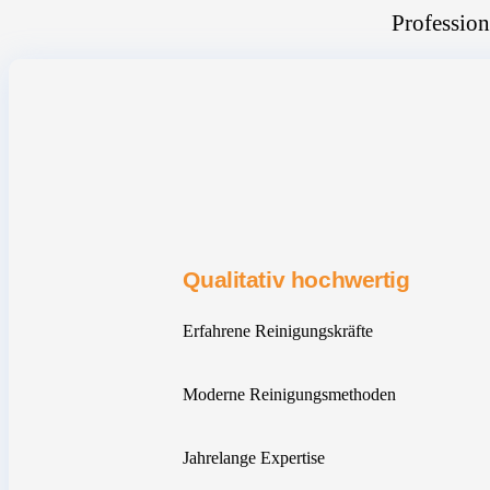
Profession
Qualitativ hochwertig
Erfahrene Reinigungskräfte
Moderne Reinigungsmethoden
Jahrelange Expertise