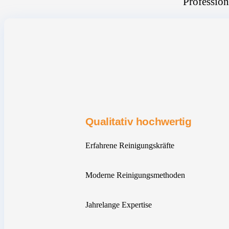
Profession
Qualitativ hochwertig
Erfahrene Reinigungskräfte
Moderne Reinigungsmethoden
Jahrelange Expertise