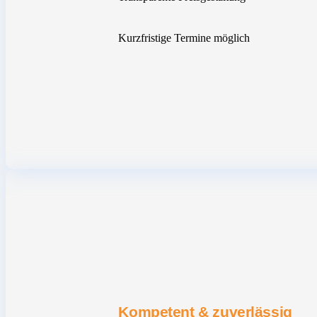
Kurzfristige Termine möglich
Kompetent & zuverlässig