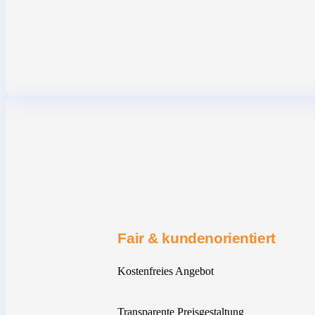
Fair & kundenorientiert
Kostenfreies Angebot
Transparente Preisgestaltung