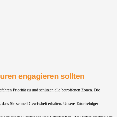
uren engagieren sollten
ahren Priorität zu und schützen alle betroffenen Zonen. Die
 dass Sie schnell Gewissheit erhalten. Unsere Tatortreiniger