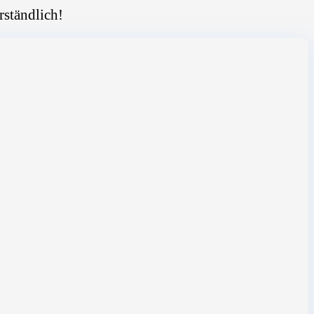
rständlich!