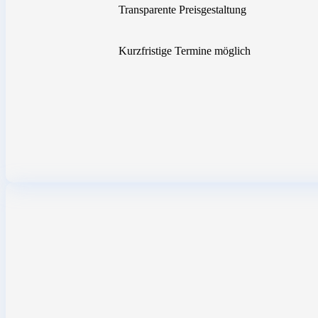
Transparente Preisgestaltung
Kurzfristige Termine möglich