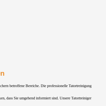
en
ichern betroffene Bereiche. Die professionelle Tatortreinigung
rken, dass Sie umgehend informiert sind. Unsere Tatortreiniger