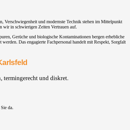
tion, Verschwiegenheit und modernste Technik stehen im Mittelpunkt
n wir in schwierigen Zeiten Vertrauen auf.
. Spuren, Gerüche und biologische Kontaminationen bergen erhebliche
t werden. Das engagierte Fachpersonal handelt mit Respekt, Sorgfalt
arlsfeld⁠
 termingerecht und diskret.
 Sie da.