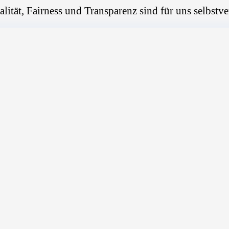
alität, Fairness und Transparenz sind für uns selbstve