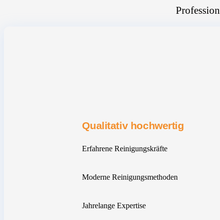
Profession
Qualitativ hochwertig
Erfahrene Reinigungskräfte
Moderne Reinigungsmethoden
Jahrelange Expertise