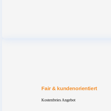
Fair & kundenorientiert
Kostenfreies Angebot