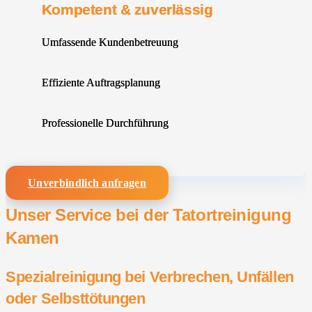
Kompetent & zuverlässig
Umfassende Kundenbetreuung
Effiziente Auftragsplanung
Professionelle Durchführung
Unverbindlich anfragen
Unser Service bei der Tatortreinigung
Kamen
Spezialreinigung bei Verbrechen, Unfällen
oder Selbsttötungen