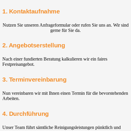
1. Kontaktaufnahme
Nutzen Sie unseren Anfrageformular oder rufen Sie uns an. Wir sind
gerne für Sie da.
2. Angebotserstellung
Nach einer fundierten Beratung kalkulieren wir ein faires
Festpreisangebot.
3. Terminvereinbarung
Nun vereinbaren wir mit Ihnen einen Termin für die bevorstehenden
Arbeiten.
4. Durchführung
Unser Team führt sämtliche Reinigungsleistungen pünktlich und