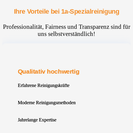
Ihre Vorteile bei 1a-Spezialreinigung
Professionalität, Fairness und Transparenz sind für
uns selbstverständlich!
Qualitativ hochwertig
Erfahrene Reinigungskräfte
Moderne Reinigungsmethoden
Jahrelange Expertise