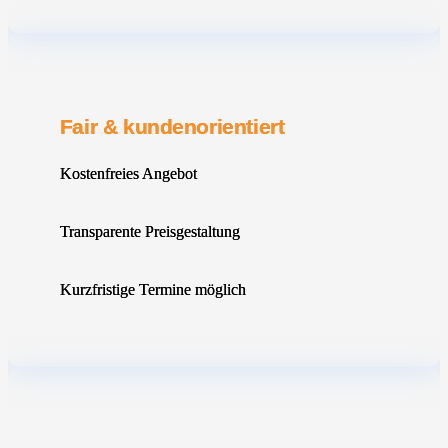
Fair & kundenorientiert
Kostenfreies Angebot
Transparente Preisgestaltung
Kurzfristige Termine möglich