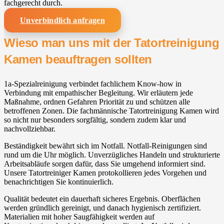
fachgerecht durch.
Unverbindlich anfragen
Wieso man uns mit der Tatortreinigung
Kamen beauftragen sollten
1a-Spezialreinigung verbindet fachlichem Know-how in
Verbindung mit empathischer Begleitung. Wir erläutern jede
Maßnahme, ordnen Gefahren Priorität zu und schützen alle
betroffenen Zonen. Die fachmännische Tatortreinigung Kamen wird
so nicht nur besonders sorgfältig, sondern zudem klar und
nachvollziehbar.
Beständigkeit bewährt sich im Notfall. Notfall-Reinigungen sind
rund um die Uhr möglich. Unverzügliches Handeln und strukturierte
Arbeitsabläufe sorgen dafür, dass Sie umgehend informiert sind.
Unsere Tatortreiniger Kamen protokollieren jedes Vorgehen und
benachrichtigen Sie kontinuierlich.
Qualität bedeutet ein dauerhaft sicheres Ergebnis. Oberflächen
werden gründlich gereinigt, und danach hygienisch zertifiziert.
Materialien mit hoher Saugfähigkeit werden auf