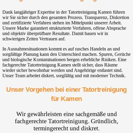
Dank langjähriger Expertise in der Tatortreinigung Kamen führen
wir Sie sicher durch den gesamten Prozess. Transparenz, Diskretion
und zertifizierte Verfahren stehen im Mittelpunkt unserer Arbeit.
Unsere Marke garantiert strukturierte Verfahren, offene Absprache
und objektiv überprüfbare Resultate. Damit bauen wir in
schwierigen Zeiten Vertrauen auf.
In Ausnahmesituationen kommt es auf rasches Handeln an und
sorgfältige Planung kann den Unterschied machen. Spuren, Gerüche
und biologische Kontaminationen bergen erhebliche Risiken. Eine
fachgerechte Tatortreinigung Kamen stellt sicher, dass Räume
wieder sicher bewohnbar werden und Angehörige entlastet sind.
Unser Team arbeitet diskret, sorgfältig und mit moderner Technik.
Unser Vorgehen bei einer Tatortreinigung
für Kamen
Wir gewährleisten eine sachgemäße und
fachgerechte Tatortreinigung. Gründlich,
termingerecht und diskret.