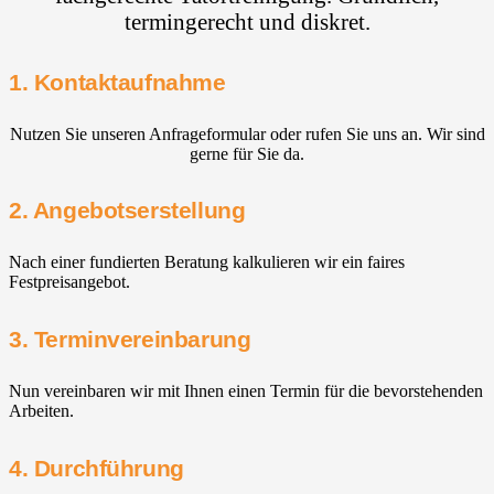
termingerecht und diskret.
1. Kontaktaufnahme
Nutzen Sie unseren Anfrageformular oder rufen Sie uns an. Wir sind
gerne für Sie da.
2. Angebotserstellung
Nach einer fundierten Beratung kalkulieren wir ein faires
Festpreisangebot.
3. Terminvereinbarung
Nun vereinbaren wir mit Ihnen einen Termin für die bevorstehenden
Arbeiten.
4. Durchführung