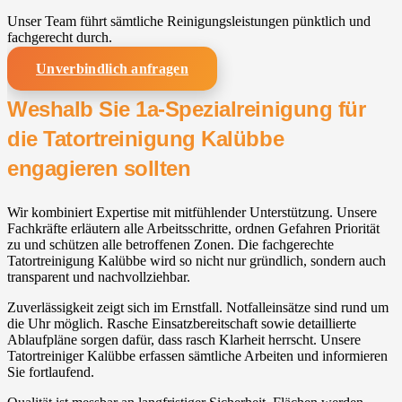
Unser Team führt sämtliche Reinigungsleistungen pünktlich und
fachgerecht durch.
Unverbindlich anfragen
Weshalb Sie 1a-Spezialreinigung für
die Tatortreinigung Kalübbe
engagieren sollten
Wir kombiniert Expertise mit mitfühlender Unterstützung. Unsere
Fachkräfte erläutern alle Arbeitsschritte, ordnen Gefahren Priorität
zu und schützen alle betroffenen Zonen. Die fachgerechte
Tatortreinigung Kalübbe wird so nicht nur gründlich, sondern auch
transparent und nachvollziehbar.
Zuverlässigkeit zeigt sich im Ernstfall. Notfalleinsätze sind rund um
die Uhr möglich. Rasche Einsatzbereitschaft sowie detaillierte
Ablaufpläne sorgen dafür, dass rasch Klarheit herrscht. Unsere
Tatortreiniger Kalübbe erfassen sämtliche Arbeiten und informieren
Sie fortlaufend.