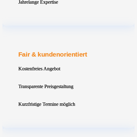
Jahrelange Expertise
Fair & kundenorientiert
Kostenfreies Angebot
Transparente Preisgestaltung
Kurzfristige Termine möglich