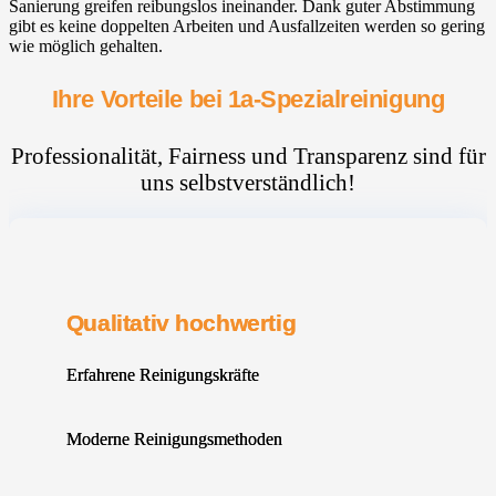
Sanierung greifen reibungslos ineinander. Dank guter Abstimmung
gibt es keine doppelten Arbeiten und Ausfallzeiten werden so gering
wie möglich gehalten.
Ihre Vorteile bei 1a-Spezialreinigung
Professionalität, Fairness und Transparenz sind für
uns selbstverständlich!
Qualitativ hochwertig
Erfahrene Reinigungskräfte
Moderne Reinigungsmethoden