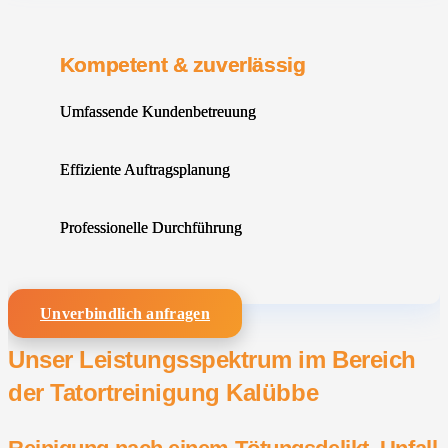
Kompetent & zuverlässig
Umfassende Kundenbetreuung
Effiziente Auftragsplanung
Professionelle Durchführung
Unverbindlich anfragen
Unser Leistungsspektrum im Bereich
der Tatortreinigung Kalübbe