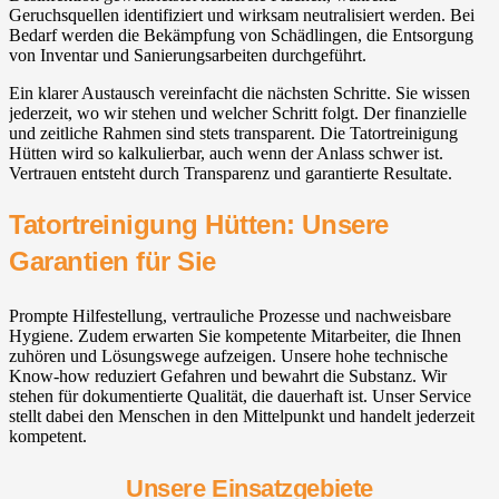
Geruchsquellen identifiziert und wirksam neutralisiert werden. Bei
Bedarf werden die Bekämpfung von Schädlingen, die Entsorgung
von Inventar und Sanierungsarbeiten durchgeführt.
Ein klarer Austausch vereinfacht die nächsten Schritte. Sie wissen
jederzeit, wo wir stehen und welcher Schritt folgt. Der finanzielle
und zeitliche Rahmen sind stets transparent. Die Tatortreinigung
Hütten wird so kalkulierbar, auch wenn der Anlass schwer ist.
Vertrauen entsteht durch Transparenz und garantierte Resultate.
Tatortreinigung Hütten: Unsere
Garantien für Sie
Prompte Hilfestellung, vertrauliche Prozesse und nachweisbare
Hygiene. Zudem erwarten Sie kompetente Mitarbeiter, die Ihnen
zuhören und Lösungswege aufzeigen. Unsere hohe technische
Know-how reduziert Gefahren und bewahrt die Substanz. Wir
stehen für dokumentierte Qualität, die dauerhaft ist. Unser Service
stellt dabei den Menschen in den Mittelpunkt und handelt jederzeit
kompetent.
Unsere Einsatzgebiete