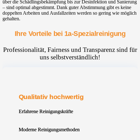
über die Schädlingsbekämpfung bis zur Desinfektion und Sanierung
– sind optimal abgestimmt. Dank guter Abstimmung gibt es keine
doppelten Arbeiten und Ausfallzeiten werden so gering wie möglich
gehalten.
Ihre Vorteile bei 1a-Spezialreinigung
Professionalität, Fairness und Transparenz sind für
uns selbstverständlich!
Qualitativ hochwertig
Erfahrene Reinigungskräfte
Moderne Reinigungsmethoden