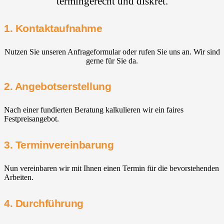
termingerecht und diskret.
1. Kontaktaufnahme
Nutzen Sie unseren Anfrageformular oder rufen Sie uns an. Wir sind
gerne für Sie da.
2. Angebotserstellung
Nach einer fundierten Beratung kalkulieren wir ein faires
Festpreisangebot.
3. Terminvereinbarung
Nun vereinbaren wir mit Ihnen einen Termin für die bevorstehenden
Arbeiten.
4. Durchführung