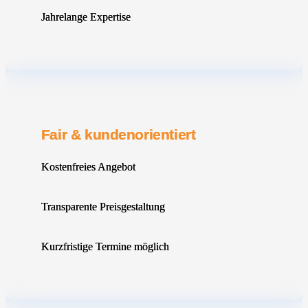
Jahrelange Expertise
Fair & kundenorientiert
Kostenfreies Angebot
Transparente Preisgestaltung
Kurzfristige Termine möglich