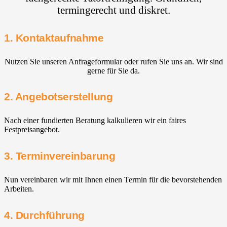
termingerecht und diskret.
1. Kontaktaufnahme
Nutzen Sie unseren Anfrageformular oder rufen Sie uns an. Wir sind
gerne für Sie da.
2. Angebotserstellung
Nach einer fundierten Beratung kalkulieren wir ein faires
Festpreisangebot.
3. Terminvereinbarung
Nun vereinbaren wir mit Ihnen einen Termin für die bevorstehenden
Arbeiten.
4. Durchführung