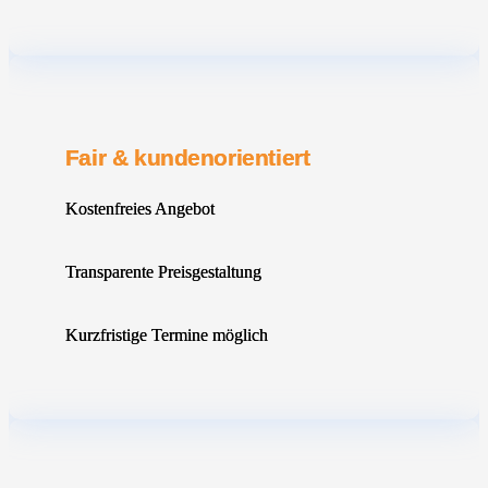
Fair & kundenorientiert
Kostenfreies Angebot
Transparente Preisgestaltung
Kurzfristige Termine möglich