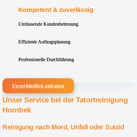
Kompetent & zuverlässig
Umfassende Kundenbetreuung
Effiziente Auftragsplanung
Professionelle Durchführung
Unverbindlich anfragen
Unser Service bei der Tatortreinigung
Hornbek
Reinigung nach Mord, Unfall oder Suizid