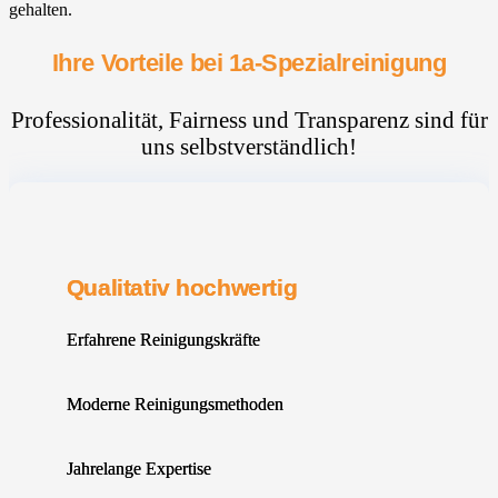
gehalten.
Ihre Vorteile bei 1a-Spezialreinigung
Professionalität, Fairness und Transparenz sind für
uns selbstverständlich!
Qualitativ hochwertig
Erfahrene Reinigungskräfte
Moderne Reinigungsmethoden
Jahrelange Expertise