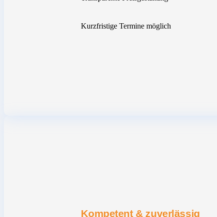
Kurzfristige Termine möglich
Kompetent & zuverlässig