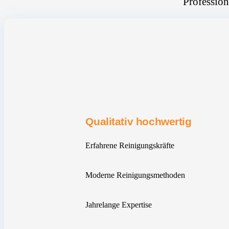
Profession
Qualitativ hochwertig
Erfahrene Reinigungskräfte
Moderne Reinigungsmethoden
Jahrelange Expertise