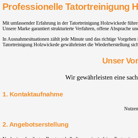
Professionelle Tatortreinigung 
Mit umfassender Erfahrung in der Tatortreinigung Holzwickede führen
Unsere Marke garantiert strukturierte Verfahren, offene Absprache un
In Ausnahmesituationen zählt jede Minute und das richtige Vorgehen
Tatortreinigung Holzwickede gewährleistet die Wiederherstellung sic
Unser Vor
Wir gewährleisten eine sac
1. Kontaktaufnahme
Nutzen 
2. Angebotserstellung