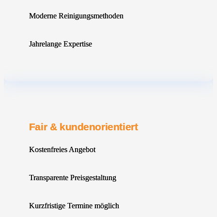
Moderne Reinigungsmethoden
Jahrelange Expertise
Fair & kundenorientiert
Kostenfreies Angebot
Transparente Preisgestaltung
Kurzfristige Termine möglich