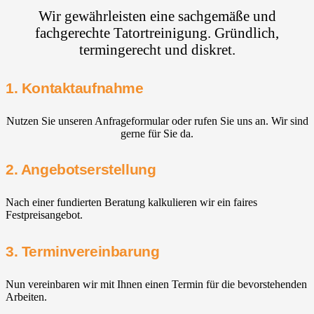
Wir gewährleisten eine sachgemäße und
fachgerechte Tatortreinigung. Gründlich,
termingerecht und diskret.
1. Kontaktaufnahme
Nutzen Sie unseren Anfrageformular oder rufen Sie uns an. Wir sind
gerne für Sie da.
2. Angebotserstellung
Nach einer fundierten Beratung kalkulieren wir ein faires
Festpreisangebot.
3. Terminvereinbarung
Nun vereinbaren wir mit Ihnen einen Termin für die bevorstehenden
Arbeiten.