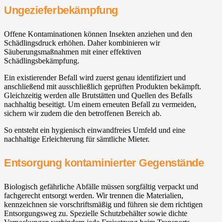
Ungezieferbekämpfung
Offene Kontaminationen können Insekten anziehen und den
Schädlingsdruck erhöhen. Daher kombinieren wir
Säuberungsmaßnahmen mit einer effektiven
Schädlingsbekämpfung.
Ein existierender Befall wird zuerst genau identifiziert und
anschließend mit ausschließlich geprüften Produkten bekämpft.
Gleichzeitig werden alle Brutstätten und Quellen des Befalls
nachhaltig beseitigt. Um einem erneuten Befall zu vermeiden,
sichern wir zudem die den betroffenen Bereich ab.
So entsteht ein hygienisch einwandfreies Umfeld und eine
nachhaltige Erleichterung für sämtliche Mieter.
Entsorgung kontaminierter Gegenstände
Biologisch gefährliche Abfälle müssen sorgfältig verpackt und
fachgerecht entsorgt werden. Wir trennen die Materialien,
kennzeichnen sie vorschriftsmäßig und führen sie dem richtigen
Entsorgungsweg zu. Spezielle Schutzbehälter sowie dichte