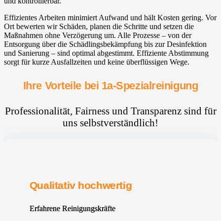
und kontrollierbar.
Effizientes Arbeiten minimiert Aufwand und hält Kosten gering. Vor
Ort bewerten wir Schäden, planen die Schritte und setzen die
Maßnahmen ohne Verzögerung um. Alle Prozesse – von der
Entsorgung über die Schädlingsbekämpfung bis zur Desinfektion
und Sanierung – sind optimal abgestimmt. Effiziente Abstimmung
sorgt für kurze Ausfallzeiten und keine überflüssigen Wege.
Ihre Vorteile bei 1a-Spezialreinigung
Professionalität, Fairness und Transparenz sind für
uns selbstverständlich!
Qualitativ hochwertig
Erfahrene Reinigungskräfte