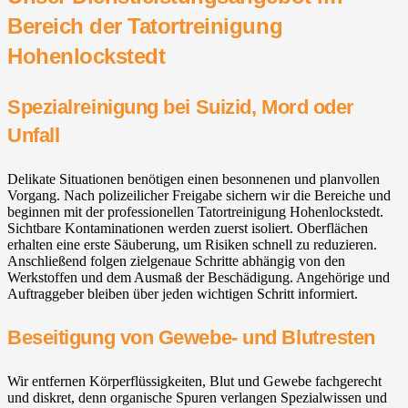
Bereich der Tatortreinigung
Hohenlockstedt
Spezialreinigung bei Suizid, Mord oder
Unfall
Delikate Situationen benötigen einen besonnenen und planvollen
Vorgang. Nach polizeilicher Freigabe sichern wir die Bereiche und
beginnen mit der professionellen Tatortreinigung Hohenlockstedt.
Sichtbare Kontaminationen werden zuerst isoliert. Oberflächen
erhalten eine erste Säuberung, um Risiken schnell zu reduzieren.
Anschließend folgen zielgenaue Schritte abhängig von den
Werkstoffen und dem Ausmaß der Beschädigung. Angehörige und
Auftraggeber bleiben über jeden wichtigen Schritt informiert.
Beseitigung von Gewebe- und Blutresten
Wir entfernen Körperflüssigkeiten, Blut und Gewebe fachgerecht
und diskret, denn organische Spuren verlangen Spezialwissen und