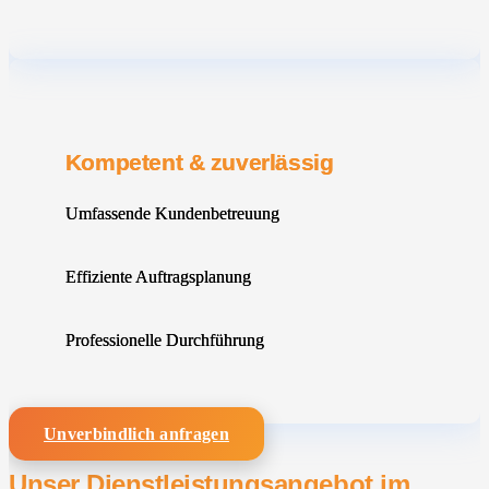
Kompetent & zuverlässig
Umfassende Kundenbetreuung
Effiziente Auftragsplanung
Professionelle Durchführung
Unverbindlich anfragen
Unser Dienstleistungsangebot im