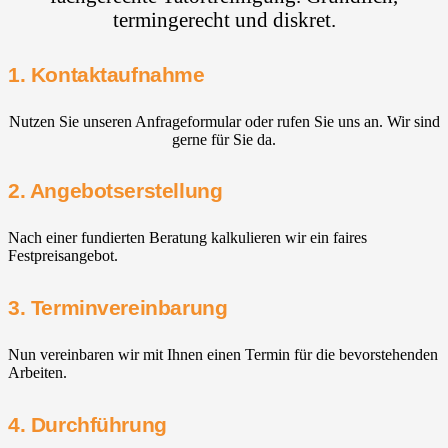
termingerecht und diskret.
1. Kontaktaufnahme
Nutzen Sie unseren Anfrageformular oder rufen Sie uns an. Wir sind
gerne für Sie da.
2. Angebotserstellung
Nach einer fundierten Beratung kalkulieren wir ein faires
Festpreisangebot.
3. Terminvereinbarung
Nun vereinbaren wir mit Ihnen einen Termin für die bevorstehenden
Arbeiten.
4. Durchführung