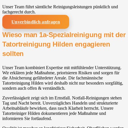
Unser Team führt sämtliche Reinigungsleistungen pünktlich und
fachgerecht durch.
Unverbindlich anfragen
Wieso man 1a-Spezialreinigung mit der
Tatortreinigung Hilden engagieren
sollten
Unser Team kombiniert Expertise mit mitfühlender Unterstützung.
Wir erklären jede Maßnahme, priorisieren Risiken und sorgen für
die Absicherung gefährdeter Areale. Die fachmännische
Tatortreinigung Hilden wird deshalb nicht nur besonders sorgfältig,
sondern auch offen & verständlich.
Zuverlässigkeit zeigt sich im Ernstfall. Notfall-Reinigungen stehen
Tag und Nacht bereit. Unverzügliches Handeln und strukturierte
Arbeitsabläufe bewirken, dass rasch Klarheit herrscht. Unsere
Tatortreiniger Hilden dokumentieren jede Maßnahme und
informieren Sie fortlaufend.