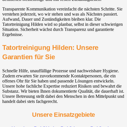
Transparente Kommunikation vereinfacht die nächsten Schritte. Sie
verstehen jederzeit, wo wir stehen und was als Nächstes passiert.
Aufwand, Dauer und Zuständigkeiten bleiben klar. Die
Tatortreinigung Hilden wird so planbar, selbst in dieser schwierigen
Situation. Sicherheit wächst durch Transparenz und garantierte
Ergebnisse.
Tatortreinigung Hilden: Unsere
Garantien für Sie
Schnelle Hilfe, unauffällige Prozesse und nachweisbare Hygiene.
Zudem erwarten Sie zuvorkommende Kontaktpersonen, die ein
offenes Ohr für Sie haben und passende Lösungen entwickeln.
Unsere hohe fachliche Expertise reduziert Risiken und bewahrt die
Substanz. Wir bieten Ihnen dokumentierte Qualität, die dauerhaft ist.
Unsere Betreuung stellt dabei den Menschen in den Mittelpunkt und
handelt dabei stets fachgerecht.
Unsere Einsatzgebiete