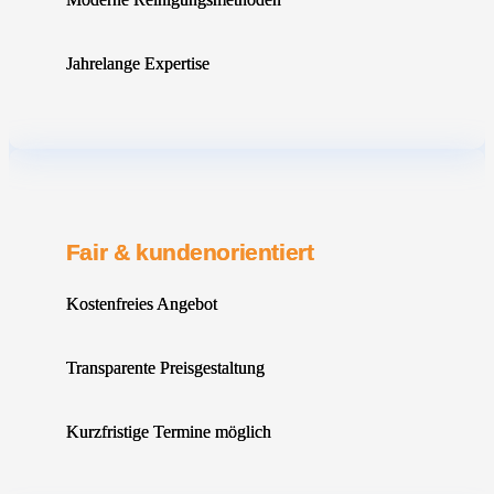
Jahrelange Expertise
Fair & kundenorientiert
Kostenfreies Angebot
Transparente Preisgestaltung
Kurzfristige Termine möglich