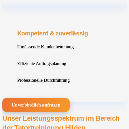
Kompetent & zuverlässig
Umfassende Kundenbetreuung
Effiziente Auftragsplanung
Professionelle Durchführung
Unverbindlich anfragen
Unser Leistungsspektrum im Bereich
der Tatortreinigung Hilden