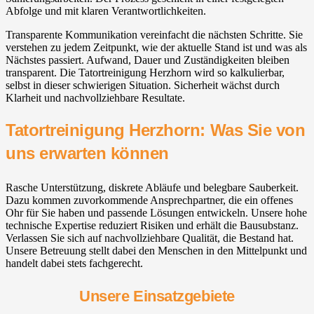
Abfolge und mit klaren Verantwortlichkeiten.
Transparente Kommunikation vereinfacht die nächsten Schritte. Sie
verstehen zu jedem Zeitpunkt, wie der aktuelle Stand ist und was als
Nächstes passiert. Aufwand, Dauer und Zuständigkeiten bleiben
transparent. Die Tatortreinigung Herzhorn wird so kalkulierbar,
selbst in dieser schwierigen Situation. Sicherheit wächst durch
Klarheit und nachvollziehbare Resultate.
Tatortreinigung Herzhorn: Was Sie von
uns erwarten können
Rasche Unterstützung, diskrete Abläufe und belegbare Sauberkeit.
Dazu kommen zuvorkommende Ansprechpartner, die ein offenes
Ohr für Sie haben und passende Lösungen entwickeln. Unsere hohe
technische Expertise reduziert Risiken und erhält die Bausubstanz.
Verlassen Sie sich auf nachvollziehbare Qualität, die Bestand hat.
Unsere Betreuung stellt dabei den Menschen in den Mittelpunkt und
handelt dabei stets fachgerecht.
Unsere Einsatzgebiete