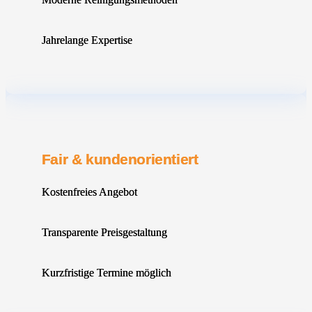
Jahrelange Expertise
Fair & kundenorientiert
Kostenfreies Angebot
Transparente Preisgestaltung
Kurzfristige Termine möglich