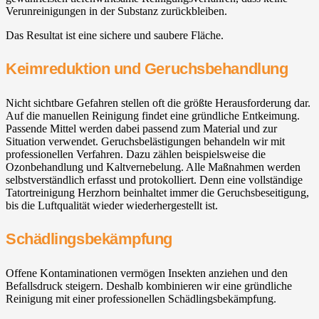
Verunreinigungen in der Substanz zurückbleiben.
Das Resultat ist eine sichere und saubere Fläche.
Keimreduktion und Geruchsbehandlung
Nicht sichtbare Gefahren stellen oft die größte Herausforderung dar.
Auf die manuellen Reinigung findet eine gründliche Entkeimung.
Passende Mittel werden dabei passend zum Material und zur
Situation verwendet. Geruchsbelästigungen behandeln wir mit
professionellen Verfahren. Dazu zählen beispielsweise die
Ozonbehandlung und Kaltvernebelung. Alle Maßnahmen werden
selbstverständlich erfasst und protokolliert. Denn eine vollständige
Tatortreinigung Herzhorn beinhaltet immer die Geruchsbeseitigung,
bis die Luftqualität wieder wiederhergestellt ist.
Schädlingsbekämpfung
Offene Kontaminationen vermögen Insekten anziehen und den
Befallsdruck steigern. Deshalb kombinieren wir eine gründliche
Reinigung mit einer professionellen Schädlingsbekämpfung.