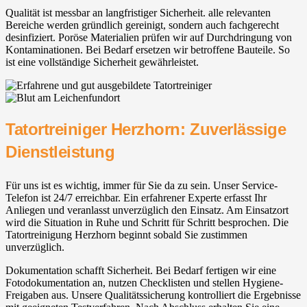
Qualität ist messbar an langfristiger Sicherheit. alle relevanten
Bereiche werden gründlich gereinigt, sondern auch fachgerecht
desinfiziert. Poröse Materialien prüfen wir auf Durchdringung von
Kontaminationen. Bei Bedarf ersetzen wir betroffene Bauteile. So
ist eine vollständige Sicherheit gewährleistet.
Tatortreiniger Herzhorn: Zuverlässige
Dienstleistung
Für uns ist es wichtig, immer für Sie da zu sein. Unser Service-
Telefon ist 24/7 erreichbar. Ein erfahrener Experte erfasst Ihr
Anliegen und veranlasst unverzüglich den Einsatz. Am Einsatzort
wird die Situation in Ruhe und Schritt für Schritt besprochen. Die
Tatortreinigung Herzhorn beginnt sobald Sie zustimmen
unverzüglich.
Dokumentation schafft Sicherheit. Bei Bedarf fertigen wir eine
Fotodokumentation an, nutzen Checklisten und stellen Hygiene-
Freigaben aus. Unsere Qualitätssicherung kontrolliert die Ergebnisse