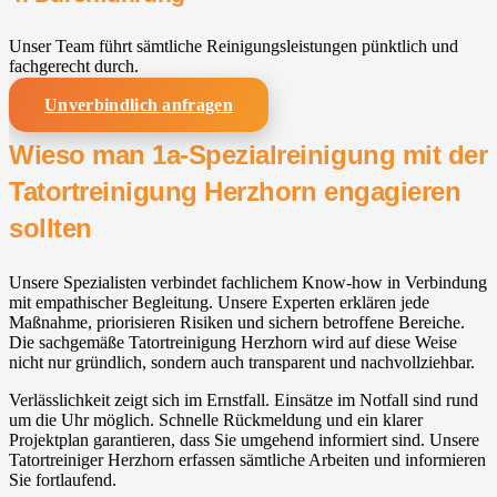
Unser Team führt sämtliche Reinigungsleistungen pünktlich und
fachgerecht durch.
Unverbindlich anfragen
Wieso man 1a-Spezialreinigung mit der
Tatortreinigung Herzhorn engagieren
sollten
Unsere Spezialisten verbindet fachlichem Know-how in Verbindung
mit empathischer Begleitung. Unsere Experten erklären jede
Maßnahme, priorisieren Risiken und sichern betroffene Bereiche.
Die sachgemäße Tatortreinigung Herzhorn wird auf diese Weise
nicht nur gründlich, sondern auch transparent und nachvollziehbar.
Verlässlichkeit zeigt sich im Ernstfall. Einsätze im Notfall sind rund
um die Uhr möglich. Schnelle Rückmeldung und ein klarer
Projektplan garantieren, dass Sie umgehend informiert sind. Unsere
Tatortreiniger Herzhorn erfassen sämtliche Arbeiten und informieren
Sie fortlaufend.