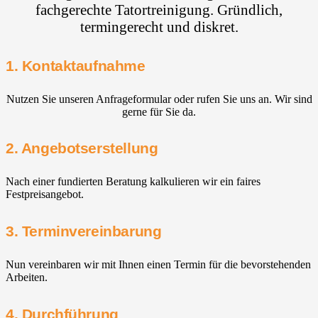
fachgerechte Tatortreinigung. Gründlich,
termingerecht und diskret.
1. Kontaktaufnahme
Nutzen Sie unseren Anfrageformular oder rufen Sie uns an. Wir sind
gerne für Sie da.
2. Angebotserstellung
Nach einer fundierten Beratung kalkulieren wir ein faires
Festpreisangebot.
3. Terminvereinbarung
Nun vereinbaren wir mit Ihnen einen Termin für die bevorstehenden
Arbeiten.
4. Durchführung