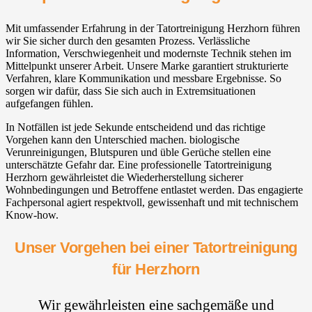
Mit umfassender Erfahrung in der Tatortreinigung Herzhorn führen
wir Sie sicher durch den gesamten Prozess. Verlässliche
Information, Verschwiegenheit und modernste Technik stehen im
Mittelpunkt unserer Arbeit. Unsere Marke garantiert strukturierte
Verfahren, klare Kommunikation und messbare Ergebnisse. So
sorgen wir dafür, dass Sie sich auch in Extremsituationen
aufgefangen fühlen.
In Notfällen ist jede Sekunde entscheidend und das richtige
Vorgehen kann den Unterschied machen. biologische
Verunreinigungen, Blutspuren und üble Gerüche stellen eine
unterschätzte Gefahr dar. Eine professionelle Tatortreinigung
Herzhorn gewährleistet die Wiederherstellung sicherer
Wohnbedingungen und Betroffene entlastet werden. Das engagierte
Fachpersonal agiert respektvoll, gewissenhaft und mit technischem
Know-how.
Unser Vorgehen bei einer Tatortreinigung
für Herzhorn
Wir gewährleisten eine sachgemäße und