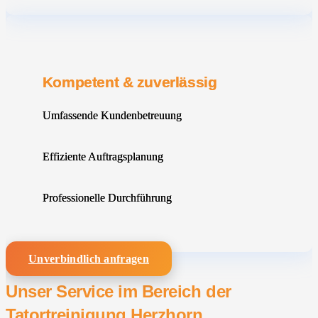
Kompetent & zuverlässig
Umfassende Kundenbetreuung
Effiziente Auftragsplanung
Professionelle Durchführung
Unverbindlich anfragen
Unser Service im Bereich der
Tatortreinigung Herzhorn