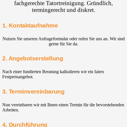
fachgerechte Tatortreinigung. Gründlich,
termingerecht und diskret.
1. Kontaktaufnahme
Nutzen Sie unseren Anfrageformular oder rufen Sie uns an. Wir sind
gerne für Sie da.
2. Angebotserstellung
Nach einer fundierten Beratung kalkulieren wir ein faires
Festpreisangebot.
3. Terminvereinbarung
Nun vereinbaren wir mit Ihnen einen Termin für die bevorstehenden
Arbeiten.
4. Durchführung