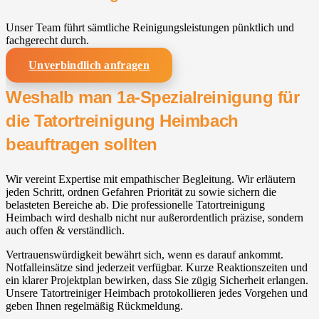
Unser Team führt sämtliche Reinigungsleistungen pünktlich und
fachgerecht durch.
Unverbindlich anfragen
Weshalb man 1a-Spezialreinigung für
die Tatortreinigung Heimbach
beauftragen sollten
Wir vereint Expertise mit empathischer Begleitung. Wir erläutern
jeden Schritt, ordnen Gefahren Priorität zu sowie sichern die
belasteten Bereiche ab. Die professionelle Tatortreinigung
Heimbach wird deshalb nicht nur außerordentlich präzise, sondern
auch offen & verständlich.
Vertrauenswürdigkeit bewährt sich, wenn es darauf ankommt.
Notfalleinsätze sind jederzeit verfügbar. Kurze Reaktionszeiten und
ein klarer Projektplan bewirken, dass Sie zügig Sicherheit erlangen.
Unsere Tatortreiniger Heimbach protokollieren jedes Vorgehen und
geben Ihnen regelmäßig Rückmeldung.