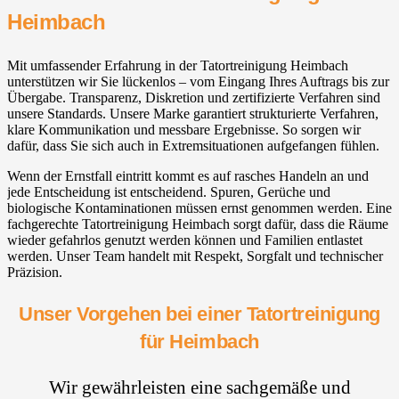
Heimbach
Mit umfassender Erfahrung in der Tatortreinigung Heimbach
unterstützen wir Sie lückenlos – vom Eingang Ihres Auftrags bis zur
Übergabe. Transparenz, Diskretion und zertifizierte Verfahren sind
unsere Standards. Unsere Marke garantiert strukturierte Verfahren,
klare Kommunikation und messbare Ergebnisse. So sorgen wir
dafür, dass Sie sich auch in Extremsituationen aufgefangen fühlen.
Wenn der Ernstfall eintritt kommt es auf rasches Handeln an und
jede Entscheidung ist entscheidend. Spuren, Gerüche und
biologische Kontaminationen müssen ernst genommen werden. Eine
fachgerechte Tatortreinigung Heimbach sorgt dafür, dass die Räume
wieder gefahrlos genutzt werden können und Familien entlastet
werden. Unser Team handelt mit Respekt, Sorgfalt und technischer
Präzision.
Unser Vorgehen bei einer Tatortreinigung
für Heimbach
Wir gewährleisten eine sachgemäße und