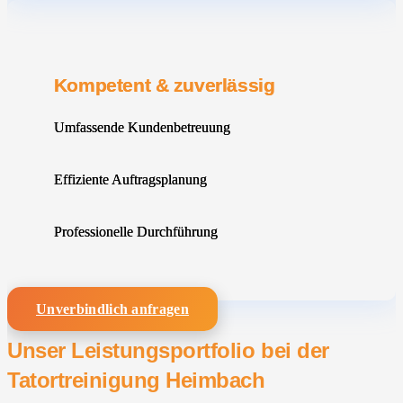
Kompetent & zuverlässig
Umfassende Kundenbetreuung
Effiziente Auftragsplanung
Professionelle Durchführung
Unverbindlich anfragen
Unser Leistungsportfolio bei der
Tatortreinigung Heimbach