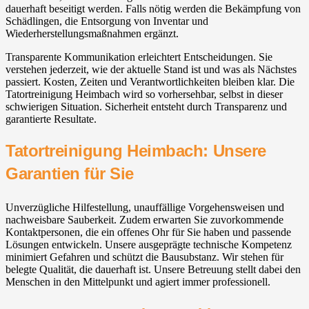
dauerhaft beseitigt werden. Falls nötig werden die Bekämpfung von
Schädlingen, die Entsorgung von Inventar und
Wiederherstellungsmaßnahmen ergänzt.
Transparente Kommunikation erleichtert Entscheidungen. Sie
verstehen jederzeit, wie der aktuelle Stand ist und was als Nächstes
passiert. Kosten, Zeiten und Verantwortlichkeiten bleiben klar. Die
Tatortreinigung Heimbach wird so vorhersehbar, selbst in dieser
schwierigen Situation. Sicherheit entsteht durch Transparenz und
garantierte Resultate.
Tatortreinigung Heimbach: Unsere
Garantien für Sie
Unverzügliche Hilfestellung, unauffällige Vorgehensweisen und
nachweisbare Sauberkeit. Zudem erwarten Sie zuvorkommende
Kontaktpersonen, die ein offenes Ohr für Sie haben und passende
Lösungen entwickeln. Unsere ausgeprägte technische Kompetenz
minimiert Gefahren und schützt die Bausubstanz. Wir stehen für
belegte Qualität, die dauerhaft ist. Unsere Betreuung stellt dabei den
Menschen in den Mittelpunkt und agiert immer professionell.