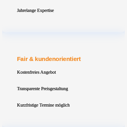
Jahrelange Expertise
Fair & kundenorientiert
Kostenfreies Angebot
Transparente Preisgestaltung
Kurzfristige Termine möglich