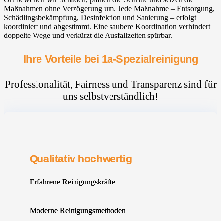
Maßnahmen ohne Verzögerung um. Jede Maßnahme – Entsorgung,
Schädlingsbekämpfung, Desinfektion und Sanierung – erfolgt
koordiniert und abgestimmt. Eine saubere Koordination verhindert
doppelte Wege und verkürzt die Ausfallzeiten spürbar.
Ihre Vorteile bei 1a-Spezialreinigung
Professionalität, Fairness und Transparenz sind für
uns selbstverständlich!
Qualitativ hochwertig
Erfahrene Reinigungskräfte
Moderne Reinigungsmethoden