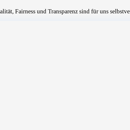
alität, Fairness und Transparenz sind für uns selbstve