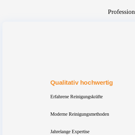
Profession
Qualitativ hochwertig
Erfahrene Reinigungskräfte
Moderne Reinigungsmethoden
Jahrelange Expertise