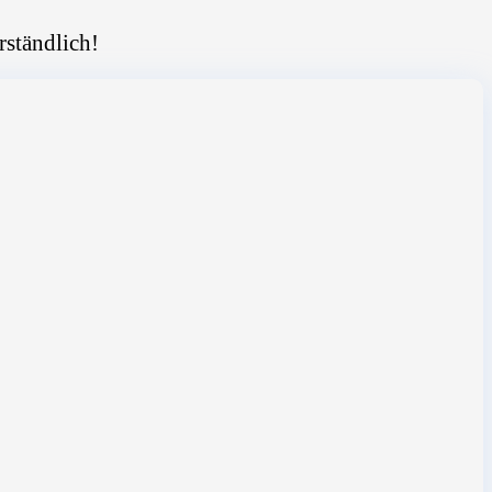
rständlich!