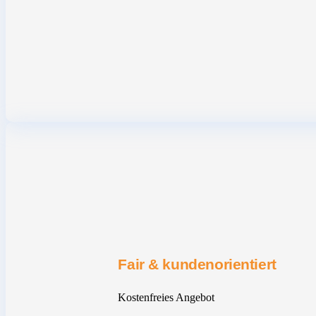
Fair & kundenorientiert
Kostenfreies Angebot