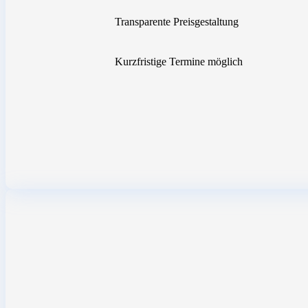
Transparente Preisgestaltung
Kurzfristige Termine möglich