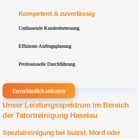
Kompetent & zuverlässig
Umfassende Kundenbetreuung
Effiziente Auftragsplanung
Professionelle Durchführung
Unverbindlich anfragen
Unser Leistungsspektrum im Bereich
der Tatortreinigung Haselau
Spezialreinigung bei Suizid, Mord oder