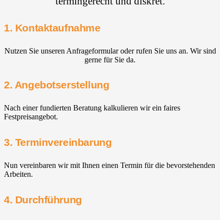
termingerecht und diskret.
1. Kontaktaufnahme
Nutzen Sie unseren Anfrageformular oder rufen Sie uns an. Wir sind
gerne für Sie da.
2. Angebotserstellung
Nach einer fundierten Beratung kalkulieren wir ein faires
Festpreisangebot.
3. Terminvereinbarung
Nun vereinbaren wir mit Ihnen einen Termin für die bevorstehenden
Arbeiten.
4. Durchführung