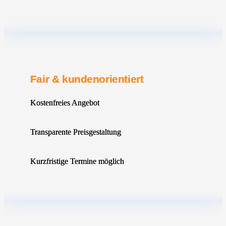
Fair & kundenorientiert
Kostenfreies Angebot
Transparente Preisgestaltung
Kurzfristige Termine möglich