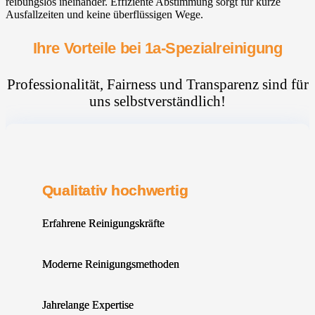
reibungslos ineinander. Effiziente Abstimmung sorgt für kurze
Ausfallzeiten und keine überflüssigen Wege.
Ihre Vorteile bei 1a-Spezialreinigung
Professionalität, Fairness und Transparenz sind für
uns selbstverständlich!
Qualitativ hochwertig
Erfahrene Reinigungskräfte
Moderne Reinigungsmethoden
Jahrelange Expertise