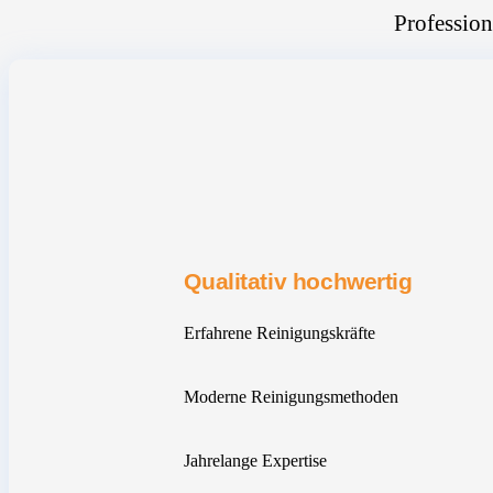
Profession
Qualitativ hochwertig
Erfahrene Reinigungskräfte
Moderne Reinigungsmethoden
Jahrelange Expertise