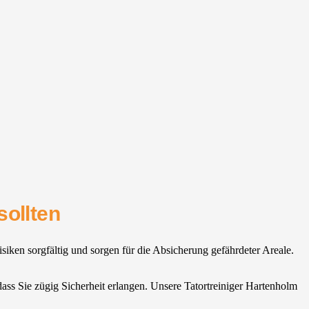
sollten
iken sorgfältig und sorgen für die Absicherung gefährdeter Areale.
dass Sie zügig Sicherheit erlangen. Unsere Tatortreiniger Hartenholm