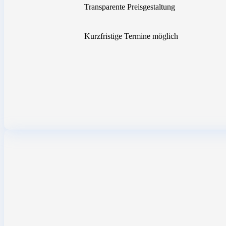
Transparente Preisgestaltung
Kurzfristige Termine möglich