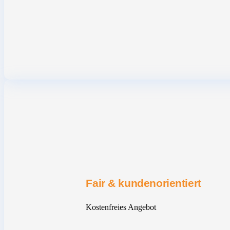
Fair & kundenorientiert
Kostenfreies Angebot