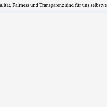
alität, Fairness und Transparenz sind für uns selbstve