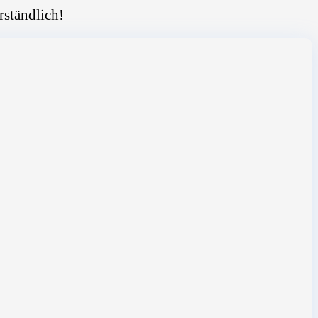
rständlich!