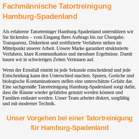
Fachmännische Tatortreinigung
Hamburg-Spadenland
Als erfahrene Tatortreiniger Hamburg-Spadenland unterstützen wir
Sie lückenlos – vom Eingang Ihres Auftrags bis zur Übergabe.
Transparenz, Diskretion und zertifizierte Verfahren stehen im
Mittelpunkt unserer Arbeit. Unsere Marke garantiert strukturierte
Verfahren, klare Kommunikation und messbare Ergebnisse. Damit
bauen wir in schwierigen Zeiten Vertrauen auf.
Wenn der Ernstfall eintritt ist jede Sekunde entscheidend und jede
Entscheidung kann den Unterschied machen. Spuren, Gerüche und
biologische Kontaminationen stellen eine unterschätzte Gefahr dar.
Eine sachgemäße Tatortreinigung Hamburg-Spadenland sorgt dafür,
dass die Räume wieder gefahrlos genutzt werden können und
Familien entlastet werden. Unser Team arbeitet diskret, sorgfältig
und mit moderner Technik.
Unser Vorgehen bei einer Tatortreinigung
für Hamburg-Spadenland