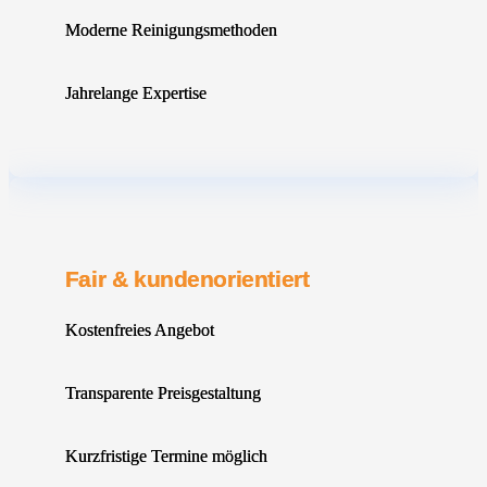
Moderne Reinigungsmethoden
Jahrelange Expertise
Fair & kundenorientiert
Kostenfreies Angebot
Transparente Preisgestaltung
Kurzfristige Termine möglich