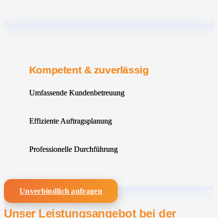
Kompetent & zuverlässig
Umfassende Kundenbetreuung
Effiziente Auftragsplanung
Professionelle Durchführung
Unverbindlich anfragen
Unser Leistungsangebot bei der