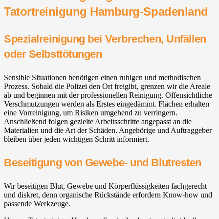
Tatortreinigung Hamburg-Spadenland
Spezialreinigung bei Verbrechen, Unfällen
oder Selbsttötungen
Sensible Situationen benötigen einen ruhigen und methodischen
Prozess. Sobald die Polizei den Ort freigibt, grenzen wir die Areale
ab und beginnen mit der professionellen Reinigung. Offensichtliche
Verschmutzungen werden als Erstes eingedämmt. Flächen erhalten
eine Vorreinigung, um Risiken umgehend zu verringern.
Anschließend folgen gezielte Arbeitsschritte angepasst an die
Materialien und die Art der Schäden. Angehörige und Auftraggeber
bleiben über jeden wichtigen Schritt informiert.
Beseitigung von Gewebe- und Blutresten
Wir beseitigen Blut, Gewebe und Körperflüssigkeiten fachgerecht
und diskret, denn organische Rückstände erfordern Know-how und
passende Werkzeuge.