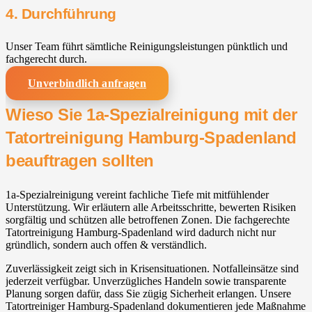
4. Durchführung
Unser Team führt sämtliche Reinigungsleistungen pünktlich und
fachgerecht durch.
Unverbindlich anfragen
Wieso Sie 1a-Spezialreinigung mit der
Tatortreinigung Hamburg-Spadenland
beauftragen sollten
1a-Spezialreinigung vereint fachliche Tiefe mit mitfühlender
Unterstützung. Wir erläutern alle Arbeitsschritte, bewerten Risiken
sorgfältig und schützen alle betroffenen Zonen. Die fachgerechte
Tatortreinigung Hamburg-Spadenland wird dadurch nicht nur
gründlich, sondern auch offen & verständlich.
Zuverlässigkeit zeigt sich in Krisensituationen. Notfalleinsätze sind
jederzeit verfügbar. Unverzügliches Handeln sowie transparente
Planung sorgen dafür, dass Sie zügig Sicherheit erlangen. Unsere
Tatortreiniger Hamburg-Spadenland dokumentieren jede Maßnahme