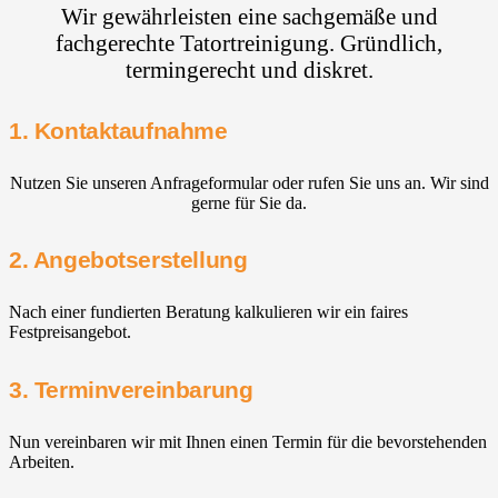
Wir gewährleisten eine sachgemäße und
fachgerechte Tatortreinigung. Gründlich,
termingerecht und diskret.
1. Kontaktaufnahme
Nutzen Sie unseren Anfrageformular oder rufen Sie uns an. Wir sind
gerne für Sie da.
2. Angebotserstellung
Nach einer fundierten Beratung kalkulieren wir ein faires
Festpreisangebot.
3. Terminvereinbarung
Nun vereinbaren wir mit Ihnen einen Termin für die bevorstehenden
Arbeiten.