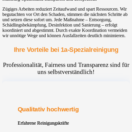
Zügiges Arbeiten reduziert Zeitaufwand und spart Ressourcen. Wir
begutachten vor Ort den Schaden, stimmen die nächsten Schritte ab
und setzen diese sofort um. Jede Maßnahme – Entsorgung,
Schädlingsbekämpfung, Desinfektion und Sanierung – erfolgt
koordiniert und abgestimmt. Durch exakte Koordination vermeiden
wir unnötige Wege und können Ausfallzeiten deutlich minimieren.
Ihre Vorteile bei 1a-Spezialreinigung
Professionalität, Fairness und Transparenz sind für
uns selbstverständlich!
Qualitativ hochwertig
Erfahrene Reinigungskräfte