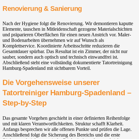
Renovierung & Sanierung
Nach der Hygiene folgt die Renovierung. Wir demontieren kaputte
Elemente, tauschen in Mitleidenschaft gezogene Materialschichten
und präparieren Oberflächen für einen neuen Anstrich vor. Maler-
und Bodenarbeiten übernehmen wir auf Wunsch als
Komplettservice. Koordinierte Arbeitsschritte reduzieren die
Gesamtdauer spürbar. Das Resultat ist ein Zimmer, der nicht nur
sauber, sondern auch optisch und technisch einwandfrei ist.
Abschließend steht eine vollständig dokumentierte Tatortreinigung
Hamburg-Spadenland mit sichtbarem Vorteil.
Die Vorgehensweise unserer
Tatortreiniger Hamburg-Spadenland –
Step-by-Step
Das gesamte Vorgehen geschieht in einer definierten Reihenfolge
und mit klaren Verantwortlichkeiten. Struktur schafft Klarheit.
Anfangs besprechen wir alle offenen Punkte und prüfen die Lage.
Anschließend folgt die Sicherung des Bereichs und die erste