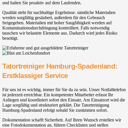
und halten Sie proaktiv auf dem Laufenden.
Qualität steht für nachhaltige Ergebnisse. sämtliche Materialien
werden sorgfältig gesäubert, außerdem für den Gebrauch
freigegeben. Materialien mit hoher Saugfähigkeit werden auf
Kontaminationsdurchdringung kontrolliert. Falls notwendig
tauschen wir belastete Elemente aus. Dadurch wird jedes Risiko
beseitigt.
Tatortreiniger Hamburg-Spadenland:
Erstklassiger Service
Für uns ist es wichtig, immer für Sie da zu sein. Unser Notfalltelefon
ist jederzeit erreichbar. Ein kompetenter Mitarbeiter erfasst Ihr
Anliegen und koordiniert sofort den Einsatz. Am Einsatzort wird die
Lage sorgfältig und strukturiert geklärt. Die Tatortreinigung
Hamburg-Spadenland erfolgt sobald Sie zustimmen sofort.
Dokumentation schafft Sicherheit. Auf Ihren Wunsch erstellen wir
eine Fotodokumentation an, führen Checklisten und stellen