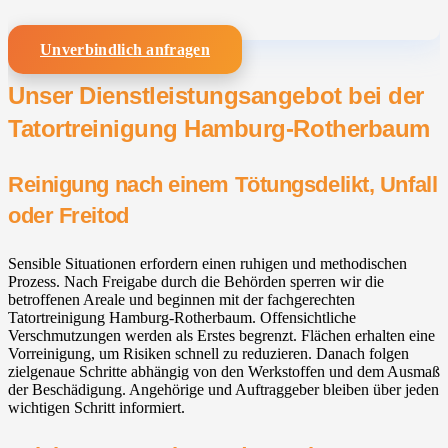
Unverbindlich anfragen
Unser Dienstleistungsangebot bei der
Tatortreinigung Hamburg-Rotherbaum
Reinigung nach einem Tötungsdelikt, Unfall
oder Freitod
Sensible Situationen erfordern einen ruhigen und methodischen
Prozess. Nach Freigabe durch die Behörden sperren wir die
betroffenen Areale und beginnen mit der fachgerechten
Tatortreinigung Hamburg-Rotherbaum. Offensichtliche
Verschmutzungen werden als Erstes begrenzt. Flächen erhalten eine
Vorreinigung, um Risiken schnell zu reduzieren. Danach folgen
zielgenaue Schritte abhängig von den Werkstoffen und dem Ausmaß
der Beschädigung. Angehörige und Auftraggeber bleiben über jeden
wichtigen Schritt informiert.