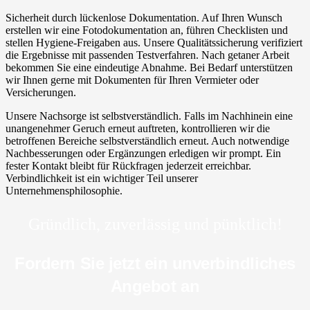
Sicherheit durch lückenlose Dokumentation. Auf Ihren Wunsch
erstellen wir eine Fotodokumentation an, führen Checklisten und
stellen Hygiene-Freigaben aus. Unsere Qualitätssicherung verifiziert
die Ergebnisse mit passenden Testverfahren. Nach getaner Arbeit
bekommen Sie eine eindeutige Abnahme. Bei Bedarf unterstützen
wir Ihnen gerne mit Dokumenten für Ihren Vermieter oder
Versicherungen.
Unsere Nachsorge ist selbstverständlich. Falls im Nachhinein eine
unangenehmer Geruch erneut auftreten, kontrollieren wir die
betroffenen Bereiche selbstverständlich erneut. Auch notwendige
Nachbesserungen oder Ergänzungen erledigen wir prompt. Ein
fester Kontakt bleibt für Rückfragen jederzeit erreichbar.
Verbindlichkeit ist ein wichtiger Teil unserer
Unternehmensphilosophie.
Gründlich, zuverlässig und pünktlich!
Fordern Sie jetzt ein unverbindliches
Angebot an