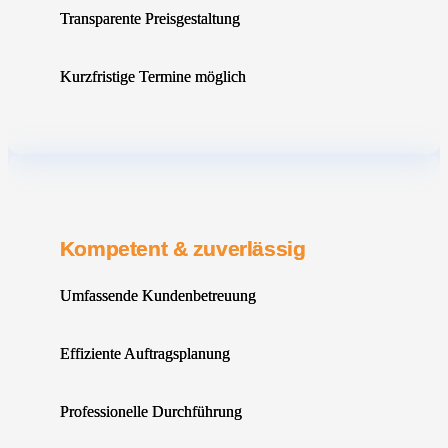
Transparente Preisgestaltung
Kurzfristige Termine möglich
Kompetent & zuverlässig
Umfassende Kundenbetreuung
Effiziente Auftragsplanung
Professionelle Durchführung