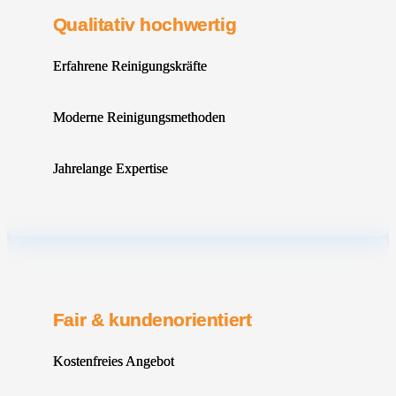
Qualitativ hochwertig
Erfahrene Reinigungskräfte
Moderne Reinigungsmethoden
Jahrelange Expertise
Fair & kundenorientiert
Kostenfreies Angebot