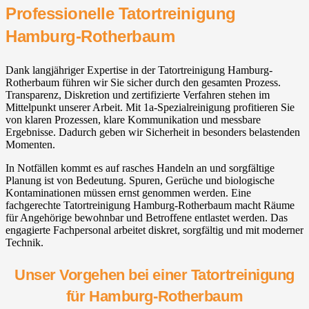
Professionelle Tatortreinigung
Hamburg-Rotherbaum
Dank langjähriger Expertise in der Tatortreinigung Hamburg-
Rotherbaum führen wir Sie sicher durch den gesamten Prozess.
Transparenz, Diskretion und zertifizierte Verfahren stehen im
Mittelpunkt unserer Arbeit. Mit 1a-Spezialreinigung profitieren Sie
von klaren Prozessen, klare Kommunikation und messbare
Ergebnisse. Dadurch geben wir Sicherheit in besonders belastenden
Momenten.
In Notfällen kommt es auf rasches Handeln an und sorgfältige
Planung ist von Bedeutung. Spuren, Gerüche und biologische
Kontaminationen müssen ernst genommen werden. Eine
fachgerechte Tatortreinigung Hamburg-Rotherbaum macht Räume
für Angehörige bewohnbar und Betroffene entlastet werden. Das
engagierte Fachpersonal arbeitet diskret, sorgfältig und mit moderner
Technik.
Unser Vorgehen bei einer Tatortreinigung
für Hamburg-Rotherbaum