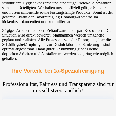
strukturierte Hygienekonzepte und eindeutige Protokolle bewahren
sämtliche Beteiligten. Wir halten uns an offiziell gültige Standards
und nutzen schonende sowie leistungsfähige Produkte. Somit ist der
gesamte Ablauf der Tatortreinigung Hamburg-Rotherbaum
lückenlos dokumentiert und kontrollierbar.
Zügiges Arbeiten reduziert Zeitaufwand und spart Ressourcen. Die
Situation wird direkt bewertet, Maßnahmen werden umgehend
geplant und realisiert. Alle Prozesse – von der Entsorgung über die
Schädlingsbekämpfung bis zur Desinfektion und Sanierung – sind
optimal abgestimmt. Dank guter Abstimmung gibt es keine
doppelten Arbeiten und Ausfallzeiten werden so gering wie möglich
gehalten.
Ihre Vorteile bei 1a-Spezialreinigung
Professionalität, Fairness und Transparenz sind für
uns selbstverständlich!