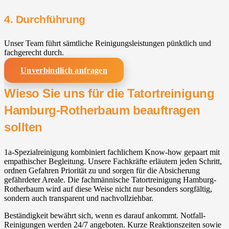
4. Durchführung
Unser Team führt sämtliche Reinigungsleistungen pünktlich und
fachgerecht durch.
Unverbindlich anfragen
Wieso Sie uns für die Tatortreinigung
Hamburg-Rotherbaum beauftragen
sollten
1a-Spezialreinigung kombiniert fachlichem Know-how gepaart mit
empathischer Begleitung. Unsere Fachkräfte erläutern jeden Schritt,
ordnen Gefahren Priorität zu und sorgen für die Absicherung
gefährdeter Areale. Die fachmännische Tatortreinigung Hamburg-
Rotherbaum wird auf diese Weise nicht nur besonders sorgfältig,
sondern auch transparent und nachvollziehbar.
Beständigkeit bewährt sich, wenn es darauf ankommt. Notfall-
Reinigungen werden 24/7 angeboten. Kurze Reaktionszeiten sowie