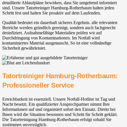
detaillierte Ablaufpläne bewirken, dass Sie umgehend informiert
sind. Unsere Tatortreiniger Hamburg-Rotherbaum halten jeden
Schritt fest und halten Sie proaktiv auf dem Laufenden.
Qualität bedeutet ein dauerhaft sicheres Ergebnis. alle relevanten
Bereiche werden gründlich gereinigt, sondern auch fachgerecht
desinfiziert. Aufnahmefähige Materialien prüfen wir auf
Durchdringung von Kontaminationen. Im Notfall wird
kontaminiertes Material ausgetauscht. So ist eine vollständige
Sicherheit gewährleistet.
Tatortreiniger Hamburg-Rotherbaum:
Professioneller Service
Erreichbarkeit ist essenziell. Unsere Notfall-Hotline ist Tag und
Nacht besetzt. Ein qualifizierter Ansprechpartner nimmt Ihre
Informationen auf und organisiert sofort den Einsatz. Direkt bei
Ihnen wird die Situation besonnen und Schritt für Schritt geklärt.
Die Tatortreinigung Hamburg-Rotherbaum erfolgt sobald Sie
zustimmen unverzüglich.