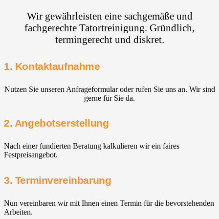
Wir gewährleisten eine sachgemäße und
fachgerechte Tatortreinigung. Gründlich,
termingerecht und diskret.
1. Kontaktaufnahme
Nutzen Sie unseren Anfrageformular oder rufen Sie uns an. Wir sind
gerne für Sie da.
2. Angebotserstellung
Nach einer fundierten Beratung kalkulieren wir ein faires
Festpreisangebot.
3. Terminvereinbarung
Nun vereinbaren wir mit Ihnen einen Termin für die bevorstehenden
Arbeiten.