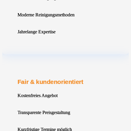
Moderne Reinigungsmethoden
Jahrelange Expertise
Fair & kundenorientiert
Kostenfreies Angebot
Transparente Preisgestaltung
Kurzfristige Termine möglich