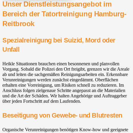
Unser Dienstleistungsangebot im
Bereich der Tatortreinigung Hamburg-
Reitbrook
Spezialreinigung bei Suizid, Mord oder
Unfall
Heikle Situationen brauchen einen besonnenen und planvollen
Vorgang. Sobald die Polizei den Ort freigibt, grenzen wir die Areale
ab und leiten die sachgemäßen Reinigungsarbeiten ein. Erkennbare
Verunreinigungen werden zunächst eingedämmt. Oberflächen
erhalten eine Vorreinigung, um Risiken schnell zu reduzieren. Im
Anschluss folgen zielgenaue Schritte angepasst an die Materialien
und die Art der Schäden. Wir halten Angehörige und Auftraggeber
über jeden Fortschritt auf dem Laufenden.
Beseitigung von Gewebe- und Blutresten
Organische Verunreinigungen benötigen Know-how und geeignete