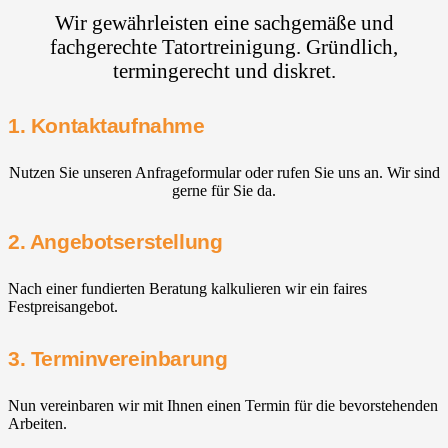
Wir gewährleisten eine sachgemäße und
fachgerechte Tatortreinigung. Gründlich,
termingerecht und diskret.
1. Kontaktaufnahme
Nutzen Sie unseren Anfrageformular oder rufen Sie uns an. Wir sind
gerne für Sie da.
2. Angebotserstellung
Nach einer fundierten Beratung kalkulieren wir ein faires
Festpreisangebot.
3. Terminvereinbarung
Nun vereinbaren wir mit Ihnen einen Termin für die bevorstehenden
Arbeiten.