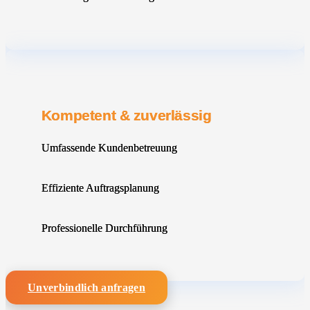
Kompetent & zuverlässig
Umfassende Kundenbetreuung
Effiziente Auftragsplanung
Professionelle Durchführung
Unverbindlich anfragen