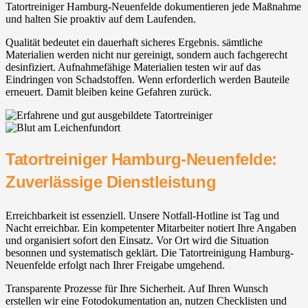
Tatortreiniger Hamburg-Neuenfelde dokumentieren jede Maßnahme
und halten Sie proaktiv auf dem Laufenden.
Qualität bedeutet ein dauerhaft sicheres Ergebnis. sämtliche
Materialien werden nicht nur gereinigt, sondern auch fachgerecht
desinfiziert. Aufnahmefähige Materialien testen wir auf das
Eindringen von Schadstoffen. Wenn erforderlich werden Bauteile
erneuert. Damit bleiben keine Gefahren zurück.
Tatortreiniger Hamburg-Neuenfelde:
Zuverlässige Dienstleistung
Erreichbarkeit ist essenziell. Unsere Notfall-Hotline ist Tag und
Nacht erreichbar. Ein kompetenter Mitarbeiter notiert Ihre Angaben
und organisiert sofort den Einsatz. Vor Ort wird die Situation
besonnen und systematisch geklärt. Die Tatortreinigung Hamburg-
Neuenfelde erfolgt nach Ihrer Freigabe umgehend.
Transparente Prozesse für Ihre Sicherheit. Auf Ihren Wunsch
erstellen wir eine Fotodokumentation an, nutzen Checklisten und