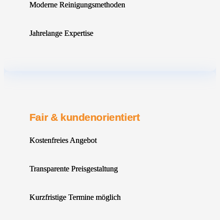
Moderne Reinigungsmethoden
Jahrelange Expertise
Fair & kundenorientiert
Kostenfreies Angebot
Transparente Preisgestaltung
Kurzfristige Termine möglich