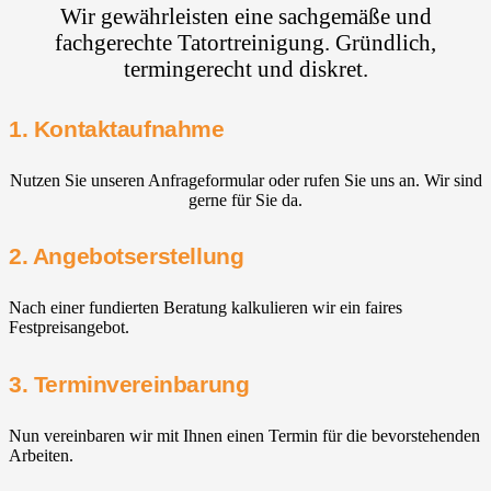
Wir gewährleisten eine sachgemäße und
fachgerechte Tatortreinigung. Gründlich,
termingerecht und diskret.
1. Kontaktaufnahme
Nutzen Sie unseren Anfrageformular oder rufen Sie uns an. Wir sind
gerne für Sie da.
2. Angebotserstellung
Nach einer fundierten Beratung kalkulieren wir ein faires
Festpreisangebot.
3. Terminvereinbarung
Nun vereinbaren wir mit Ihnen einen Termin für die bevorstehenden
Arbeiten.