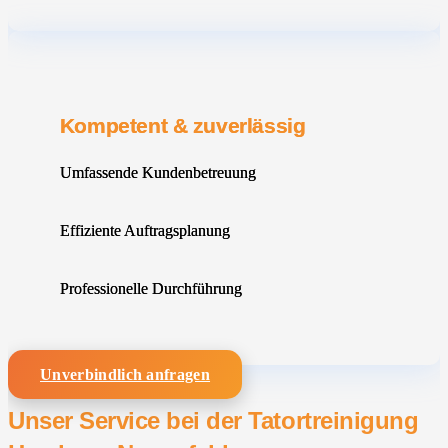
Kompetent & zuverlässig
Umfassende Kundenbetreuung
Effiziente Auftragsplanung
Professionelle Durchführung
Unverbindlich anfragen
Unser Service bei der Tatortreinigung