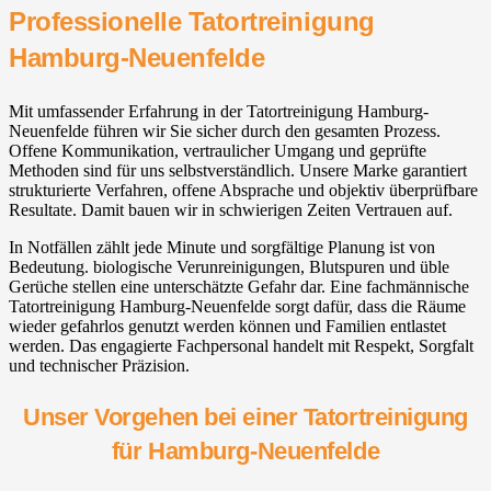
Professionelle Tatortreinigung
Hamburg-Neuenfelde
Mit umfassender Erfahrung in der Tatortreinigung Hamburg-
Neuenfelde führen wir Sie sicher durch den gesamten Prozess.
Offene Kommunikation, vertraulicher Umgang und geprüfte
Methoden sind für uns selbstverständlich. Unsere Marke garantiert
strukturierte Verfahren, offene Absprache und objektiv überprüfbare
Resultate. Damit bauen wir in schwierigen Zeiten Vertrauen auf.
In Notfällen zählt jede Minute und sorgfältige Planung ist von
Bedeutung. biologische Verunreinigungen, Blutspuren und üble
Gerüche stellen eine unterschätzte Gefahr dar. Eine fachmännische
Tatortreinigung Hamburg-Neuenfelde sorgt dafür, dass die Räume
wieder gefahrlos genutzt werden können und Familien entlastet
werden. Das engagierte Fachpersonal handelt mit Respekt, Sorgfalt
und technischer Präzision.
Unser Vorgehen bei einer Tatortreinigung
für Hamburg-Neuenfelde