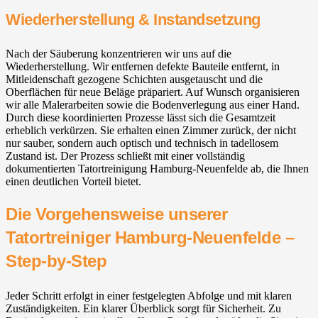
Wiederherstellung & Instandsetzung
Nach der Säuberung konzentrieren wir uns auf die
Wiederherstellung. Wir entfernen defekte Bauteile entfernt, in
Mitleidenschaft gezogene Schichten ausgetauscht und die
Oberflächen für neue Beläge präpariert. Auf Wunsch organisieren
wir alle Malerarbeiten sowie die Bodenverlegung aus einer Hand.
Durch diese koordinierten Prozesse lässt sich die Gesamtzeit
erheblich verkürzen. Sie erhalten einen Zimmer zurück, der nicht
nur sauber, sondern auch optisch und technisch in tadellosem
Zustand ist. Der Prozess schließt mit einer vollständig
dokumentierten Tatortreinigung Hamburg-Neuenfelde ab, die Ihnen
einen deutlichen Vorteil bietet.
Die Vorgehensweise unserer
Tatortreiniger Hamburg-Neuenfelde –
Step-by-Step
Jeder Schritt erfolgt in einer festgelegten Abfolge und mit klaren
Zuständigkeiten. Ein klarer Überblick sorgt für Sicherheit. Zu