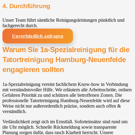
4. Durchführung
Unser Team führt sämtliche Reinigungsleistungen pünktlich und
fachgerecht durch.
Unverbindlich anfragen
Warum Sie 1a-Spezialreinigung für die
Tatortreinigung Hamburg-Neuenfelde
engagieren sollten
1a-Spezialreinigung vereint fachlichem Know-how in Verbindung
mit verständnisvoller Hilfe. Wir erläutern alle Arbeitsschritte, ordnen
Gefahren Priorität zu und schützen alle betroffenen Zonen. Die
professionelle Tatortreinigung Hamburg-Neuenfelde wird auf diese
Weise nicht nur außerordentlich präzise, sondern auch offen &
verständlich.
Verlässlichkeit zeigt sich im Ernstfall. Soforteinsätze sind rund um
die Uhr möglich. Schnelle Rückmeldung sowie transparente
Planung sorgen dafür, dass rasch Klarheit herrscht. Unsere