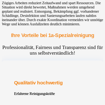
Zügiges Arbeiten reduziert Zeitaufwand und spart Ressourcen. Die
Situation wird direkt bewertet, Maßnahmen werden umgehend
geplant und realisiert. Entsorgung, Bekämpfung ggf. vorhandener
Schädlinge, Desinfektion und Sanierungsarbeiten laufen nahtlos
ineinander über. Durch exakte Koordination vermeiden wir unnötige
Wege und können Ausfallzeiten deutlich minimieren.
Ihre Vorteile bei 1a-Spezialreinigung
Professionalität, Fairness und Transparenz sind für
uns selbstverständlich!
Qualitativ hochwertig
Erfahrene Reinigungskräfte