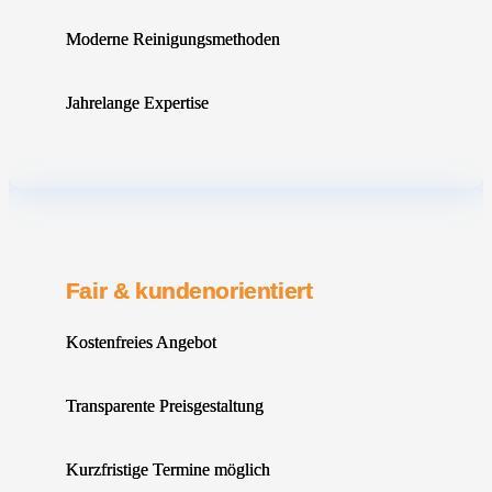
Moderne Reinigungsmethoden
Jahrelange Expertise
Fair & kundenorientiert
Kostenfreies Angebot
Transparente Preisgestaltung
Kurzfristige Termine möglich