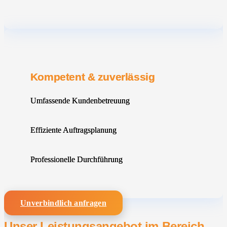
Kompetent & zuverlässig
Umfassende Kundenbetreuung
Effiziente Auftragsplanung
Professionelle Durchführung
Unverbindlich anfragen
Unser Leistungsangebot im Bereich