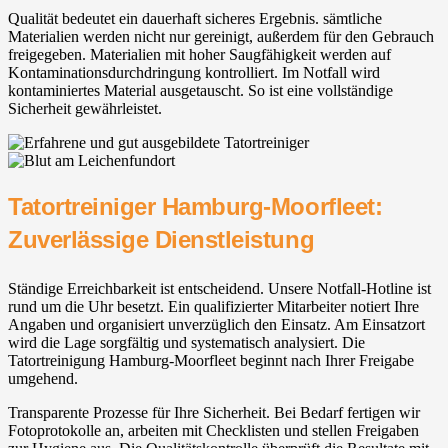
Qualität bedeutet ein dauerhaft sicheres Ergebnis. sämtliche
Materialien werden nicht nur gereinigt, außerdem für den Gebrauch
freigegeben. Materialien mit hoher Saugfähigkeit werden auf
Kontaminationsdurchdringung kontrolliert. Im Notfall wird
kontaminiertes Material ausgetauscht. So ist eine vollständige
Sicherheit gewährleistet.
Tatortreiniger Hamburg-Moorfleet:
Zuverlässige Dienstleistung
Ständige Erreichbarkeit ist entscheidend. Unsere Notfall-Hotline ist
rund um die Uhr besetzt. Ein qualifizierter Mitarbeiter notiert Ihre
Angaben und organisiert unverzüglich den Einsatz. Am Einsatzort
wird die Lage sorgfältig und systematisch analysiert. Die
Tatortreinigung Hamburg-Moorfleet beginnt nach Ihrer Freigabe
umgehend.
Transparente Prozesse für Ihre Sicherheit. Bei Bedarf fertigen wir
Fotoprotokolle an, arbeiten mit Checklisten und stellen Freigaben