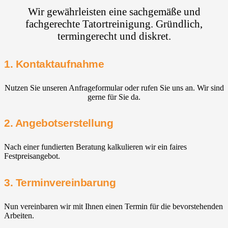
Wir gewährleisten eine sachgemäße und
fachgerechte Tatortreinigung. Gründlich,
termingerecht und diskret.
1. Kontaktaufnahme
Nutzen Sie unseren Anfrageformular oder rufen Sie uns an. Wir sind
gerne für Sie da.
2. Angebotserstellung
Nach einer fundierten Beratung kalkulieren wir ein faires
Festpreisangebot.
3. Terminvereinbarung
Nun vereinbaren wir mit Ihnen einen Termin für die bevorstehenden
Arbeiten.