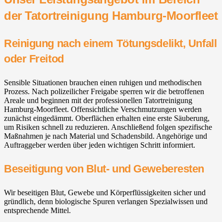
der Tatortreinigung Hamburg-Moorfleet
Reinigung nach einem Tötungsdelikt, Unfall
oder Freitod
Sensible Situationen brauchen einen ruhigen und methodischen
Prozess. Nach polizeilicher Freigabe sperren wir die betroffenen
Areale und beginnen mit der professionellen Tatortreinigung
Hamburg-Moorfleet. Offensichtliche Verschmutzungen werden
zunächst eingedämmt. Oberflächen erhalten eine erste Säuberung,
um Risiken schnell zu reduzieren. Anschließend folgen spezifische
Maßnahmen je nach Material und Schadensbild. Angehörige und
Auftraggeber werden über jeden wichtigen Schritt informiert.
Beseitigung von Blut- und Geweberesten
Wir beseitigen Blut, Gewebe und Körperflüssigkeiten sicher und
gründlich, denn biologische Spuren verlangen Spezialwissen und
entsprechende Mittel.