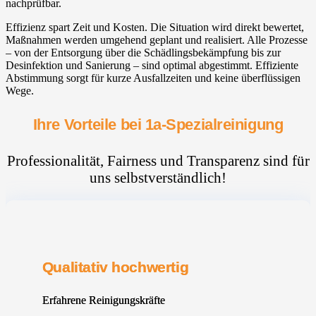
nachprüfbar.
Effizienz spart Zeit und Kosten. Die Situation wird direkt bewertet,
Maßnahmen werden umgehend geplant und realisiert. Alle Prozesse
– von der Entsorgung über die Schädlingsbekämpfung bis zur
Desinfektion und Sanierung – sind optimal abgestimmt. Effiziente
Abstimmung sorgt für kurze Ausfallzeiten und keine überflüssigen
Wege.
Ihre Vorteile bei 1a-Spezialreinigung
Professionalität, Fairness und Transparenz sind für
uns selbstverständlich!
Qualitativ hochwertig
Erfahrene Reinigungskräfte