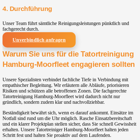
4. Durchführung
Unser Team führt sämtliche Reinigungsleistungen pünktlich und
fachgerecht durch.
Unverbindlich anfragen
Warum Sie uns für die Tatortreinigung
Hamburg-Moorfleet engagieren sollten
Unsere Spezialisten verbindet fachliche Tiefe in Verbindung mit
empathischer Begleitung. Wir erläutern alle Abläufe, priorisieren
Risiken und schützen alle betroffenen Zonen. Die fachgerechte
Tatortreinigung Hamburg-Moorfleet wird dadurch nicht nur
gründlich, sondern zudem klar und nachvollziehbar.
Beständigkeit bewährt sich, wenn es darauf ankommt. Einsätze im
Notfall sind rund um die Uhr möglich. Rasche Einsatzbereitschaft
und ein klarer Projektplan stellen sicher, dass Sie schnell Gewissheit
erhalten. Unsere Tatortreiniger Hamburg-Moorfleet halten jeden
Schritt fest und halten Sie proaktiv auf dem Laufenden.