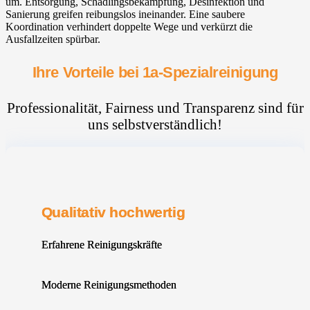
um. Entsorgung, Schädlingsbekämpfung, Desinfektion und
Sanierung greifen reibungslos ineinander. Eine saubere
Koordination verhindert doppelte Wege und verkürzt die
Ausfallzeiten spürbar.
Ihre Vorteile bei 1a-Spezialreinigung
Professionalität, Fairness und Transparenz sind für
uns selbstverständlich!
Qualitativ hochwertig
Erfahrene Reinigungskräfte
Moderne Reinigungsmethoden