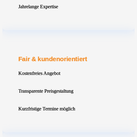
Jahrelange Expertise
Fair & kundenorientiert
Kostenfreies Angebot
Transparente Preisgestaltung
Kurzfristige Termine möglich