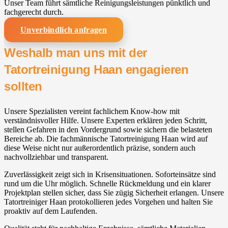
Unser Team führt sämtliche Reinigungsleistungen pünktlich und
fachgerecht durch.
Unverbindlich anfragen
Weshalb man uns mit der
Tatortreinigung Haan engagieren
sollten
Unsere Spezialisten vereint fachlichem Know-how mit
verständnisvoller Hilfe. Unsere Experten erklären jeden Schritt,
stellen Gefahren in den Vordergrund sowie sichern die belasteten
Bereiche ab. Die fachmännische Tatortreinigung Haan wird auf
diese Weise nicht nur außerordentlich präzise, sondern auch
nachvollziehbar und transparent.
Zuverlässigkeit zeigt sich in Krisensituationen. Soforteinsätze sind
rund um die Uhr möglich. Schnelle Rückmeldung und ein klarer
Projektplan stellen sicher, dass Sie zügig Sicherheit erlangen. Unsere
Tatortreiniger Haan protokollieren jedes Vorgehen und halten Sie
proaktiv auf dem Laufenden.