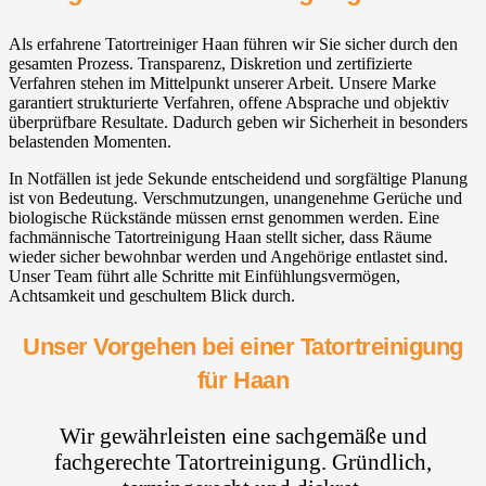
Als erfahrene Tatortreiniger Haan führen wir Sie sicher durch den
gesamten Prozess. Transparenz, Diskretion und zertifizierte
Verfahren stehen im Mittelpunkt unserer Arbeit. Unsere Marke
garantiert strukturierte Verfahren, offene Absprache und objektiv
überprüfbare Resultate. Dadurch geben wir Sicherheit in besonders
belastenden Momenten.
In Notfällen ist jede Sekunde entscheidend und sorgfältige Planung
ist von Bedeutung. Verschmutzungen, unangenehme Gerüche und
biologische Rückstände müssen ernst genommen werden. Eine
fachmännische Tatortreinigung Haan stellt sicher, dass Räume
wieder sicher bewohnbar werden und Angehörige entlastet sind.
Unser Team führt alle Schritte mit Einfühlungsvermögen,
Achtsamkeit und geschultem Blick durch.
Unser Vorgehen bei einer Tatortreinigung
für Haan
Wir gewährleisten eine sachgemäße und
fachgerechte Tatortreinigung. Gründlich,