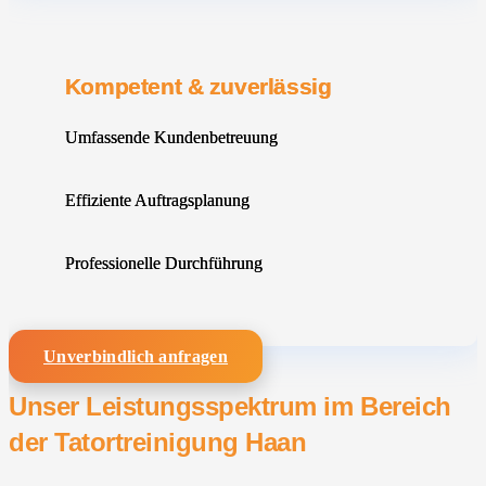
Kompetent & zuverlässig
Umfassende Kundenbetreuung
Effiziente Auftragsplanung
Professionelle Durchführung
Unverbindlich anfragen
Unser Leistungsspektrum im Bereich
der Tatortreinigung Haan