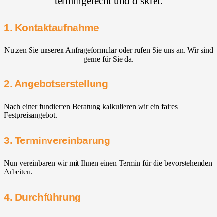
termingerecht und diskret.
1. Kontaktaufnahme
Nutzen Sie unseren Anfrageformular oder rufen Sie uns an. Wir sind
gerne für Sie da.
2. Angebotserstellung
Nach einer fundierten Beratung kalkulieren wir ein faires
Festpreisangebot.
3. Terminvereinbarung
Nun vereinbaren wir mit Ihnen einen Termin für die bevorstehenden
Arbeiten.
4. Durchführung