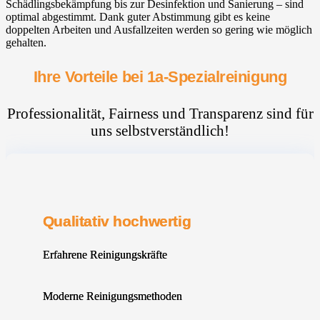
Schädlingsbekämpfung bis zur Desinfektion und Sanierung – sind
optimal abgestimmt. Dank guter Abstimmung gibt es keine
doppelten Arbeiten und Ausfallzeiten werden so gering wie möglich
gehalten.
Ihre Vorteile bei 1a-Spezialreinigung
Professionalität, Fairness und Transparenz sind für
uns selbstverständlich!
Qualitativ hochwertig
Erfahrene Reinigungskräfte
Moderne Reinigungsmethoden