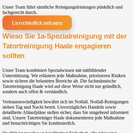
Unser Team führt sämtliche Reinigungsleistungen pünktlich und
fachgerecht durch.
Unverbindlich anfragen
Wieso Sie 1a-Spezialreinigung mit der
Tatortreinigung Haale engagieren
sollten
Unser Team kombiniert Spezialwissen mit mitfühlender
Unterstützung. Wir erläutern jede Maßnahme, priorisieren Risiken
sowie sichern die belasteten Bereiche ab. Die fachmännische
Tatortreinigung Haale wird auf diese Weise nicht nur gründlich,
sondern auch offen & verständlich.
Vertrauenswürdigkeit bewährt sich im Notfall. Notfall-Reinigungen
stehen Tag und Nacht bereit. Unverzügliches Handeln sowie
detaillierte Ablaufpläne stellen sicher, dass Sie umgehend informiert
sind. Unsere Tatortreiniger Haale dokumentieren jede Maßnahme
und benachrichtigen Sie kontinuierlich.