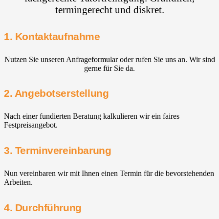
termingerecht und diskret.
1. Kontaktaufnahme
Nutzen Sie unseren Anfrageformular oder rufen Sie uns an. Wir sind
gerne für Sie da.
2. Angebotserstellung
Nach einer fundierten Beratung kalkulieren wir ein faires
Festpreisangebot.
3. Terminvereinbarung
Nun vereinbaren wir mit Ihnen einen Termin für die bevorstehenden
Arbeiten.
4. Durchführung