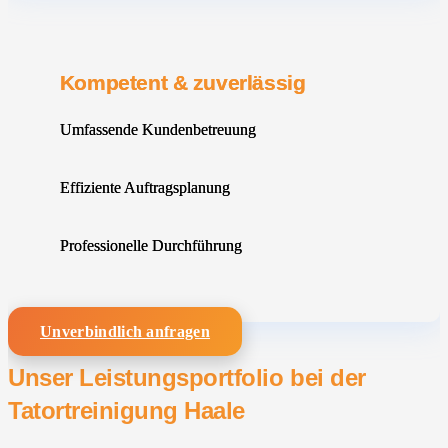
Kompetent & zuverlässig
Umfassende Kundenbetreuung
Effiziente Auftragsplanung
Professionelle Durchführung
Unverbindlich anfragen
Unser Leistungsportfolio bei der
Tatortreinigung Haale