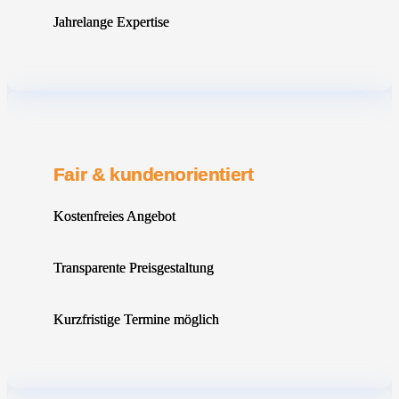
Jahrelange Expertise
Fair & kundenorientiert
Kostenfreies Angebot
Transparente Preisgestaltung
Kurzfristige Termine möglich