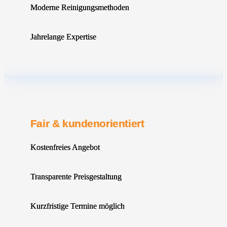
Moderne Reinigungsmethoden
Jahrelange Expertise
Fair & kundenorientiert
Kostenfreies Angebot
Transparente Preisgestaltung
Kurzfristige Termine möglich