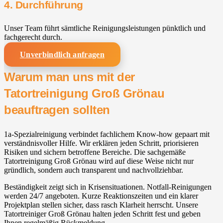
4. Durchführung
Unser Team führt sämtliche Reinigungsleistungen pünktlich und
fachgerecht durch.
Unverbindlich anfragen
Warum man uns mit der
Tatortreinigung Groß Grönau
beauftragen sollten
1a-Spezialreinigung verbindet fachlichem Know-how gepaart mit
verständnisvoller Hilfe. Wir erklären jeden Schritt, priorisieren
Risiken und sichern betroffene Bereiche. Die sachgemäße
Tatortreinigung Groß Grönau wird auf diese Weise nicht nur
gründlich, sondern auch transparent und nachvollziehbar.
Beständigkeit zeigt sich in Krisensituationen. Notfall-Reinigungen
werden 24/7 angeboten. Kurze Reaktionszeiten und ein klarer
Projektplan stellen sicher, dass rasch Klarheit herrscht. Unsere
Tatortreiniger Groß Grönau halten jeden Schritt fest und geben
Ihnen regelmäßig Rückmeldung.