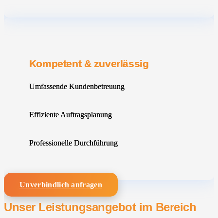
Kompetent & zuverlässig
Umfassende Kundenbetreuung
Effiziente Auftragsplanung
Professionelle Durchführung
Unverbindlich anfragen
Unser Leistungsangebot im Bereich