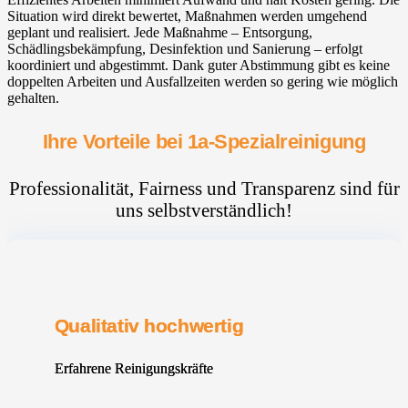
Situation wird direkt bewertet, Maßnahmen werden umgehend
geplant und realisiert. Jede Maßnahme – Entsorgung,
Schädlingsbekämpfung, Desinfektion und Sanierung – erfolgt
koordiniert und abgestimmt. Dank guter Abstimmung gibt es keine
doppelten Arbeiten und Ausfallzeiten werden so gering wie möglich
gehalten.
Ihre Vorteile bei 1a-Spezialreinigung
Professionalität, Fairness und Transparenz sind für
uns selbstverständlich!
Qualitativ hochwertig
Erfahrene Reinigungskräfte