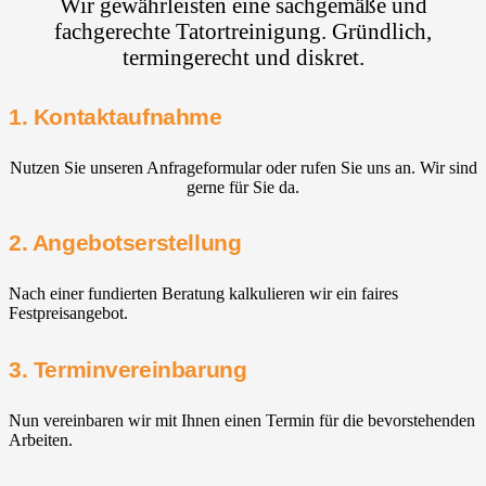
Wir gewährleisten eine sachgemäße und
fachgerechte Tatortreinigung. Gründlich,
termingerecht und diskret.
1. Kontaktaufnahme
Nutzen Sie unseren Anfrageformular oder rufen Sie uns an. Wir sind
gerne für Sie da.
2. Angebotserstellung
Nach einer fundierten Beratung kalkulieren wir ein faires
Festpreisangebot.
3. Terminvereinbarung
Nun vereinbaren wir mit Ihnen einen Termin für die bevorstehenden
Arbeiten.