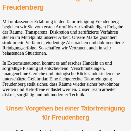
Freudenberg
Mit umfassender Erfahrung in der Tatortreinigung Freudenberg
begleiten wir Sie vom ersten Anruf bis zur vollständigen Freigabe
der Räume. Transparenz, Diskretion und zertifizierte Verfahren
stehen im Mittelpunkt unserer Arbeit. Unsere Marke garantiert
strukturierte Verfahren, eindeutige Absprachen und dokumentierte
Reinigungserfolge. So schaffen wir Vertrauen, auch in sehr
belastenden Situationen.
In Extremsituationen kommt es auf rasches Handeln an und
sorgfältige Planung ist entscheidend. Verschmutzungen,
unangenehme Gerüche und biologische Rückstände stellen eine
unterschätzte Gefahr dar. Eine fachgerechte Tatortreinigung
Freudenberg stellt sicher, dass Räume wieder sicher bewohnbar
werden und Betroffene entlastet werden. Unser Team arbeitet
diskret, sorgfältig und mit moderner Technik.
Unser Vorgehen bei einer Tatortreinigung
für Freudenberg