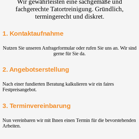
Wir gewährleisten eine sachgemäße und
fachgerechte Tatortreinigung. Gründlich,
termingerecht und diskret.
1. Kontaktaufnahme
Nutzen Sie unseren Anfrageformular oder rufen Sie uns an. Wir sind
gerne für Sie da.
2. Angebotserstellung
Nach einer fundierten Beratung kalkulieren wir ein faires
Festpreisangebot.
3. Terminvereinbarung
Nun vereinbaren wir mit Ihnen einen Termin für die bevorstehenden
Arbeiten.