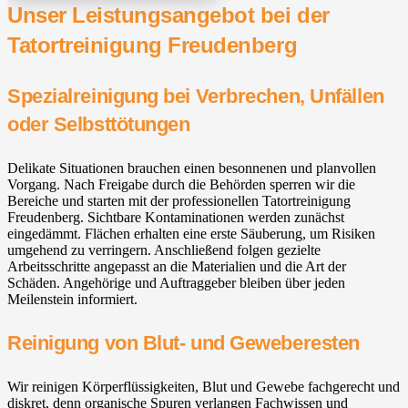
Unser Leistungsangebot bei der
Tatortreinigung Freudenberg
Spezialreinigung bei Verbrechen, Unfällen
oder Selbsttötungen
Delikate Situationen brauchen einen besonnenen und planvollen
Vorgang. Nach Freigabe durch die Behörden sperren wir die
Bereiche und starten mit der professionellen Tatortreinigung
Freudenberg. Sichtbare Kontaminationen werden zunächst
eingedämmt. Flächen erhalten eine erste Säuberung, um Risiken
umgehend zu verringern. Anschließend folgen gezielte
Arbeitsschritte angepasst an die Materialien und die Art der
Schäden. Angehörige und Auftraggeber bleiben über jeden
Meilenstein informiert.
Reinigung von Blut- und Geweberesten
Wir reinigen Körperflüssigkeiten, Blut und Gewebe fachgerecht und
diskret, denn organische Spuren verlangen Fachwissen und