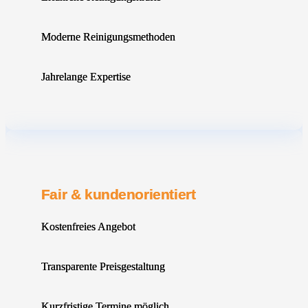
Moderne Reinigungsmethoden
Jahrelange Expertise
Fair & kundenorientiert
Kostenfreies Angebot
Transparente Preisgestaltung
Kurzfristige Termine möglich