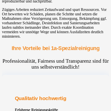
reproduzierbar und nachprüfbar.
Zügiges Arbeiten reduziert Zeitaufwand und spart Ressourcen. Vor
Ort bewerten wir Schäden, planen die Schritte und setzen die
Maßnahmen ohne Verzögerung um. Entsorgung, Bekämpfung ggf.
vorhandener Schädlinge, Desinfektion und Sanierungsarbeiten
laufen nahtlos ineinander über. Durch exakte Koordination
vermeiden wir unnötige Wege und können Ausfallzeiten deutlich
minimieren.
Ihre Vorteile bei 1a-Spezialreinigung
Professionalität, Fairness und Transparenz sind für
uns selbstverständlich!
Qualitativ hochwertig
Erfahrene Reinigungskräfte