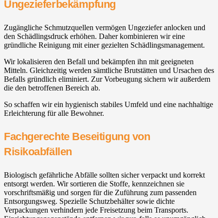
Ungezieferbekämpfung
Zugängliche Schmutzquellen vermögen Ungeziefer anlocken und
den Schädlingsdruck erhöhen. Daher kombinieren wir eine
gründliche Reinigung mit einer gezielten Schädlingsmanagement.
Wir lokalisieren den Befall und bekämpfen ihn mit geeigneten
Mitteln. Gleichzeitig werden sämtliche Brutstätten und Ursachen des
Befalls gründlich eliminiert. Zur Vorbeugung sichern wir außerdem
die den betroffenen Bereich ab.
So schaffen wir ein hygienisch stabiles Umfeld und eine nachhaltige
Erleichterung für alle Bewohner.
Fachgerechte Beseitigung von
Risikoabfällen
Biologisch gefährliche Abfälle sollten sicher verpackt und korrekt
entsorgt werden. Wir sortieren die Stoffe, kennzeichnen sie
vorschriftsmäßig und sorgen für die Zuführung zum passenden
Entsorgungsweg. Spezielle Schutzbehälter sowie dichte
Verpackungen verhindern jede Freisetzung beim Transports.