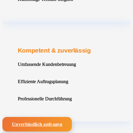
Kompetent & zuverlässig
Umfassende Kundenbetreuung
Effiziente Auftragsplanung
Professionelle Durchführung
Unverbindlich anfragen