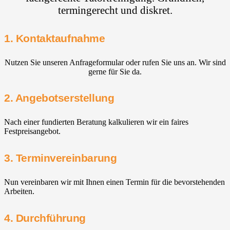
termingerecht und diskret.
1. Kontaktaufnahme
Nutzen Sie unseren Anfrageformular oder rufen Sie uns an. Wir sind
gerne für Sie da.
2. Angebotserstellung
Nach einer fundierten Beratung kalkulieren wir ein faires
Festpreisangebot.
3. Terminvereinbarung
Nun vereinbaren wir mit Ihnen einen Termin für die bevorstehenden
Arbeiten.
4. Durchführung