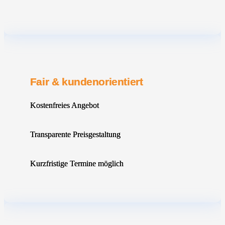
Fair & kundenorientiert
Kostenfreies Angebot
Transparente Preisgestaltung
Kurzfristige Termine möglich