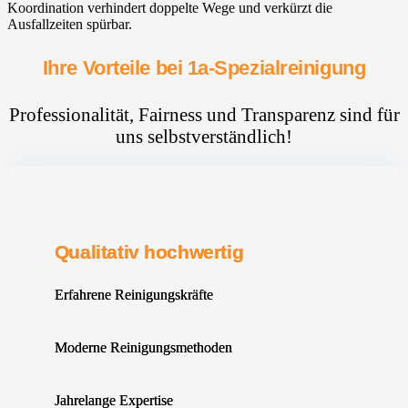
Koordination verhindert doppelte Wege und verkürzt die
Ausfallzeiten spürbar.
Ihre Vorteile bei 1a-Spezialreinigung
Professionalität, Fairness und Transparenz sind für
uns selbstverständlich!
Qualitativ hochwertig
Erfahrene Reinigungskräfte
Moderne Reinigungsmethoden
Jahrelange Expertise