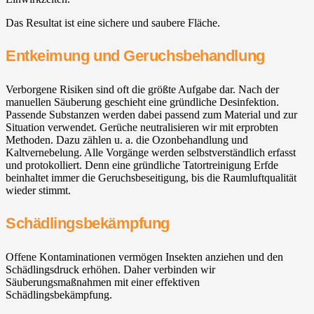
Das Resultat ist eine sichere und saubere Fläche.
Entkeimung und Geruchsbehandlung
Verborgene Risiken sind oft die größte Aufgabe dar. Nach der
manuellen Säuberung geschieht eine gründliche Desinfektion.
Passende Substanzen werden dabei passend zum Material und zur
Situation verwendet. Gerüche neutralisieren wir mit erprobten
Methoden. Dazu zählen u. a. die Ozonbehandlung und
Kaltvernebelung. Alle Vorgänge werden selbstverständlich erfasst
und protokolliert. Denn eine gründliche Tatortreinigung Erfde
beinhaltet immer die Geruchsbeseitigung, bis die Raumluftqualität
wieder stimmt.
Schädlingsbekämpfung
Offene Kontaminationen vermögen Insekten anziehen und den
Schädlingsdruck erhöhen. Daher verbinden wir
Säuberungsmaßnahmen mit einer effektiven
Schädlingsbekämpfung.