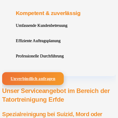
Kompetent & zuverlässig
Umfassende Kundenbetreuung
Effiziente Auftragsplanung
Professionelle Durchführung
Unverbindlich anfragen
Unser Serviceangebot im Bereich der
Tatortreinigung Erfde
Spezialreinigung bei Suizid, Mord oder