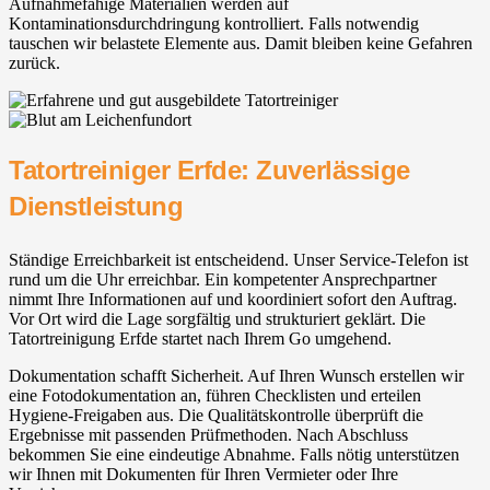
Aufnahmefähige Materialien werden auf
Kontaminationsdurchdringung kontrolliert. Falls notwendig
tauschen wir belastete Elemente aus. Damit bleiben keine Gefahren
zurück.
Tatortreiniger Erfde: Zuverlässige
Dienstleistung
Ständige Erreichbarkeit ist entscheidend. Unser Service-Telefon ist
rund um die Uhr erreichbar. Ein kompetenter Ansprechpartner
nimmt Ihre Informationen auf und koordiniert sofort den Auftrag.
Vor Ort wird die Lage sorgfältig und strukturiert geklärt. Die
Tatortreinigung Erfde startet nach Ihrem Go umgehend.
Dokumentation schafft Sicherheit. Auf Ihren Wunsch erstellen wir
eine Fotodokumentation an, führen Checklisten und erteilen
Hygiene-Freigaben aus. Die Qualitätskontrolle überprüft die
Ergebnisse mit passenden Prüfmethoden. Nach Abschluss
bekommen Sie eine eindeutige Abnahme. Falls nötig unterstützen
wir Ihnen mit Dokumenten für Ihren Vermieter oder Ihre