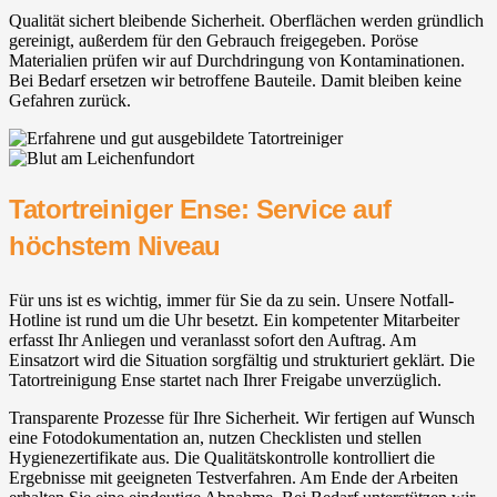
Qualität sichert bleibende Sicherheit. Oberflächen werden gründlich
gereinigt, außerdem für den Gebrauch freigegeben. Poröse
Materialien prüfen wir auf Durchdringung von Kontaminationen.
Bei Bedarf ersetzen wir betroffene Bauteile. Damit bleiben keine
Gefahren zurück.
Tatortreiniger Ense: Service auf
höchstem Niveau
Für uns ist es wichtig, immer für Sie da zu sein. Unsere Notfall-
Hotline ist rund um die Uhr besetzt. Ein kompetenter Mitarbeiter
erfasst Ihr Anliegen und veranlasst sofort den Auftrag. Am
Einsatzort wird die Situation sorgfältig und strukturiert geklärt. Die
Tatortreinigung Ense startet nach Ihrer Freigabe unverzüglich.
Transparente Prozesse für Ihre Sicherheit. Wir fertigen auf Wunsch
eine Fotodokumentation an, nutzen Checklisten und stellen
Hygienezertifikate aus. Die Qualitätskontrolle kontrolliert die
Ergebnisse mit geeigneten Testverfahren. Am Ende der Arbeiten