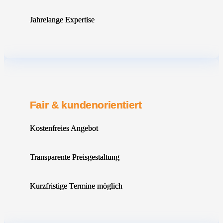
Jahrelange Expertise
Fair & kundenorientiert
Kostenfreies Angebot
Transparente Preisgestaltung
Kurzfristige Termine möglich