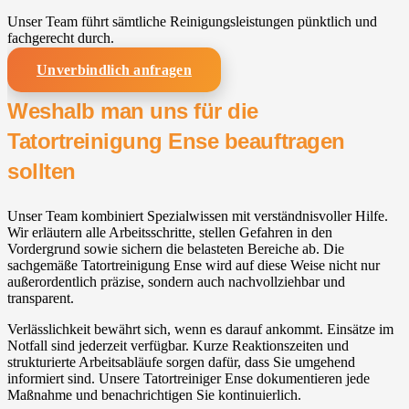
Unser Team führt sämtliche Reinigungsleistungen pünktlich und
fachgerecht durch.
Unverbindlich anfragen
Weshalb man uns für die
Tatortreinigung Ense beauftragen
sollten
Unser Team kombiniert Spezialwissen mit verständnisvoller Hilfe.
Wir erläutern alle Arbeitsschritte, stellen Gefahren in den
Vordergrund sowie sichern die belasteten Bereiche ab. Die
sachgemäße Tatortreinigung Ense wird auf diese Weise nicht nur
außerordentlich präzise, sondern auch nachvollziehbar und
transparent.
Verlässlichkeit bewährt sich, wenn es darauf ankommt. Einsätze im
Notfall sind jederzeit verfügbar. Kurze Reaktionszeiten und
strukturierte Arbeitsabläufe sorgen dafür, dass Sie umgehend
informiert sind. Unsere Tatortreiniger Ense dokumentieren jede
Maßnahme und benachrichtigen Sie kontinuierlich.