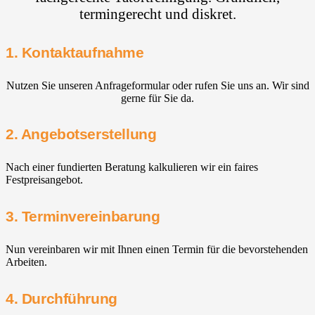
termingerecht und diskret.
1. Kontaktaufnahme
Nutzen Sie unseren Anfrageformular oder rufen Sie uns an. Wir sind
gerne für Sie da.
2. Angebotserstellung
Nach einer fundierten Beratung kalkulieren wir ein faires
Festpreisangebot.
3. Terminvereinbarung
Nun vereinbaren wir mit Ihnen einen Termin für die bevorstehenden
Arbeiten.
4. Durchführung