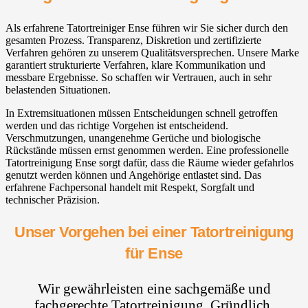
Als erfahrene Tatortreiniger Ense führen wir Sie sicher durch den
gesamten Prozess. Transparenz, Diskretion und zertifizierte
Verfahren gehören zu unserem Qualitätsversprechen. Unsere Marke
garantiert strukturierte Verfahren, klare Kommunikation und
messbare Ergebnisse. So schaffen wir Vertrauen, auch in sehr
belastenden Situationen.
In Extremsituationen müssen Entscheidungen schnell getroffen
werden und das richtige Vorgehen ist entscheidend.
Verschmutzungen, unangenehme Gerüche und biologische
Rückstände müssen ernst genommen werden. Eine professionelle
Tatortreinigung Ense sorgt dafür, dass die Räume wieder gefahrlos
genutzt werden können und Angehörige entlastet sind. Das
erfahrene Fachpersonal handelt mit Respekt, Sorgfalt und
technischer Präzision.
Unser Vorgehen bei einer Tatortreinigung
für Ense
Wir gewährleisten eine sachgemäße und
fachgerechte Tatortreinigung. Gründlich,