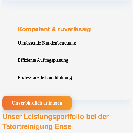
Kompetent & zuverlässig
Umfassende Kundenbetreuung
Effiziente Auftragsplanung
Professionelle Durchführung
Unverbindlich anfragen
Unser Leistungsportfolio bei der
Tatortreinigung Ense