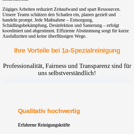
Zügiges Arbeiten reduziert Zeitaufwand und spart Ressourcen.
Unsere Teams schätzen den Schaden ein, planen gezielt und
handeln prompt. Jede Maßnahme – Entsorgung,
Schädlingsbekämpfung, Desinfektion und Sanierung – erfolgt
koordiniert und abgestimmt. Effiziente Abstimmung sorgt für kurze
Ausfallzeiten und keine überflüssigen Wege.
Ihre Vorteile bei 1a-Spezialreinigung
Professionalität, Fairness und Transparenz sind für
uns selbstverständlich!
Qualitativ hochwertig
Erfahrene Reinigungskräfte