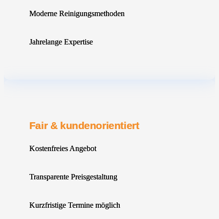
Moderne Reinigungsmethoden
Jahrelange Expertise
Fair & kundenorientiert
Kostenfreies Angebot
Transparente Preisgestaltung
Kurzfristige Termine möglich