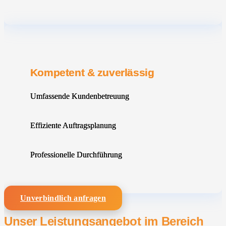
Kompetent & zuverlässig
Umfassende Kundenbetreuung
Effiziente Auftragsplanung
Professionelle Durchführung
Unverbindlich anfragen
Unser Leistungsangebot im Bereich