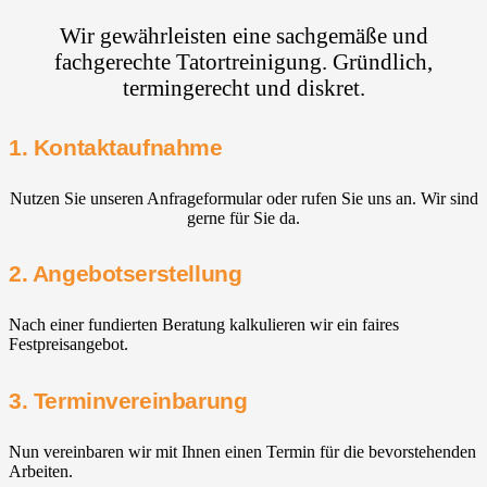
Wir gewährleisten eine sachgemäße und
fachgerechte Tatortreinigung. Gründlich,
termingerecht und diskret.
1. Kontaktaufnahme
Nutzen Sie unseren Anfrageformular oder rufen Sie uns an. Wir sind
gerne für Sie da.
2. Angebotserstellung
Nach einer fundierten Beratung kalkulieren wir ein faires
Festpreisangebot.
3. Terminvereinbarung
Nun vereinbaren wir mit Ihnen einen Termin für die bevorstehenden
Arbeiten.