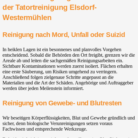
der Tatortreinigung Elsdorf-
Westermühlen
Reinigung nach Mord, Unfall oder Suizid
In heiklen Lagen ist ein besonnenes und planvolles Vorgehen
entscheidend. Sobald die Behörden den Ort freigibt, grenzen wir die
Areale ab und leiten die sachgemäßen Reinigungsarbeiten ein.
Sichtbare Kontaminationen werden zuerst isoliert. Flächen erhalten
eine erste Säuberung, um Risiken umgehend zu verringern.
Anschließend folgen zielgenaue Schritte angepasst an die
Materialien und die Art der Schäden. Angehörige und Auftraggeber
werden über jeden Meilenstein informiert.
Reinigung von Gewebe- und Blutresten
Wir beseitigen Körperflüssigkeiten, Blut und Gewebe gründlich und
sicher, denn biologische Verunreinigungen setzen voraus
Fachwissen und entsprechende Werkzeuge.