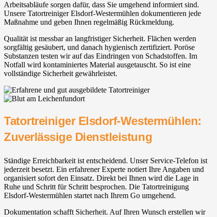
Arbeitsabläufe sorgen dafür, dass Sie umgehend informiert sind.
Unsere Tatortreiniger Elsdorf-Westermühlen dokumentieren jede
Maßnahme und geben Ihnen regelmäßig Rückmeldung.
Qualität ist messbar an langfristiger Sicherheit. Flächen werden
sorgfältig gesäubert, und danach hygienisch zertifiziert. Poröse
Substanzen testen wir auf das Eindringen von Schadstoffen. Im
Notfall wird kontaminiertes Material ausgetauscht. So ist eine
vollständige Sicherheit gewährleistet.
Tatortreiniger Elsdorf-Westermühlen:
Zuverlässige Dienstleistung
Ständige Erreichbarkeit ist entscheidend. Unser Service-Telefon ist
jederzeit besetzt. Ein erfahrener Experte notiert Ihre Angaben und
organisiert sofort den Einsatz. Direkt bei Ihnen wird die Lage in
Ruhe und Schritt für Schritt besprochen. Die Tatortreinigung
Elsdorf-Westermühlen startet nach Ihrem Go umgehend.
Dokumentation schafft Sicherheit. Auf Ihren Wunsch erstellen wir