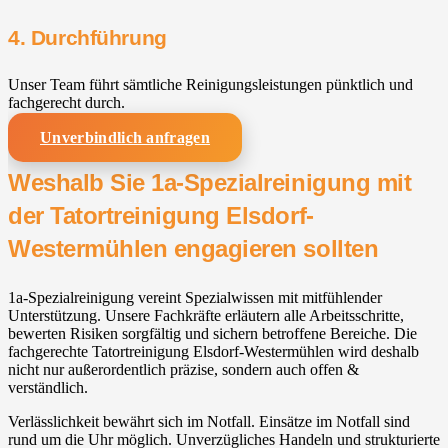
4. Durchführung
Unser Team führt sämtliche Reinigungsleistungen pünktlich und
fachgerecht durch.
Unverbindlich anfragen
Weshalb Sie 1a-Spezialreinigung mit
der Tatortreinigung Elsdorf-
Westermühlen engagieren sollten
1a-Spezialreinigung vereint Spezialwissen mit mitfühlender
Unterstützung. Unsere Fachkräfte erläutern alle Arbeitsschritte,
bewerten Risiken sorgfältig und sichern betroffene Bereiche. Die
fachgerechte Tatortreinigung Elsdorf-Westermühlen wird deshalb
nicht nur außerordentlich präzise, sondern auch offen &
verständlich.
Verlässlichkeit bewährt sich im Notfall. Einsätze im Notfall sind
rund um die Uhr möglich. Unverzügliches Handeln und strukturierte