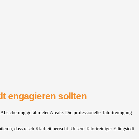
dt engagieren sollten
e Absicherung gefährdeter Areale. Die professionelle Tatortreinigung
tieren, dass rasch Klarheit herrscht. Unsere Tatortreiniger Ellingstedt