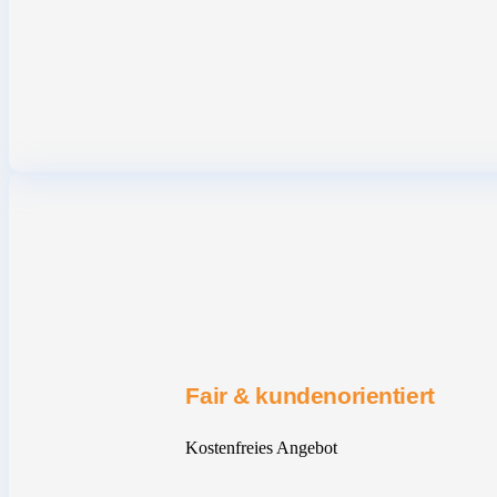
Fair & kundenorientiert
Kostenfreies Angebot