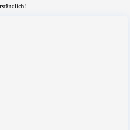
rständlich!