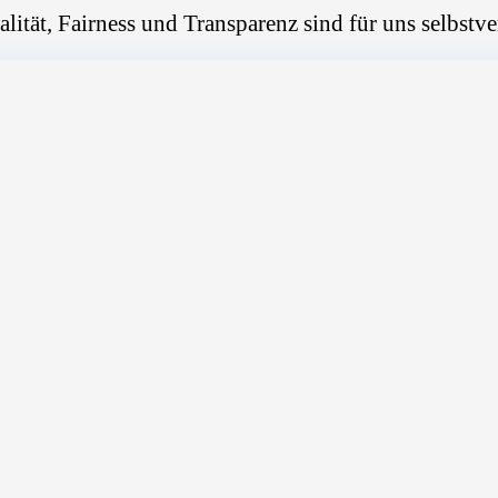
alität, Fairness und Transparenz sind für uns selbstve