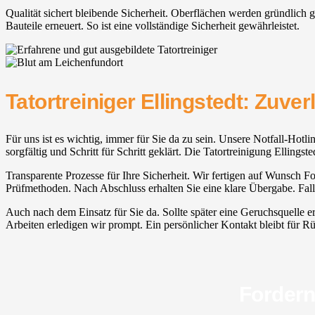
Qualität sichert bleibende Sicherheit. Oberflächen werden gründlich 
Bauteile erneuert. So ist eine vollständige Sicherheit gewährleistet.
Tatortreiniger Ellingstedt: Zuve
Für uns ist es wichtig, immer für Sie da zu sein. Unsere Notfall-Hotli
sorgfältig und Schritt für Schritt geklärt. Die Tatortreinigung Elling
Transparente Prozesse für Ihre Sicherheit. Wir fertigen auf Wunsch Fo
Prüfmethoden. Nach Abschluss erhalten Sie eine klare Übergabe. Fall
Auch nach dem Einsatz für Sie da. Sollte später eine Geruchsquelle e
Arbeiten erledigen wir prompt. Ein persönlicher Kontakt bleibt für Rü
Fordern