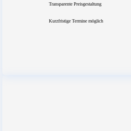
Transparente Preisgestaltung
Kurzfristige Termine möglich