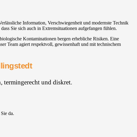
 Verlässliche Information, Verschwiegenheit und modernste Technik
 dass Sie sich auch in Extremsituationen aufgefangen fühlen.
d biologische Kontaminationen bergen erhebliche Risiken. Eine
ser Team agiert respektvoll, gewissenhaft und mit technischem
lingstedt
 termingerecht und diskret.
 Sie da.