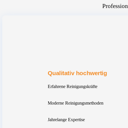
Profession
Qualitativ hochwertig
Erfahrene Reinigungskräfte
Moderne Reinigungsmethoden
Jahrelange Expertise