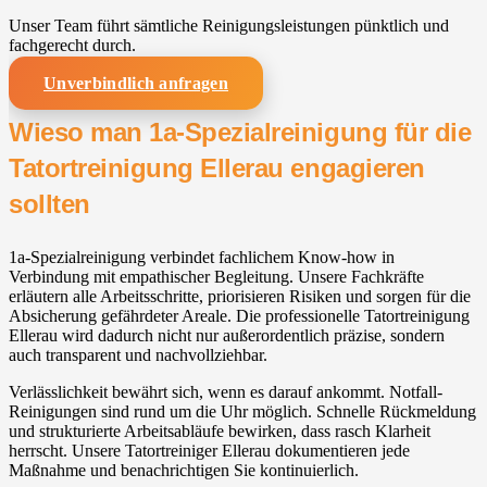
Unser Team führt sämtliche Reinigungsleistungen pünktlich und
fachgerecht durch.
Unverbindlich anfragen
Wieso man 1a-Spezialreinigung für die
Tatortreinigung Ellerau engagieren
sollten
1a-Spezialreinigung verbindet fachlichem Know-how in
Verbindung mit empathischer Begleitung. Unsere Fachkräfte
erläutern alle Arbeitsschritte, priorisieren Risiken und sorgen für die
Absicherung gefährdeter Areale. Die professionelle Tatortreinigung
Ellerau wird dadurch nicht nur außerordentlich präzise, sondern
auch transparent und nachvollziehbar.
Verlässlichkeit bewährt sich, wenn es darauf ankommt. Notfall-
Reinigungen sind rund um die Uhr möglich. Schnelle Rückmeldung
und strukturierte Arbeitsabläufe bewirken, dass rasch Klarheit
herrscht. Unsere Tatortreiniger Ellerau dokumentieren jede
Maßnahme und benachrichtigen Sie kontinuierlich.