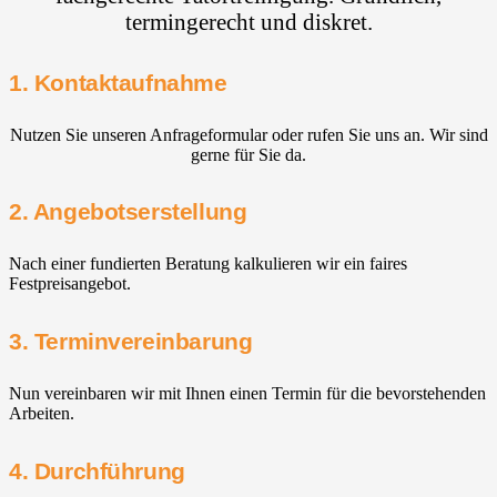
termingerecht und diskret.
1. Kontaktaufnahme
Nutzen Sie unseren Anfrageformular oder rufen Sie uns an. Wir sind
gerne für Sie da.
2. Angebotserstellung
Nach einer fundierten Beratung kalkulieren wir ein faires
Festpreisangebot.
3. Terminvereinbarung
Nun vereinbaren wir mit Ihnen einen Termin für die bevorstehenden
Arbeiten.
4. Durchführung