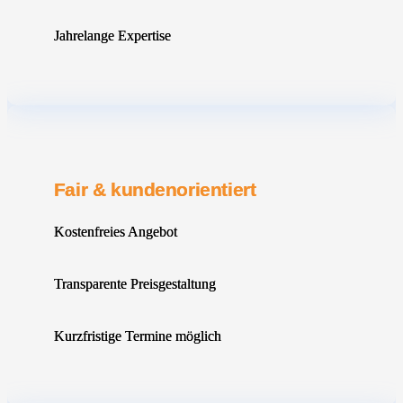
Jahrelange Expertise
Fair & kundenorientiert
Kostenfreies Angebot
Transparente Preisgestaltung
Kurzfristige Termine möglich