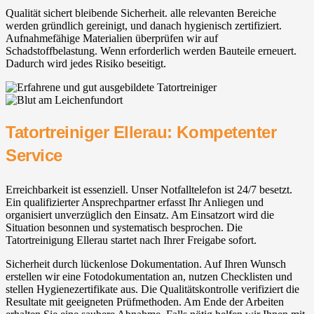
Qualität sichert bleibende Sicherheit. alle relevanten Bereiche
werden gründlich gereinigt, und danach hygienisch zertifiziert.
Aufnahmefähige Materialien überprüfen wir auf
Schadstoffbelastung. Wenn erforderlich werden Bauteile erneuert.
Dadurch wird jedes Risiko beseitigt.
Tatortreiniger Ellerau: Kompetenter
Service
Erreichbarkeit ist essenziell. Unser Notfalltelefon ist 24/7 besetzt.
Ein qualifizierter Ansprechpartner erfasst Ihr Anliegen und
organisiert unverzüglich den Einsatz. Am Einsatzort wird die
Situation besonnen und systematisch besprochen. Die
Tatortreinigung Ellerau startet nach Ihrer Freigabe sofort.
Sicherheit durch lückenlose Dokumentation. Auf Ihren Wunsch
erstellen wir eine Fotodokumentation an, nutzen Checklisten und
stellen Hygienezertifikate aus. Die Qualitätskontrolle verifiziert die
Resultate mit geeigneten Prüfmethoden. Am Ende der Arbeiten