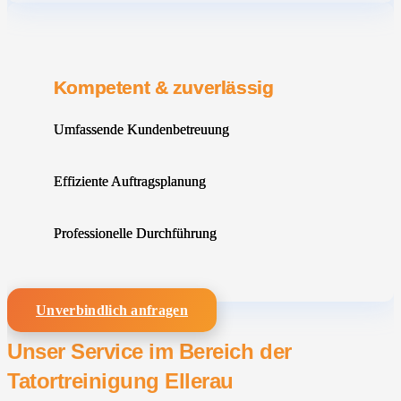
Kompetent & zuverlässig
Umfassende Kundenbetreuung
Effiziente Auftragsplanung
Professionelle Durchführung
Unverbindlich anfragen
Unser Service im Bereich der
Tatortreinigung Ellerau