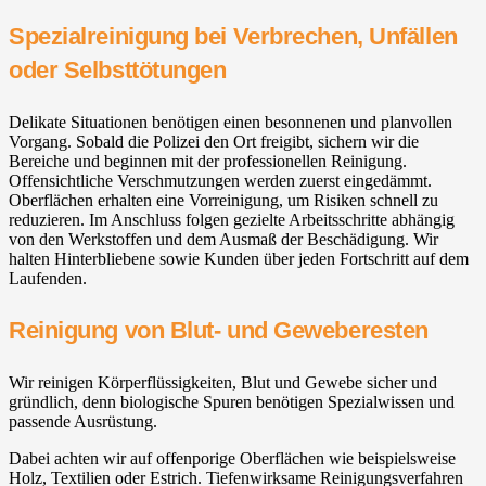
Spezialreinigung bei Verbrechen, Unfällen
oder Selbsttötungen
Delikate Situationen benötigen einen besonnenen und planvollen
Vorgang. Sobald die Polizei den Ort freigibt, sichern wir die
Bereiche und beginnen mit der professionellen Reinigung.
Offensichtliche Verschmutzungen werden zuerst eingedämmt.
Oberflächen erhalten eine Vorreinigung, um Risiken schnell zu
reduzieren. Im Anschluss folgen gezielte Arbeitsschritte abhängig
von den Werkstoffen und dem Ausmaß der Beschädigung. Wir
halten Hinterbliebene sowie Kunden über jeden Fortschritt auf dem
Laufenden.
Reinigung von Blut- und Geweberesten
Wir reinigen Körperflüssigkeiten, Blut und Gewebe sicher und
gründlich, denn biologische Spuren benötigen Spezialwissen und
passende Ausrüstung.
Dabei achten wir auf offenporige Oberflächen wie beispielsweise
Holz, Textilien oder Estrich. Tiefenwirksame Reinigungsverfahren