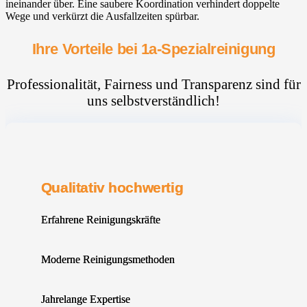
ineinander über. Eine saubere Koordination verhindert doppelte
Wege und verkürzt die Ausfallzeiten spürbar.
Ihre Vorteile bei 1a-Spezialreinigung
Professionalität, Fairness und Transparenz sind für
uns selbstverständlich!
Qualitativ hochwertig
Erfahrene Reinigungskräfte
Moderne Reinigungsmethoden
Jahrelange Expertise