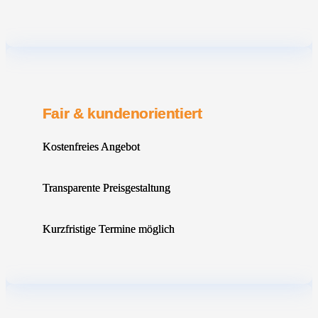
Fair & kundenorientiert
Kostenfreies Angebot
Transparente Preisgestaltung
Kurzfristige Termine möglich