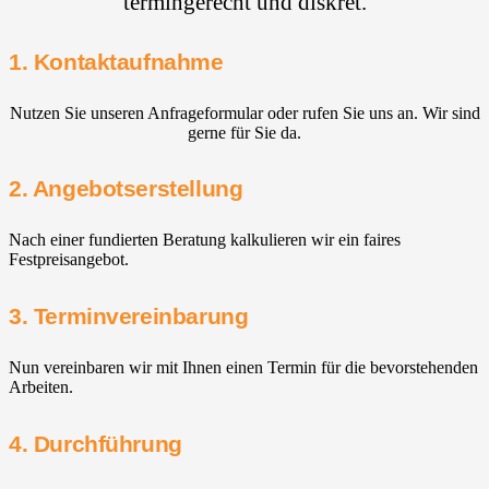
termingerecht und diskret.
1. Kontaktaufnahme
Nutzen Sie unseren Anfrageformular oder rufen Sie uns an. Wir sind
gerne für Sie da.
2. Angebotserstellung
Nach einer fundierten Beratung kalkulieren wir ein faires
Festpreisangebot.
3. Terminvereinbarung
Nun vereinbaren wir mit Ihnen einen Termin für die bevorstehenden
Arbeiten.
4. Durchführung