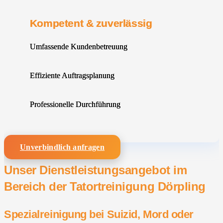
Kompetent & zuverlässig
Umfassende Kundenbetreuung
Effiziente Auftragsplanung
Professionelle Durchführung
Unverbindlich anfragen
Unser Dienstleistungsangebot im
Bereich der Tatortreinigung Dörpling
Spezialreinigung bei Suizid, Mord oder