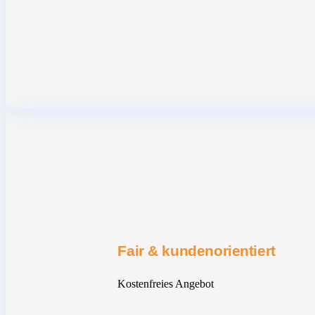
Fair & kundenorientiert
Kostenfreies Angebot