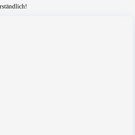
rständlich!