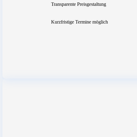
Transparente Preisgestaltung
Kurzfristige Termine möglich