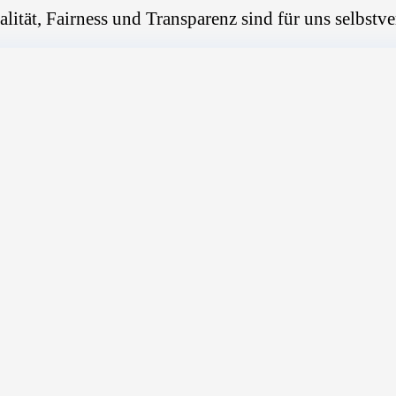
alität, Fairness und Transparenz sind für uns selbstve