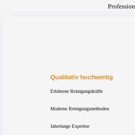
Profession
Qualitativ hochwertig
Erfahrene Reinigungskräfte
Moderne Reinigungsmethoden
Jahrelange Expertise