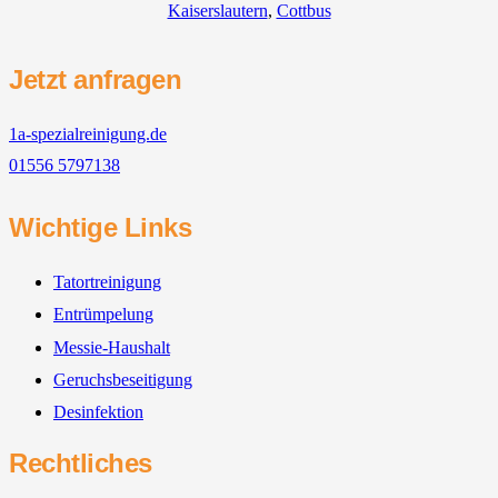
Kaiserslautern
,
Cottbus
Jetzt anfragen
1a-spezialreinigung.de
01556 5797138
Wichtige Links
Tatortreinigung
Entrümpelung
Messie-Haushalt
Geruchsbeseitigung
Desinfektion
Rechtliches