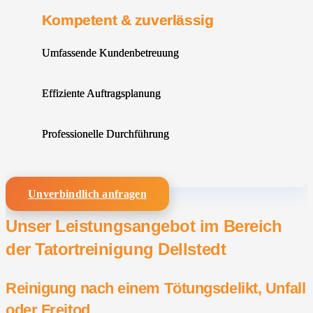
Kompetent & zuverlässig
Umfassende Kundenbetreuung
Effiziente Auftragsplanung
Professionelle Durchführung
Unverbindlich anfragen
Unser Leistungsangebot im Bereich
der Tatortreinigung Dellstedt
Reinigung nach einem Tötungsdelikt, Unfall
oder Freitod