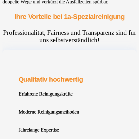
doppelte Wege und verkürzt die Ausfallzeiten spürbar.
Ihre Vorteile bei 1a-Spezialreinigung
Professionalität, Fairness und Transparenz sind für
uns selbstverständlich!
Qualitativ hochwertig
Erfahrene Reinigungskräfte
Moderne Reinigungsmethoden
Jahrelange Expertise