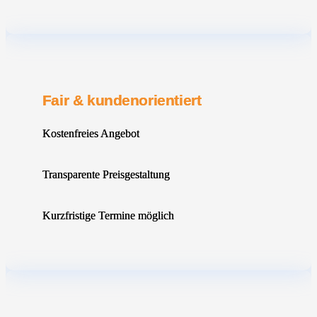
Fair & kundenorientiert
Kostenfreies Angebot
Transparente Preisgestaltung
Kurzfristige Termine möglich