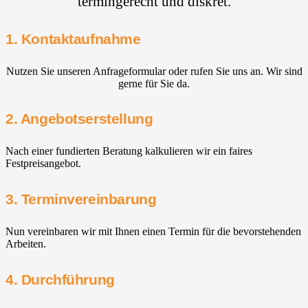
termingerecht und diskret.
1. Kontaktaufnahme
Nutzen Sie unseren Anfrageformular oder rufen Sie uns an. Wir sind
gerne für Sie da.
2. Angebotserstellung
Nach einer fundierten Beratung kalkulieren wir ein faires
Festpreisangebot.
3. Terminvereinbarung
Nun vereinbaren wir mit Ihnen einen Termin für die bevorstehenden
Arbeiten.
4. Durchführung