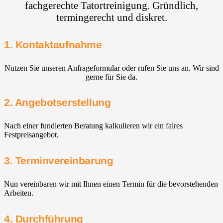
fachgerechte Tatortreinigung. Gründlich,
termingerecht und diskret.
1. Kontaktaufnahme
Nutzen Sie unseren Anfrageformular oder rufen Sie uns an. Wir sind
gerne für Sie da.
2. Angebotserstellung
Nach einer fundierten Beratung kalkulieren wir ein faires
Festpreisangebot.
3. Terminvereinbarung
Nun vereinbaren wir mit Ihnen einen Termin für die bevorstehenden
Arbeiten.
4. Durchführung