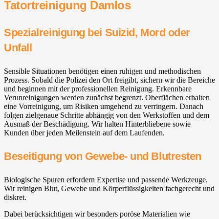
Tatortreinigung Damlos
Spezialreinigung bei Suizid, Mord oder
Unfall
Sensible Situationen benötigen einen ruhigen und methodischen
Prozess. Sobald die Polizei den Ort freigibt, sichern wir die Bereiche
und beginnen mit der professionellen Reinigung. Erkennbare
Verunreinigungen werden zunächst begrenzt. Oberflächen erhalten
eine Vorreinigung, um Risiken umgehend zu verringern. Danach
folgen zielgenaue Schritte abhängig von den Werkstoffen und dem
Ausmaß der Beschädigung. Wir halten Hinterbliebene sowie
Kunden über jeden Meilenstein auf dem Laufenden.
Beseitigung von Gewebe- und Blutresten
Biologische Spuren erfordern Expertise und passende Werkzeuge.
Wir reinigen Blut, Gewebe und Körperflüssigkeiten fachgerecht und
diskret.
Dabei berücksichtigen wir besonders poröse Materialien wie