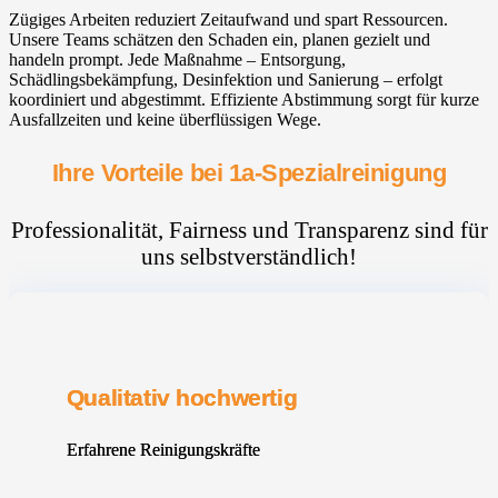
Zügiges Arbeiten reduziert Zeitaufwand und spart Ressourcen.
Unsere Teams schätzen den Schaden ein, planen gezielt und
handeln prompt. Jede Maßnahme – Entsorgung,
Schädlingsbekämpfung, Desinfektion und Sanierung – erfolgt
koordiniert und abgestimmt. Effiziente Abstimmung sorgt für kurze
Ausfallzeiten und keine überflüssigen Wege.
Ihre Vorteile bei 1a-Spezialreinigung
Professionalität, Fairness und Transparenz sind für
uns selbstverständlich!
Qualitativ hochwertig
Erfahrene Reinigungskräfte