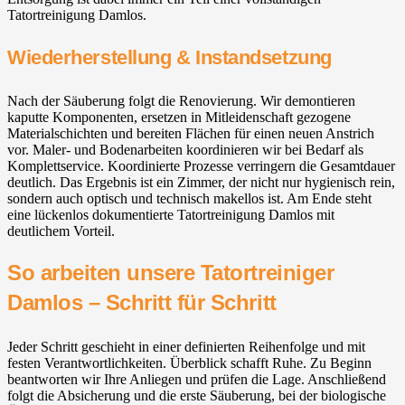
Tatortreinigung Damlos.
Wiederherstellung & Instandsetzung
Nach der Säuberung folgt die Renovierung. Wir demontieren
kaputte Komponenten, ersetzen in Mitleidenschaft gezogene
Materialschichten und bereiten Flächen für einen neuen Anstrich
vor. Maler- und Bodenarbeiten koordinieren wir bei Bedarf als
Komplettservice. Koordinierte Prozesse verringern die Gesamtdauer
deutlich. Das Ergebnis ist ein Zimmer, der nicht nur hygienisch rein,
sondern auch optisch und technisch makellos ist. Am Ende steht
eine lückenlos dokumentierte Tatortreinigung Damlos mit
deutlichem Vorteil.
So arbeiten unsere Tatortreiniger
Damlos – Schritt für Schritt
Jeder Schritt geschieht in einer definierten Reihenfolge und mit
festen Verantwortlichkeiten. Überblick schafft Ruhe. Zu Beginn
beantworten wir Ihre Anliegen und prüfen die Lage. Anschließend
folgt die Absicherung und die erste Säuberung, bei der biologische