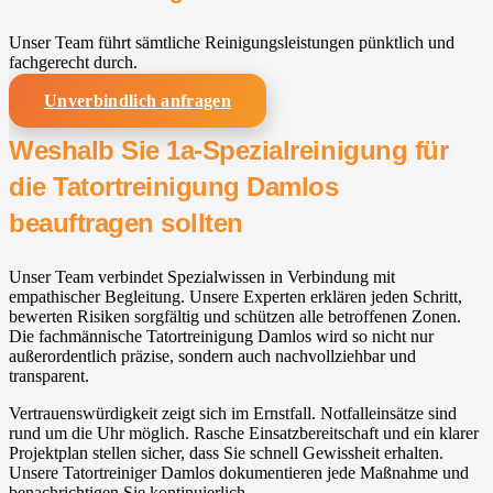
Unser Team führt sämtliche Reinigungsleistungen pünktlich und
fachgerecht durch.
Unverbindlich anfragen
Weshalb Sie 1a-Spezialreinigung für
die Tatortreinigung Damlos
beauftragen sollten
Unser Team verbindet Spezialwissen in Verbindung mit
empathischer Begleitung. Unsere Experten erklären jeden Schritt,
bewerten Risiken sorgfältig und schützen alle betroffenen Zonen.
Die fachmännische Tatortreinigung Damlos wird so nicht nur
außerordentlich präzise, sondern auch nachvollziehbar und
transparent.
Vertrauenswürdigkeit zeigt sich im Ernstfall. Notfalleinsätze sind
rund um die Uhr möglich. Rasche Einsatzbereitschaft und ein klarer
Projektplan stellen sicher, dass Sie schnell Gewissheit erhalten.
Unsere Tatortreiniger Damlos dokumentieren jede Maßnahme und
benachrichtigen Sie kontinuierlich.