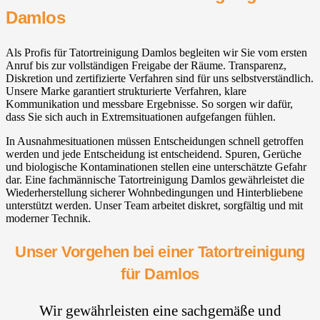
Damlos
Als Profis für Tatortreinigung Damlos begleiten wir Sie vom ersten
Anruf bis zur vollständigen Freigabe der Räume. Transparenz,
Diskretion und zertifizierte Verfahren sind für uns selbstverständlich.
Unsere Marke garantiert strukturierte Verfahren, klare
Kommunikation und messbare Ergebnisse. So sorgen wir dafür,
dass Sie sich auch in Extremsituationen aufgefangen fühlen.
In Ausnahmesituationen müssen Entscheidungen schnell getroffen
werden und jede Entscheidung ist entscheidend. Spuren, Gerüche
und biologische Kontaminationen stellen eine unterschätzte Gefahr
dar. Eine fachmännische Tatortreinigung Damlos gewährleistet die
Wiederherstellung sicherer Wohnbedingungen und Hinterbliebene
unterstützt werden. Unser Team arbeitet diskret, sorgfältig und mit
moderner Technik.
Unser Vorgehen bei einer Tatortreinigung
für Damlos
Wir gewährleisten eine sachgemäße und