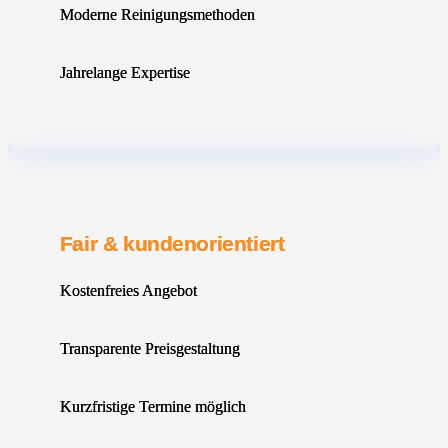
Moderne Reinigungsmethoden
Jahrelange Expertise
Fair & kundenorientiert
Kostenfreies Angebot
Transparente Preisgestaltung
Kurzfristige Termine möglich