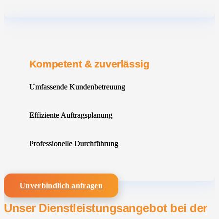
Kompetent & zuverlässig
Umfassende Kundenbetreuung
Effiziente Auftragsplanung
Professionelle Durchführung
Unverbindlich anfragen
Unser Dienstleistungsangebot bei der