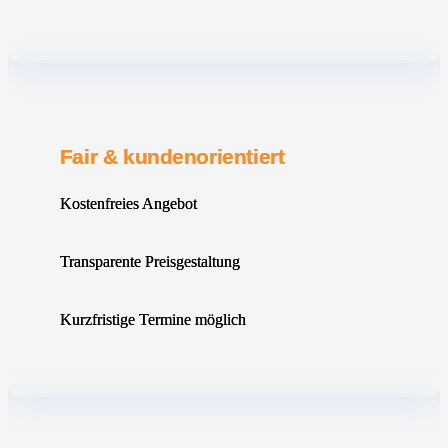
Fair & kundenorientiert
Kostenfreies Angebot
Transparente Preisgestaltung
Kurzfristige Termine möglich