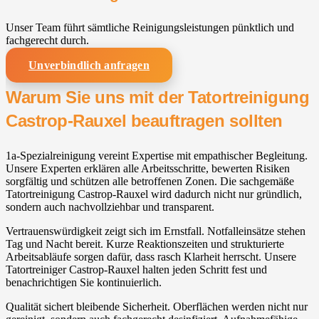
Unser Team führt sämtliche Reinigungsleistungen pünktlich und
fachgerecht durch.
Unverbindlich anfragen
Warum Sie uns mit der Tatortreinigung
Castrop-Rauxel beauftragen sollten
1a-Spezialreinigung vereint Expertise mit empathischer Begleitung.
Unsere Experten erklären alle Arbeitsschritte, bewerten Risiken
sorgfältig und schützen alle betroffenen Zonen. Die sachgemäße
Tatortreinigung Castrop-Rauxel wird dadurch nicht nur gründlich,
sondern auch nachvollziehbar und transparent.
Vertrauenswürdigkeit zeigt sich im Ernstfall. Notfalleinsätze stehen
Tag und Nacht bereit. Kurze Reaktionszeiten und strukturierte
Arbeitsabläufe sorgen dafür, dass rasch Klarheit herrscht. Unsere
Tatortreiniger Castrop-Rauxel halten jeden Schritt fest und
benachrichtigen Sie kontinuierlich.
Qualität sichert bleibende Sicherheit. Oberflächen werden nicht nur