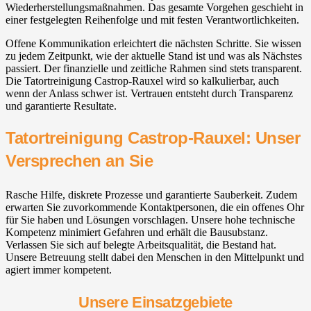
Wiederherstellungsmaßnahmen. Das gesamte Vorgehen geschieht in
einer festgelegten Reihenfolge und mit festen Verantwortlichkeiten.
Offene Kommunikation erleichtert die nächsten Schritte. Sie wissen
zu jedem Zeitpunkt, wie der aktuelle Stand ist und was als Nächstes
passiert. Der finanzielle und zeitliche Rahmen sind stets transparent.
Die Tatortreinigung Castrop-Rauxel wird so kalkulierbar, auch
wenn der Anlass schwer ist. Vertrauen entsteht durch Transparenz
und garantierte Resultate.
Tatortreinigung Castrop-Rauxel: Unser
Versprechen an Sie
Rasche Hilfe, diskrete Prozesse und garantierte Sauberkeit. Zudem
erwarten Sie zuvorkommende Kontaktpersonen, die ein offenes Ohr
für Sie haben und Lösungen vorschlagen. Unsere hohe technische
Kompetenz minimiert Gefahren und erhält die Bausubstanz.
Verlassen Sie sich auf belegte Arbeitsqualität, die Bestand hat.
Unsere Betreuung stellt dabei den Menschen in den Mittelpunkt und
agiert immer kompetent.
Unsere Einsatzgebiete