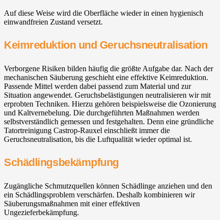
Auf diese Weise wird die Oberfläche wieder in einen hygienisch
einwandfreien Zustand versetzt.
Keimreduktion und Geruchsneutralisation
Verborgene Risiken bilden häufig die größte Aufgabe dar. Nach der
mechanischen Säuberung geschieht eine effektive Keimreduktion.
Passende Mittel werden dabei passend zum Material und zur
Situation angewendet. Geruchsbelästigungen neutralisieren wir mit
erprobten Techniken. Hierzu gehören beispielsweise die Ozonierung
und Kaltvernebelung. Die durchgeführten Maßnahmen werden
selbstverständlich gemessen und festgehalten. Denn eine gründliche
Tatortreinigung Castrop-Rauxel einschließt immer die
Geruchsneutralisation, bis die Luftqualität wieder optimal ist.
Schädlingsbekämpfung
Zugängliche Schmutzquellen können Schädlinge anziehen und den
ein Schädlingsproblem verschärfen. Deshalb kombinieren wir
Säuberungsmaßnahmen mit einer effektiven
Ungezieferbekämpfung.