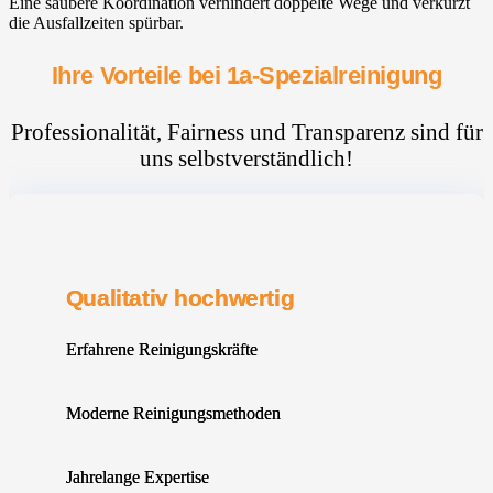
Eine saubere Koordination verhindert doppelte Wege und verkürzt
die Ausfallzeiten spürbar.
Ihre Vorteile bei 1a-Spezialreinigung
Professionalität, Fairness und Transparenz sind für
uns selbstverständlich!
Qualitativ hochwertig
Erfahrene Reinigungskräfte
Moderne Reinigungsmethoden
Jahrelange Expertise