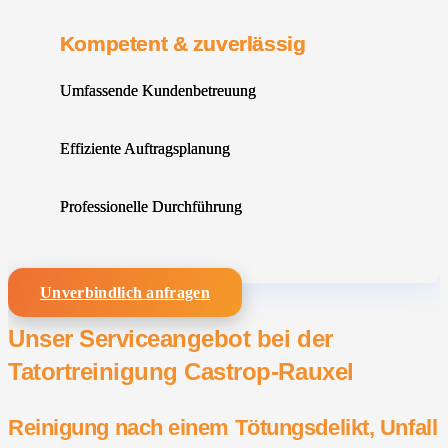
Kompetent & zuverlässig
Umfassende Kundenbetreuung
Effiziente Auftragsplanung
Professionelle Durchführung
Unverbindlich anfragen
Unser Serviceangebot bei der
Tatortreinigung Castrop-Rauxel
Reinigung nach einem Tötungsdelikt, Unfall