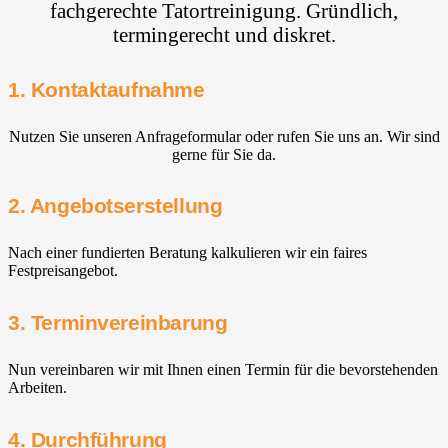
fachgerechte Tatortreinigung. Gründlich,
termingerecht und diskret.
1. Kontaktaufnahme
Nutzen Sie unseren Anfrageformular oder rufen Sie uns an. Wir sind
gerne für Sie da.
2. Angebotserstellung
Nach einer fundierten Beratung kalkulieren wir ein faires
Festpreisangebot.
3. Terminvereinbarung
Nun vereinbaren wir mit Ihnen einen Termin für die bevorstehenden
Arbeiten.
4. Durchführung